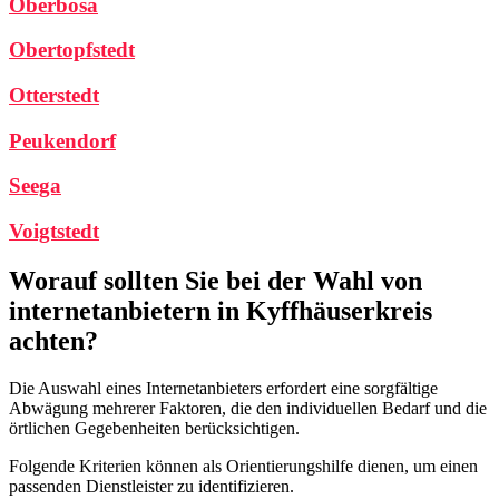
Oberbösa
Obertopfstedt
Otterstedt
Peukendorf
Seega
Voigtstedt
Worauf sollten Sie bei der Wahl von
internetanbietern in Kyffhäuserkreis
achten?
Die Auswahl eines Internetanbieters erfordert eine sorgfältige
Abwägung mehrerer Faktoren, die den individuellen Bedarf und die
örtlichen Gegebenheiten berücksichtigen.
Folgende Kriterien können als Orientierungshilfe dienen, um einen
passenden Dienstleister zu identifizieren.