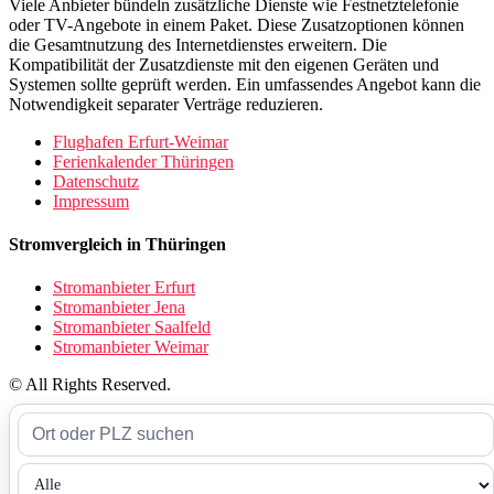
Viele Anbieter bündeln zusätzliche Dienste wie Festnetztelefonie
oder TV-Angebote in einem Paket. Diese Zusatzoptionen können
die Gesamtnutzung des Internetdienstes erweitern. Die
Kompatibilität der Zusatzdienste mit den eigenen Geräten und
Systemen sollte geprüft werden. Ein umfassendes Angebot kann die
Notwendigkeit separater Verträge reduzieren.
Flughafen Erfurt-Weimar
Ferienkalender Thüringen
Datenschutz
Impressum
Stromvergleich in Thüringen
Stromanbieter Erfurt
Stromanbieter Jena
Stromanbieter Saalfeld
Stromanbieter Weimar
© All Rights Reserved.