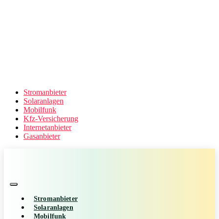
Stromanbieter
Solaranlagen
Mobilfunk
Kfz-Versicherung
Internetanbieter
Gasanbieter
Stromanbieter
Solaranlagen
Mobilfunk