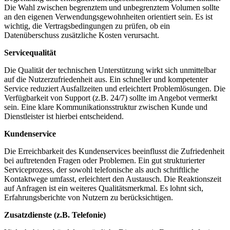
Die Wahl zwischen begrenztem und unbegrenztem Volumen sollte
an den eigenen Verwendungsgewohnheiten orientiert sein. Es ist
wichtig, die Vertragsbedingungen zu prüfen, ob ein
Datenüberschuss zusätzliche Kosten verursacht.
Servicequalität
Die Qualität der technischen Unterstützung wirkt sich unmittelbar
auf die Nutzerzufriedenheit aus. Ein schneller und kompetenter
Service reduziert Ausfallzeiten und erleichtert Problemlösungen. Die
Verfügbarkeit von Support (z.B. 24/7) sollte im Angebot vermerkt
sein. Eine klare Kommunikationsstruktur zwischen Kunde und
Dienstleister ist hierbei entscheidend.
Kundenservice
Die Erreichbarkeit des Kundenservices beeinflusst die Zufriedenheit
bei auftretenden Fragen oder Problemen. Ein gut strukturierter
Serviceprozess, der sowohl telefonische als auch schriftliche
Kontaktwege umfasst, erleichtert den Austausch. Die Reaktionszeit
auf Anfragen ist ein weiteres Qualitätsmerkmal. Es lohnt sich,
Erfahrungsberichte von Nutzern zu berücksichtigen.
Zusatzdienste (z.B. Telefonie)