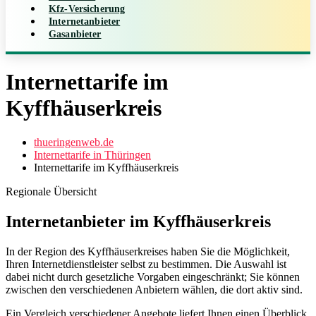
Kfz-Versicherung
Internetanbieter
Gasanbieter
Internettarife im
Kyffhäuserkreis
thueringenweb.de
Internettarife in Thüringen
Internettarife im Kyffhäuserkreis
Regionale Übersicht
Internetanbieter im Kyffhäuserkreis
In der Region des Kyffhäuserkreises haben Sie die Möglichkeit,
Ihren Internetdienstleister selbst zu bestimmen. Die Auswahl ist
dabei nicht durch gesetzliche Vorgaben eingeschränkt; Sie können
zwischen den verschiedenen Anbietern wählen, die dort aktiv sind.
Ein Vergleich verschiedener Angebote liefert Ihnen einen Überblick