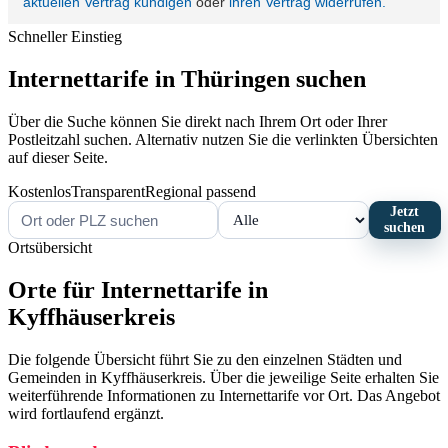
Schneller Einstieg
Internettarife in Thüringen suchen
Über die Suche können Sie direkt nach Ihrem Ort oder Ihrer
Postleitzahl suchen. Alternativ nutzen Sie die verlinkten Übersichten
auf dieser Seite.
Kostenlos
Transparent
Regional passend
Jetzt
suchen
Ortsübersicht
Orte für Internettarife in
Kyffhäuserkreis
Die folgende Übersicht führt Sie zu den einzelnen Städten und
Gemeinden in Kyffhäuserkreis. Über die jeweilige Seite erhalten Sie
weiterführende Informationen zu Internettarife vor Ort. Das Angebot
wird fortlaufend ergänzt.