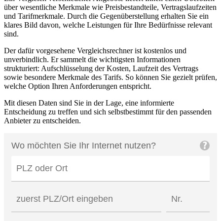
über wesentliche Merkmale wie Preisbestandteile, Vertragslaufzeiten
und Tarifmerkmale. Durch die Gegenüberstellung erhalten Sie ein
klares Bild davon, welche Leistungen für Ihre Bedürfnisse relevant
sind.
Der dafür vorgesehene Vergleichsrechner ist kostenlos und
unverbindlich. Er sammelt die wichtigsten Informationen
strukturiert: Aufschlüsselung der Kosten, Laufzeit des Vertrags
sowie besondere Merkmale des Tarifs. So können Sie gezielt prüfen,
welche Option Ihren Anforderungen entspricht.
Mit diesen Daten sind Sie in der Lage, eine informierte
Entscheidung zu treffen und sich selbstbestimmt für den passenden
Anbieter zu entscheiden.