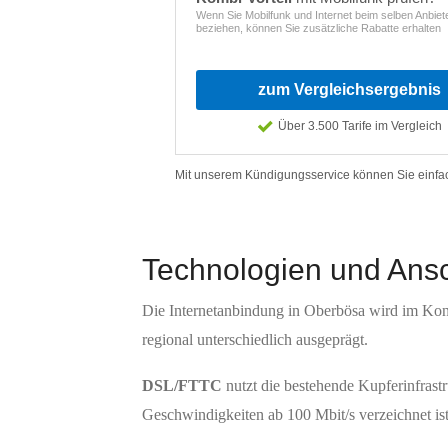
Technologien und Ans
Die Internetanbindung in Oberbösa wird im Kont
regional unterschiedlich ausgeprägt.
DSL/FTTC
nutzt die bestehende Kupferinfrastr
Geschwindigkeiten ab 100 Mbit/s verzeichnet is