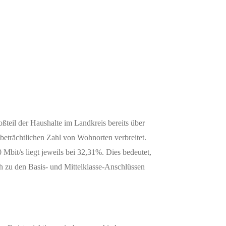
ßteil der Haushalte im Landkreis bereits über
beträchtlichen Zahl von Wohnorten verbreitet.
Mbit/s liegt jeweils bei 32,31%. Dies bedeutet,
ch zu den Basis- und Mittelklasse-Anschlüssen