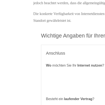
jedoch beachtet werden, dass die allgemeingültig
Die konkrete Verfügbarkeit von Internetdienste
Standort gewährleistet ist.