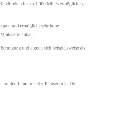
Bandbreiten bis zu 1.000 Mbit/s ermöglichen,
tragen und ermöglicht sehr hohe
Mbit/s erreichbar.
bertragung und eignen sich beispielsweise als
h auf den Landkreis Kyffhäuserkreis. Die