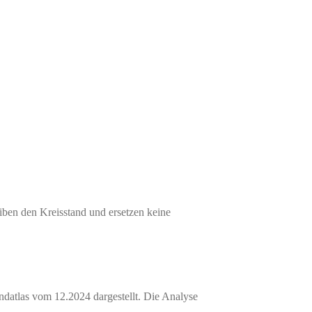
iben den Kreisstand und ersetzen keine
ndatlas vom 12.2024 dargestellt. Die Analyse