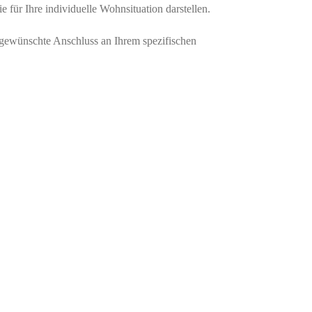
 für Ihre individuelle Wohnsituation darstellen.
r gewünschte Anschluss an Ihrem spezifischen