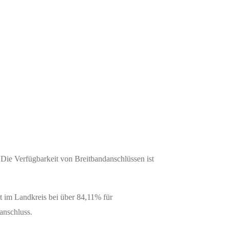
 Die Verfügbarkeit von Breitbandanschlüssen ist
it im Landkreis bei über 84,11% für
anschluss.