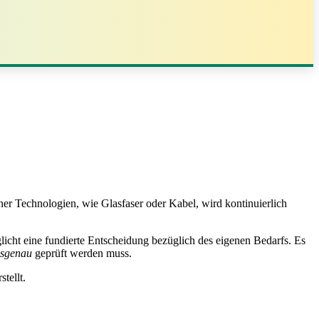
ner Technologien, wie Glasfaser oder Kabel, wird kontinuierlich
licht eine fundierte Entscheidung bezüglich des eigenen Bedarfs. Es
ssgenau
geprüft werden muss.
tellt.