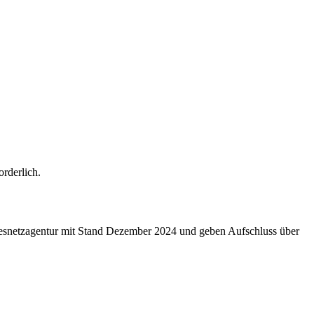
orderlich.
ndesnetzagentur mit Stand Dezember 2024 und geben Aufschluss über