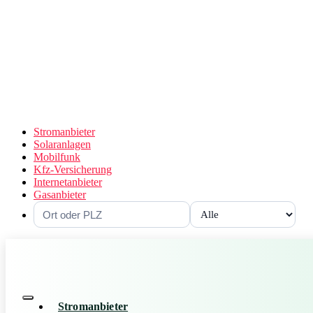
Stromanbieter
Solaranlagen
Mobilfunk
Kfz-Versicherung
Internetanbieter
Gasanbieter
Stromanbieter