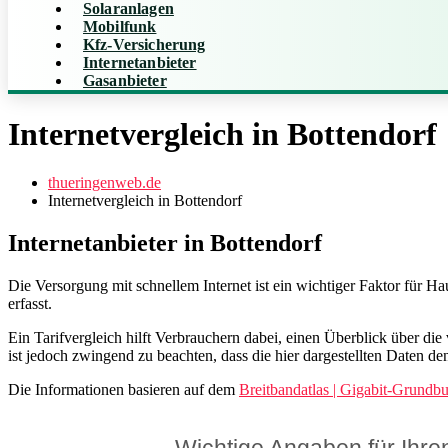
Solaranlagen
Mobilfunk
Kfz-Versicherung
Internetanbieter
Gasanbieter
Internetvergleich in Bottendorf
thueringenweb.de
Internetvergleich in Bottendorf
Internetanbieter in Bottendorf
Die Versorgung mit schnellem Internet ist ein wichtiger Faktor für 
erfasst.
Ein Tarifvergleich hilft Verbrauchern dabei, einen Überblick über di
ist jedoch zwingend zu beachten, dass die hier dargestellten Daten d
Die Informationen basieren auf dem
Breitbandatlas | Gigabit-Grundb