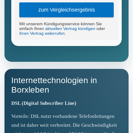
Internettechnologien in
Borxleben
DSL (Digital Subscriber Line)
Vorteile: DSL nutzt vorhandene Telefonleitungen
und ist daher weit verbreitet. Die Geschwindigkeit