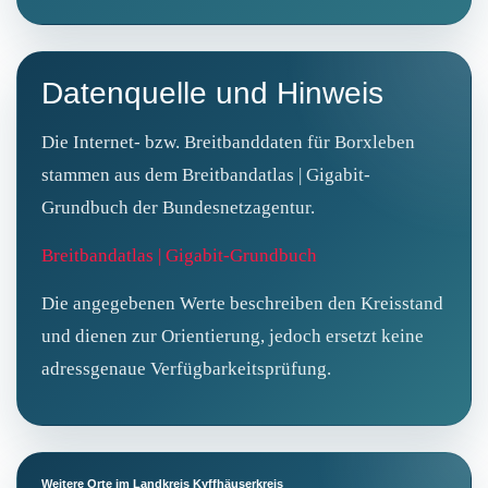
Datenquelle und Hinweis
Die Internet- bzw. Breitbanddaten für Borxleben
stammen aus dem Breitbandatlas | Gigabit-
Grundbuch der Bundesnetzagentur.
Breitbandatlas | Gigabit-Grundbuch
Die angegebenen Werte beschreiben den Kreisstand
und dienen zur Orientierung, jedoch ersetzt keine
adressgenaue Verfügbarkeitsprüfung.
Weitere Orte im Landkreis Kyffhäuserkreis