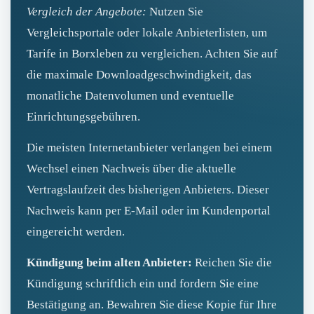
Vergleich der Angebote:
Nutzen Sie
Vergleichsportale oder lokale Anbieterlisten, um
Tarife in Borxleben zu vergleichen. Achten Sie auf
die maximale Downloadgeschwindigkeit, das
monatliche Datenvolumen und eventuelle
Einrichtungsgebühren.
Die meisten Internetanbieter verlangen bei einem
Wechsel einen Nachweis über die aktuelle
Vertragslaufzeit des bisherigen Anbieters. Dieser
Nachweis kann per E‑Mail oder im Kundenportal
eingereicht werden.
Kündigung beim alten Anbieter:
Reichen Sie die
Kündigung schriftlich ein und fordern Sie eine
Bestätigung an. Bewahren Sie diese Kopie für Ihre