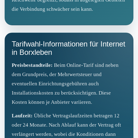
die Verbindung schwächer sein kann.
Tarifwahl-Informationen für Internet
in Borxleben
Preisbestandteile:
Beim Online-Tarif sind neben
dem Grundpreis, der Mehrwertsteuer und
eventuellen Einrichtungsgebühren auch
Installationskosten zu berücksichtigen. Diese
Kosten können je Anbieter variieren.
Laufzeit:
Übliche Vertragslaufzeiten betragen 12
oder 24 Monate. Nach Ablauf kann der Vertrag oft
verlängert werden, wobei die Konditionen dann