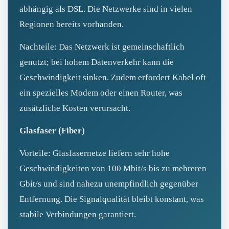
abhängig als DSL. Die Netzwerke sind in vielen
Regionen bereits vorhanden.
Nachteile: Das Netzwerk ist gemeinschaftlich
genutzt; bei hohem Datenverkehr kann die
Geschwindigkeit sinken. Zudem erfordert Kabel oft
ein spezielles Modem oder einen Router, was
zusätzliche Kosten verursacht.
Glasfaser (Fiber)
Vorteile: Glasfasernetze liefern sehr hohe
Geschwindigkeiten von 100 Mbit/s bis zu mehreren
Gbit/s und sind nahezu unempfindlich gegenüber
Entfernung. Die Signalqualität bleibt konstant, was
stabile Verbindungen garantiert.