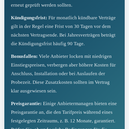
erneut geprüft werden sollten.
Kündigungsfrist:
Für monatlich kündbare Verträge
gilt in der Regel eine Frist von 30 Tagen vor dem
nächsten Vertragsende. Bei Jahresverträgen beträgt
die Kündigungsfrist häufig 90 Tage.
Bonusfallen:
Viele Anbieter locken mit niedrigen
Einstiegspreisen, verbergen aber höhere Kosten für
Anschluss, Installation oder bei Auslaufen der
Probezeit. Diese Zusatzkosten sollten im Vertrag
klar ausgewiesen sein.
Preisgarantie:
Einige Anbietermanagen bieten eine
Preisgarantie an, die den Tarifpreis während eines
festgelegten Zeitraums, z. B. 12 Monate, garantiert.