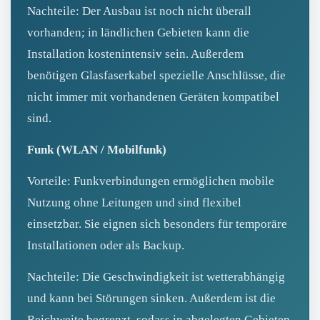
Nachteile: Der Ausbau ist noch nicht überall
vorhanden; in ländlichen Gebieten kann die
Installation kostenintensiv sein. Außerdem
benötigen Glasfaserkabel spezielle Anschlüsse, die
nicht immer mit vorhandenen Geräten kompatibel
sind.
Funk (WLAN / Mobilfunk)
Vorteile: Funkverbindungen ermöglichen mobile
Nutzung ohne Leitungen und sind flexibel
einsetzbar. Sie eignen sich besonders für temporäre
Installationen oder als Backup.
Nachteile: Die Geschwindigkeit ist wetterabhängig
und kann bei Störungen sinken. Außerdem ist die
Reichweite begrenzt, sodass in abgelegten Gebieten