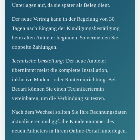
Unterlagen auf, da sie später als Beleg dient.
Der neue Vertrag kann in der Regelung von 30
Tagen nach Eingang der Kündigungsbestätigung
beim alten Anbieter beginnen. So vermeiden Sie
doppelte Zahlungen.
Technische Umstellung:
Der neue Anbieter
übernimmt meist die komplette Installation,
inklusive Modem- oder Routereinrichtung. Bei
Bedarf können Sie einen Technikertermin
vereinbaren, um die Verbindung zu testen.
Nach dem Wechsel sollten Sie Ihre Rechnungsdaten
aktualisieren und ggf. die Kundennummer des
neuen Anbieters in Ihrem Online‑Portal hinterlegen.