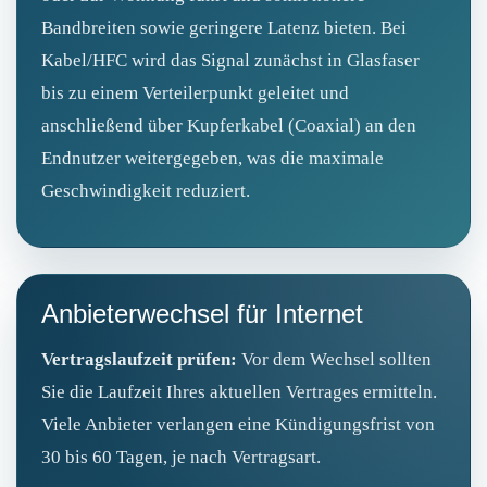
Bandbreiten sowie geringere Latenz bieten. Bei
Kabel/HFC wird das Signal zunächst in Glasfaser
bis zu einem Verteilerpunkt geleitet und
anschließend über Kupferkabel (Coaxial) an den
Endnutzer weitergegeben, was die maximale
Geschwindigkeit reduziert.
Anbieterwechsel für Internet
Vertragslaufzeit prüfen:
Vor dem Wechsel sollten
Sie die Laufzeit Ihres aktuellen Vertrages ermitteln.
Viele Anbieter verlangen eine Kündigungsfrist von
30 bis 60 Tagen, je nach Vertragsart.