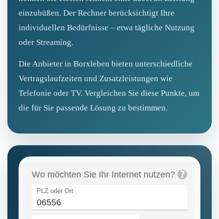
einzubüßen. Der Rechner berücksichtigt Ihre
individuellen Bedürfnisse – etwa tägliche Nutzung
oder Streaming.
Die Anbieter in Borxleben bieten unterschiedliche
Vertragslaufzeiten und Zusatzleistungen wie
Telefonie oder TV. Vergleichen Sie diese Punkte, um
die für Sie passende Lösung zu bestimmen.