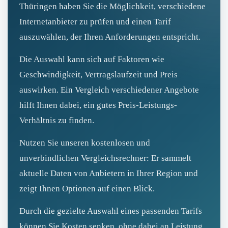
Thüringen haben Sie die Möglichkeit, verschiedene
Internetanbieter zu prüfen und einen Tarif
auszuwählen, der Ihren Anforderungen entspricht.
Die Auswahl kann sich auf Faktoren wie
Geschwindigkeit, Vertragslaufzeit und Preis
auswirken. Ein Vergleich verschiedener Angebote
hilft Ihnen dabei, ein gutes Preis‑Leistungs-
Verhältnis zu finden.
Nutzen Sie unseren kostenlosen und
unverbindlichen Vergleichsrechner: Er sammelt
aktuelle Daten von Anbietern in Ihrer Region und
zeigt Ihnen Optionen auf einen Blick.
Durch die gezielte Auswahl eines passenden Tarifs
können Sie Kosten senken, ohne dabei an Leistung