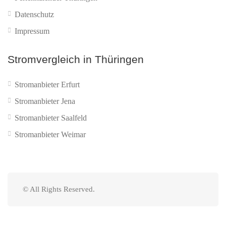
Datenschutz
Impressum
Stromvergleich in Thüringen
Stromanbieter Erfurt
Stromanbieter Jena
Stromanbieter Saalfeld
Stromanbieter Weimar
© All Rights Reserved.