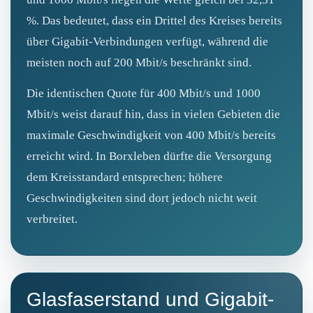
%. Das bedeutet, dass ein Drittel des Kreises bereits
über Gigabit‑Verbindungen verfügt, während die
meisten noch auf 200 Mbit/s beschränkt sind.
Die identischen Quote für 400 Mbit/s und 1000
Mbit/s weist darauf hin, dass in vielen Gebieten die
maximale Geschwindigkeit von 400 Mbit/s bereits
erreicht wird. In Borxleben dürfte die Versorgung
dem Kreisstandard entsprechen; höhere
Geschwindigkeiten sind dort jedoch nicht weit
verbreitet.
Glasfaserstand und Gigabit-