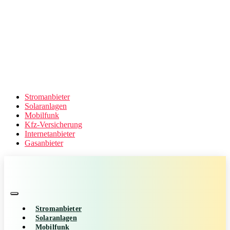
Stromanbieter
Solaranlagen
Mobilfunk
Kfz-Versicherung
Internetanbieter
Gasanbieter
Stromanbieter
Solaranlagen
Mobilfunk