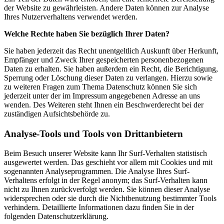
der Website zu gewährleisten. Andere Daten können zur Analyse
Ihres Nutzerverhaltens verwendet werden.
Welche Rechte haben Sie bezüglich Ihrer Daten?
Sie haben jederzeit das Recht unentgeltlich Auskunft über Herkunft,
Empfänger und Zweck Ihrer gespeicherten personenbezogenen
Daten zu erhalten. Sie haben außerdem ein Recht, die Berichtigung,
Sperrung oder Löschung dieser Daten zu verlangen. Hierzu sowie
zu weiteren Fragen zum Thema Datenschutz können Sie sich
jederzeit unter der im Impressum angegebenen Adresse an uns
wenden. Des Weiteren steht Ihnen ein Beschwerderecht bei der
zuständigen Aufsichtsbehörde zu.
Analyse-Tools und Tools von Drittanbietern
Beim Besuch unserer Website kann Ihr Surf-Verhalten statistisch
ausgewertet werden. Das geschieht vor allem mit Cookies und mit
sogenannten Analyseprogrammen. Die Analyse Ihres Surf-
Verhaltens erfolgt in der Regel anonym; das Surf-Verhalten kann
nicht zu Ihnen zurückverfolgt werden. Sie können dieser Analyse
widersprechen oder sie durch die Nichtbenutzung bestimmter Tools
verhindern. Detaillierte Informationen dazu finden Sie in der
folgenden Datenschutzerklärung.