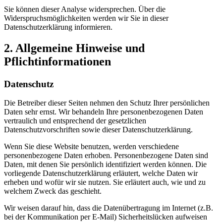
Sie können dieser Analyse widersprechen. Über die
Widerspruchsmöglichkeiten werden wir Sie in dieser
Datenschutzerklärung informieren.
2. Allgemeine Hinweise und
Pflichtinformationen
Datenschutz
Die Betreiber dieser Seiten nehmen den Schutz Ihrer persönlichen
Daten sehr ernst. Wir behandeln Ihre personenbezogenen Daten
vertraulich und entsprechend der gesetzlichen
Datenschutzvorschriften sowie dieser Datenschutzerklärung.
Wenn Sie diese Website benutzen, werden verschiedene
personenbezogene Daten erhoben. Personenbezogene Daten sind
Daten, mit denen Sie persönlich identifiziert werden können. Die
vorliegende Datenschutzerklärung erläutert, welche Daten wir
erheben und wofür wir sie nutzen. Sie erläutert auch, wie und zu
welchem Zweck das geschieht.
Wir weisen darauf hin, dass die Datenübertragung im Internet (z.B.
bei der Kommunikation per E-Mail) Sicherheitslücken aufweisen