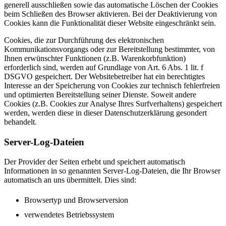
generell ausschließen sowie das automatische Löschen der Cookies
beim Schließen des Browser aktivieren. Bei der Deaktivierung von
Cookies kann die Funktionalität dieser Website eingeschränkt sein.
Cookies, die zur Durchführung des elektronischen
Kommunikationsvorgangs oder zur Bereitstellung bestimmter, von
Ihnen erwünschter Funktionen (z.B. Warenkorbfunktion)
erforderlich sind, werden auf Grundlage von Art. 6 Abs. 1 lit. f
DSGVO gespeichert. Der Websitebetreiber hat ein berechtigtes
Interesse an der Speicherung von Cookies zur technisch fehlerfreien
und optimierten Bereitstellung seiner Dienste. Soweit andere
Cookies (z.B. Cookies zur Analyse Ihres Surfverhaltens) gespeichert
werden, werden diese in dieser Datenschutzerklärung gesondert
behandelt.
Server-Log-Dateien
Der Provider der Seiten erhebt und speichert automatisch
Informationen in so genannten Server-Log-Dateien, die Ihr Browser
automatisch an uns übermittelt. Dies sind:
Browsertyp und Browserversion
verwendetes Betriebssystem