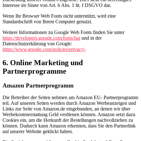
Interesse im Sinne von Art. 6 Abs. 1 lit. f DSGVO dar.
Wenn Ihr Browser Web Fonts nicht unterstützt, wird eine
Standardschrift von Ihrem Computer genutzt.
Weitere Informationen zu Google Web Fonts finden Sie unter
https://developers.google.com/fonts/faq
und in der
Datenschutzerklärung von Google:
https://www.google.com/policies/privacy/
.
6. Online Marketing und
Partnerprogramme
Amazon Partnerprogramm
Die Betreiber der Seiten nehmen am Amazon EU- Partnerprogramm
teil. Auf unseren Seiten werden durch Amazon Werbeanzeigen und
Links zur Seite von Amazon.de eingebunden, an denen wir über
Werbekostenerstattung Geld verdienen können. Amazon setzt dazu
Cookies ein, um die Herkunft der Bestellungen nachvollziehen zu
können. Dadurch kann Amazon erkennen, dass Sie den Partnerlink
auf unserer Website geklickt haben.