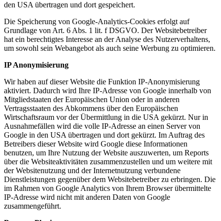
den USA übertragen und dort gespeichert.
Die Speicherung von Google-Analytics-Cookies erfolgt auf
Grundlage von Art. 6 Abs. 1 lit. f DSGVO. Der Websitebetreiber
hat ein berechtigtes Interesse an der Analyse des Nutzerverhaltens,
um sowohl sein Webangebot als auch seine Werbung zu optimieren.
IP Anonymisierung
Wir haben auf dieser Website die Funktion IP-Anonymisierung
aktiviert. Dadurch wird Ihre IP-Adresse von Google innerhalb von
Mitgliedstaaten der Europäischen Union oder in anderen
Vertragsstaaten des Abkommens über den Europäischen
Wirtschaftsraum vor der Übermittlung in die USA gekürzt. Nur in
Ausnahmefällen wird die volle IP-Adresse an einen Server von
Google in den USA übertragen und dort gekürzt. Im Auftrag des
Betreibers dieser Website wird Google diese Informationen
benutzen, um Ihre Nutzung der Website auszuwerten, um Reports
über die Websiteaktivitäten zusammenzustellen und um weitere mit
der Websitenutzung und der Internetnutzung verbundene
Dienstleistungen gegenüber dem Websitebetreiber zu erbringen. Die
im Rahmen von Google Analytics von Ihrem Browser übermittelte
IP-Adresse wird nicht mit anderen Daten von Google
zusammengeführt.