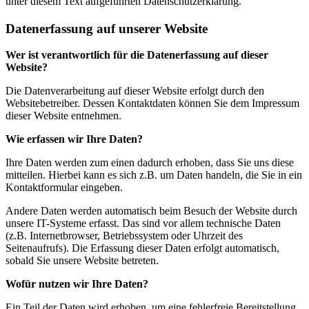
unter diesem Text aufgeführten Datenschutzerklärung.
Datenerfassung auf unserer Website
Wer ist verantwortlich für die Datenerfassung auf dieser
Website?
Die Datenverarbeitung auf dieser Website erfolgt durch den
Websitebetreiber. Dessen Kontaktdaten können Sie dem Impressum
dieser Website entnehmen.
Wie erfassen wir Ihre Daten?
Ihre Daten werden zum einen dadurch erhoben, dass Sie uns diese
mitteilen. Hierbei kann es sich z.B. um Daten handeln, die Sie in ein
Kontaktformular eingeben.
Andere Daten werden automatisch beim Besuch der Website durch
unsere IT-Systeme erfasst. Das sind vor allem technische Daten
(z.B. Internetbrowser, Betriebssystem oder Uhrzeit des
Seitenaufrufs). Die Erfassung dieser Daten erfolgt automatisch,
sobald Sie unsere Website betreten.
Wofür nutzen wir Ihre Daten?
Ein Teil der Daten wird erhoben, um eine fehlerfreie Bereitstellung