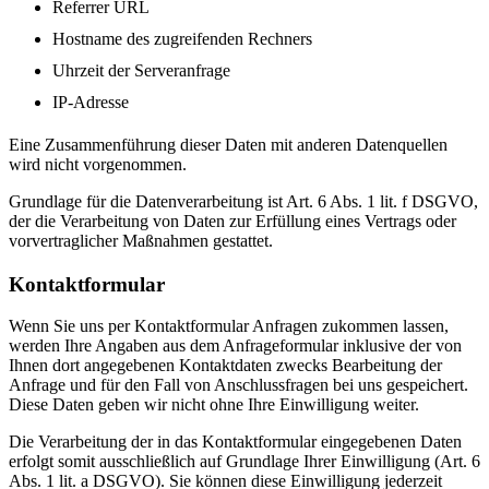
Referrer URL
Hostname des zugreifenden Rechners
Uhrzeit der Serveranfrage
IP-Adresse
Eine Zusammenführung dieser Daten mit anderen Datenquellen
wird nicht vorgenommen.
Grundlage für die Datenverarbeitung ist Art. 6 Abs. 1 lit. f DSGVO,
der die Verarbeitung von Daten zur Erfüllung eines Vertrags oder
vorvertraglicher Maßnahmen gestattet.
Kontaktformular
Wenn Sie uns per Kontaktformular Anfragen zukommen lassen,
werden Ihre Angaben aus dem Anfrageformular inklusive der von
Ihnen dort angegebenen Kontaktdaten zwecks Bearbeitung der
Anfrage und für den Fall von Anschlussfragen bei uns gespeichert.
Diese Daten geben wir nicht ohne Ihre Einwilligung weiter.
Die Verarbeitung der in das Kontaktformular eingegebenen Daten
erfolgt somit ausschließlich auf Grundlage Ihrer Einwilligung (Art. 6
Abs. 1 lit. a DSGVO). Sie können diese Einwilligung jederzeit