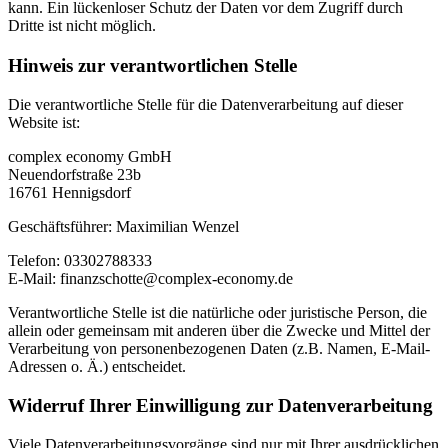
kann. Ein lückenloser Schutz der Daten vor dem Zugriff durch
Dritte ist nicht möglich.
Hinweis zur verantwortlichen Stelle
Die verantwortliche Stelle für die Datenverarbeitung auf dieser
Website ist:
complex economy GmbH
Neuendorfstraße 23b
16761 Hennigsdorf
Geschäftsführer: Maximilian Wenzel
Telefon: 03302788333
E-Mail: finanzschotte@complex-economy.de
Verantwortliche Stelle ist die natürliche oder juristische Person, die
allein oder gemeinsam mit anderen über die Zwecke und Mittel der
Verarbeitung von personenbezogenen Daten (z.B. Namen, E-Mail-
Adressen o. Ä.) entscheidet.
Widerruf Ihrer Einwilligung zur Datenverarbeitung
Viele Datenverarbeitungsvorgänge sind nur mit Ihrer ausdrücklichen