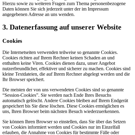
Hierzu sowie zu weiteren Fragen zum Thema personenbezogene
Daten können Sie sich jederzeit unter der im Impressum
angegebenen Adresse an uns wenden.
3. Datenerfassung auf unserer Website
Cookies
Die Internetseiten verwenden teilweise so genannte Cookies.
Cookies richten auf Ihrem Rechner keinen Schaden an und
enthalten keine Viren. Cookies dienen dazu, unser Angebot
nutzerfreundlicher, effektiver und sicherer zu machen. Cookies sind
kleine Textdateien, die auf Ihrem Rechner abgelegt werden und die
Ihr Browser speichert.
Die meisten der von uns verwendeten Cookies sind so genannte
“Session-Cookies”. Sie werden nach Ende Ihres Besuchs
automatisch gelöscht. Andere Cookies bleiben auf Ihrem Endgerät
gespeichert bis Sie diese löschen. Diese Cookies ermöglichen es
uns, Ihren Browser beim nächsten Besuch wiederzuerkennen.
Sie können Ihren Browser so einstellen, dass Sie über das Setzen
von Cookies informiert werden und Cookies nur im Einzelfall
erlauben, die Annahme von Cookies für bestimmte Fälle oder