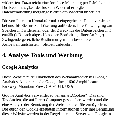
widerrufen. Dazu reicht eine formlose Mitteilung per E-Mail an uns.
Die Rechtmäßigkeit der bis zum Widerruf erfolgten
Datenverarbeitungsvorgänge bleibt vom Widerruf unberührt.
Die von Ihnen im Kontaktformular eingegebenen Daten verbleiben
bei uns, bis Sie uns zur Löschung auffordern, Ihre Einwilligung zur
Speicherung widerrufen oder der Zweck für die Datenspeicherung
entfällt (z.B. nach abgeschlossener Bearbeitung Ihrer Anfrage).
Zwingende gesetzliche Bestimmungen – insbesondere
Aufbewahrungsfristen – bleiben unberührt.
4. Analyse Tools und Werbung
Google Analytics
Diese Website nutzt Funktionen des Webanalysedienstes Google
Analytics. Anbieter ist die Google Inc., 1600 Amphitheatre
Parkway, Mountain View, CA 94043, USA.
Google Analytics verwendet so genannte „Cookies“. Das sind
Textdateien, die auf Ihrem Computer gespeichert werden und die
eine Analyse der Benutzung der Website durch Sie ermöglichen.
Die durch den Cookie erzeugten Informationen über Ihre Benutzung
dieser Website werden in der Regel an einen Server von Google in