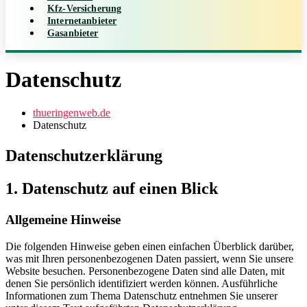
Kfz-Versicherung
Internetanbieter
Gasanbieter
Datenschutz
thueringenweb.de
Datenschutz
Datenschutzerklärung
1. Datenschutz auf einen Blick
Allgemeine Hinweise
Die folgenden Hinweise geben einen einfachen Überblick darüber,
was mit Ihren personenbezogenen Daten passiert, wenn Sie unsere
Website besuchen. Personenbezogene Daten sind alle Daten, mit
denen Sie persönlich identifiziert werden können. Ausführliche
Informationen zum Thema Datenschutz entnehmen Sie unserer