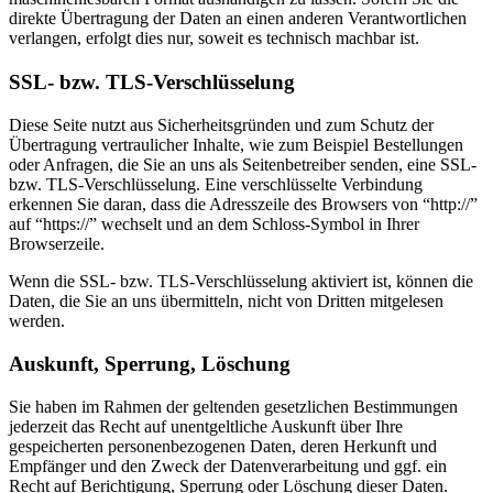
direkte Übertragung der Daten an einen anderen Verantwortlichen
verlangen, erfolgt dies nur, soweit es technisch machbar ist.
SSL- bzw. TLS-Verschlüsselung
Diese Seite nutzt aus Sicherheitsgründen und zum Schutz der
Übertragung vertraulicher Inhalte, wie zum Beispiel Bestellungen
oder Anfragen, die Sie an uns als Seitenbetreiber senden, eine SSL-
bzw. TLS-Verschlüsselung. Eine verschlüsselte Verbindung
erkennen Sie daran, dass die Adresszeile des Browsers von “http://”
auf “https://” wechselt und an dem Schloss-Symbol in Ihrer
Browserzeile.
Wenn die SSL- bzw. TLS-Verschlüsselung aktiviert ist, können die
Daten, die Sie an uns übermitteln, nicht von Dritten mitgelesen
werden.
Auskunft, Sperrung, Löschung
Sie haben im Rahmen der geltenden gesetzlichen Bestimmungen
jederzeit das Recht auf unentgeltliche Auskunft über Ihre
gespeicherten personenbezogenen Daten, deren Herkunft und
Empfänger und den Zweck der Datenverarbeitung und ggf. ein
Recht auf Berichtigung, Sperrung oder Löschung dieser Daten.