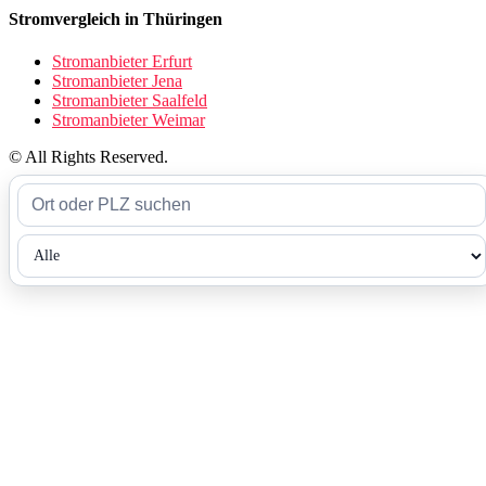
Stromvergleich in Thüringen
Stromanbieter Erfurt
Stromanbieter Jena
Stromanbieter Saalfeld
Stromanbieter Weimar
© All Rights Reserved.