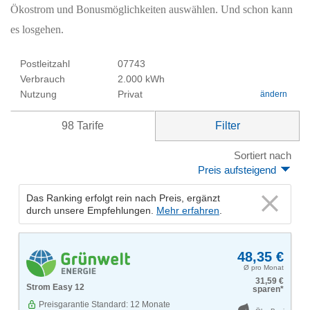
Ökostrom und Bonusmöglichkeiten auswählen. Und schon kann
es losgehen.