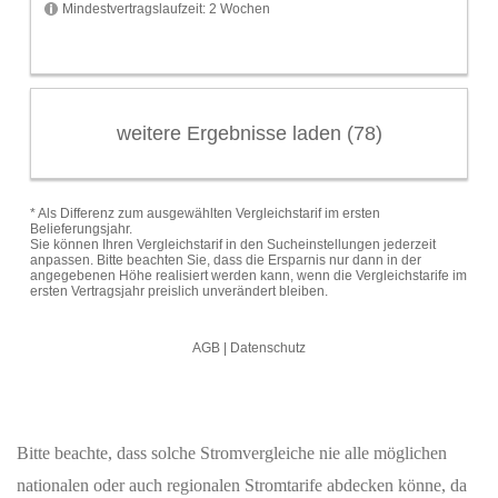
Bitte beachte, dass solche Stromvergleiche nie alle möglichen
nationalen oder auch regionalen Stromtarife abdecken könne, da