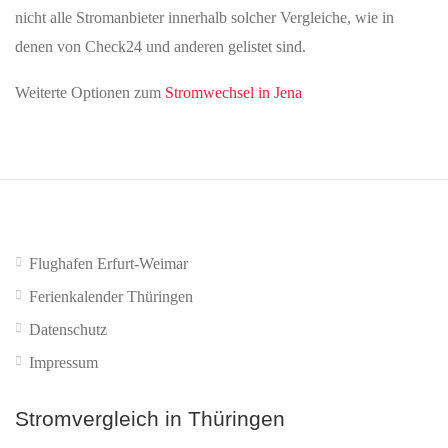
nicht alle Stromanbieter innerhalb solcher Vergleiche, wie in
denen von Check24 und anderen gelistet sind.
Weiterte Optionen zum
Stromwechsel in Jena
Flughafen Erfurt-Weimar
Ferienkalender Thüringen
Datenschutz
Impressum
Stromvergleich in Thüringen