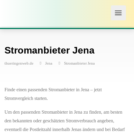
Stromanbieter Jena
thueringenweb.de
Jena
Stromanbieter Jena
Finde einen passenden Stromanbieter in Jena – jetzt
Stromvergleich starten.
Um den passenden Stromanbieter in Jena zu finden, am besten
den bekannten oder geschätzten Stromverbrauch angeben,
eventuell die Postleitzahl innerhalb Jenas ändern und bei Bedarf