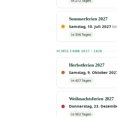
in 272 Tagen
Sommerferien 2027
Samstag, 10. Juli 2027
bi
in 336 Tagen
SCHULJAHR 2027 / 2028
Herbstferien 2027
Samstag, 9. Oktober 202
in 427 Tagen
Weihnachtsferien 2027
Donnerstag, 23. Dezemb
in 502 Tagen