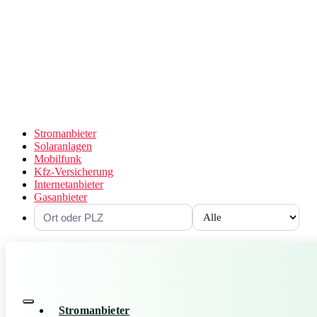
Stromanbieter
Solaranlagen
Mobilfunk
Kfz-Versicherung
Internetanbieter
Gasanbieter
Stromanbieter