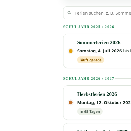
SCHULJAHR 2025 / 2026
Sommerferien 2026
Samstag, 4. Juli 2026
bis
läuft gerade
SCHULJAHR 2026 / 2027
Herbstferien 2026
Montag, 12. Oktober 202
in 65 Tagen