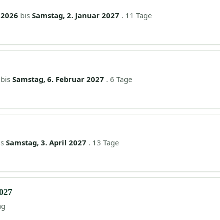
 2026
bis
Samstag, 2. Januar 2027
. 11 Tage
bis
Samstag, 6. Februar 2027
. 6 Tage
is
Samstag, 3. April 2027
. 13 Tage
2027
ag