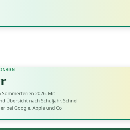
RINGEN
er
en Sommerferien 2026. Mit
 Übersicht nach Schuljahr. Schnell
er bei Google, Apple und Co