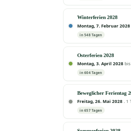
Winterferien 2028
Montag, 7. Februar 2028
in 548 Tagen
Osterferien 2028
Montag, 3. April 2028
bi
in 604 Tagen
Beweglicher Ferientag 
Freitag, 26. Mai 2028
. 1 
in 657 Tagen
Sommerferien 2028