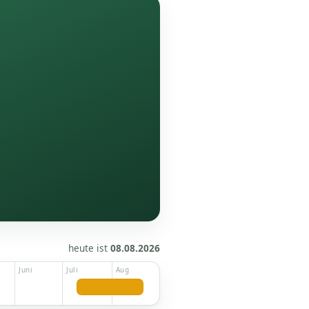
heute ist
08.08.2026
Juni
Juli
Aug