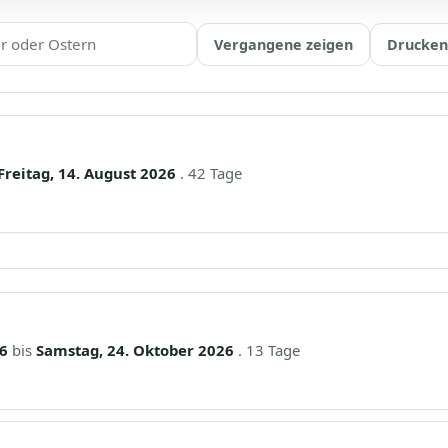
Vergangene zeigen
Drucken
Freitag, 14. August 2026
. 42 Tage
6
bis
Samstag, 24. Oktober 2026
. 13 Tage