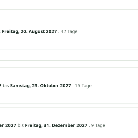
s
Freitag, 20. August 2027
. 42 Tage
7
bis
Samstag, 23. Oktober 2027
. 15 Tage
er 2027
bis
Freitag, 31. Dezember 2027
. 9 Tage