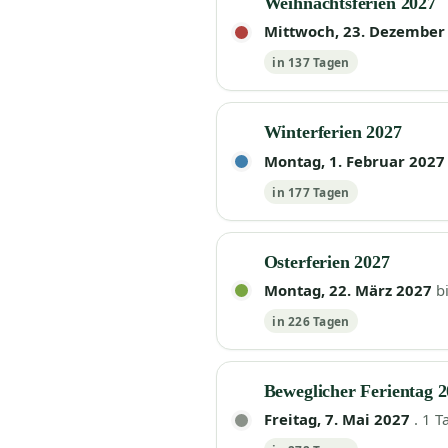
Weihnachtsferien 2027
Mittwoch, 23. Dezember
in 137 Tagen
Winterferien 2027
Montag, 1. Februar 2027
in 177 Tagen
Osterferien 2027
Montag, 22. März 2027
b
in 226 Tagen
Beweglicher Ferientag 
Freitag, 7. Mai 2027
. 1 T