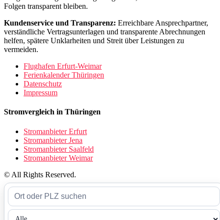
Folgen transparent bleiben.
Kundenservice und Transparenz:
Erreichbare Ansprechpartner,
verständliche Vertragsunterlagen und transparente Abrechnungen
helfen, spätere Unklarheiten und Streit über Leistungen zu
vermeiden.
Flughafen Erfurt-Weimar
Ferienkalender Thüringen
Datenschutz
Impressum
Stromvergleich in Thüringen
Stromanbieter Erfurt
Stromanbieter Jena
Stromanbieter Saalfeld
Stromanbieter Weimar
© All Rights Reserved.