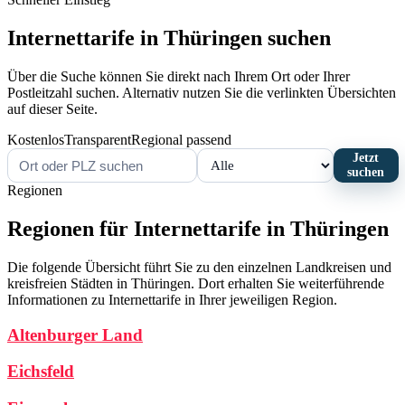
Internettarife in Thüringen suchen
Über die Suche können Sie direkt nach Ihrem Ort oder Ihrer
Postleitzahl suchen. Alternativ nutzen Sie die verlinkten Übersichten
auf dieser Seite.
Kostenlos
Transparent
Regional passend
Jetzt
suchen
Regionen
Regionen für Internettarife in Thüringen
Die folgende Übersicht führt Sie zu den einzelnen Landkreisen und
kreisfreien Städten in Thüringen. Dort erhalten Sie weiterführende
Informationen zu Internettarife in Ihrer jeweiligen Region.
Altenburger Land
Eichsfeld