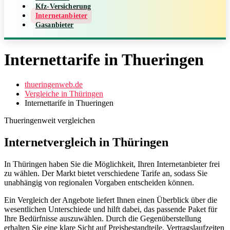
Kfz-Versicherung
Internetanbieter
Gasanbieter
Internettarife in Thueringen
thueringenweb.de
Vergleiche in Thüringen
Internettarife in Thueringen
Thueringenweit vergleichen
Internetvergleich in Thüringen
In Thüringen haben Sie die Möglichkeit, Ihren Internetanbieter frei
zu wählen. Der Markt bietet verschiedene Tarife an, sodass Sie
unabhängig von regionalen Vorgaben entscheiden können.
Ein Vergleich der Angebote liefert Ihnen einen Überblick über die
wesentlichen Unterschiede und hilft dabei, das passende Paket für
Ihre Bedürfnisse auszuwählen. Durch die Gegenüberstellung
erhalten Sie eine klare Sicht auf Preisbestandteile, Vertragslaufzeiten