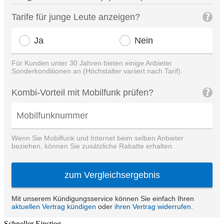
Schneller Einstieg