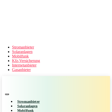
Stromanbieter
Solaranlagen
Mobilfunk
Kfz-Versicherung
Internetanbieter
Gasanbieter
Stromanbieter
Solaranlagen
Mobilfunk