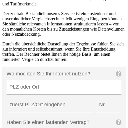
und Tarifmerkmale.
Der zentrale Bestandteil unseres Service ist ein kostenloser und
unverbindlicher Vergleichsrechner. Mit wenigen Eingaben können
Sie sämtliche relevanten Informationen strukturieren lassen – von
den monatlichen Kosten bis zu Zusatzleistungen wie Datenvolumen
oder Netzabdeckung.
Durch die übersichtliche Darstellung der Ergebnisse fühlen Sie sich
gut informiert und selbstbestimmt, wenn Sie Ihre Entscheidung
treffen. Der Rechner bietet Ihnen die nötige Basis, um einen
fundierten Vergleich durchzuführen.