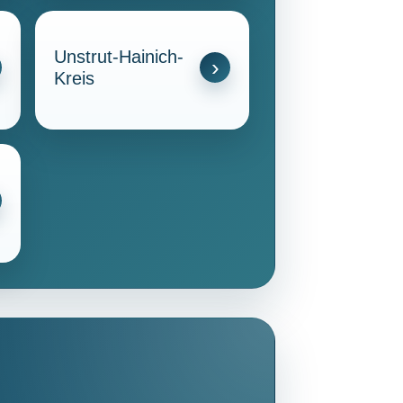
Unstrut-Hainich-
Kreis