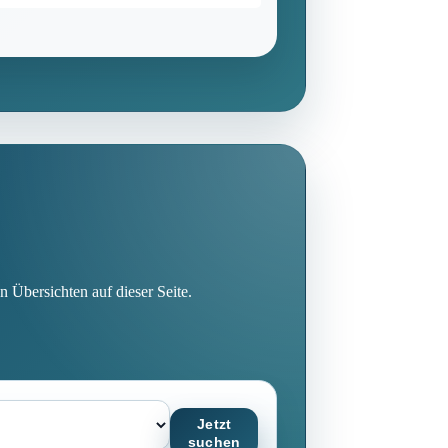
n Übersichten auf dieser Seite.
Jetzt
suchen