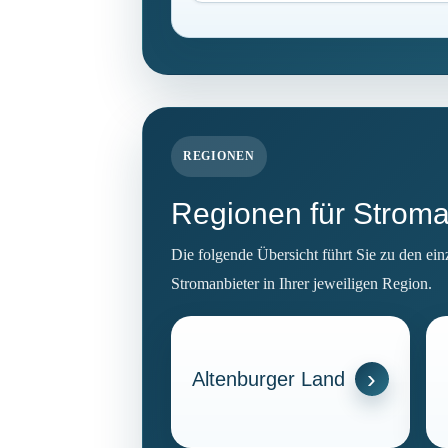
REGIONEN
Regionen für Stroma
Die folgende Übersicht führt Sie zu den ein
Stromanbieter in Ihrer jeweiligen Region.
Altenburger Land