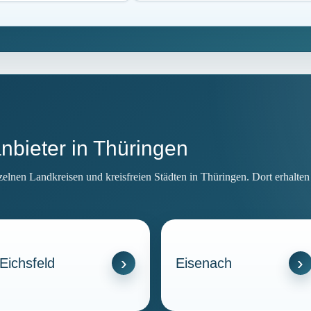
nbieter in Thüringen
zelnen Landkreisen und kreisfreien Städten in Thüringen. Dort erhalte
Eichsfeld
Eisenach