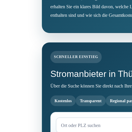
erhalten Sie ein klares Bild davon, welche
enthalten sind und wie sich die Gesamtkos
SCHNELLER EINSTIEG
Stromanbieter in Th
Über die Suche können Sie direkt nach Ihrem 
Kostenlos
Transparent
Regional pa