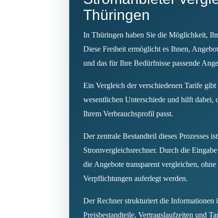
Thüringen
In Thüringen haben Sie die Möglichkeit, Ihr
Diese Freiheit ermöglicht es Ihnen, Angebo
und das für Ihre Bedürfnisse passende Ang
Ein Vergleich der verschiedenen Tarife gibt
wesentlichen Unterschiede und hilft dabei, 
Ihrem Verbrauchsprofil passt.
Der zentrale Bestandteil dieses Prozesses is
Stromvergleichsrechner. Durch die Eingabe 
die Angebote transparent vergleichen, ohne
Verpflichtungen auferlegt werden.
Der Rechner strukturiert die Informationen 
Preisbestandteile, Vertragslaufzeiten und T