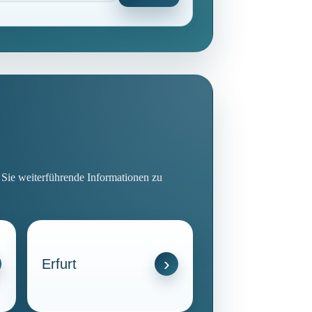
n Sie weiterführende Informationen zu
Erfurt