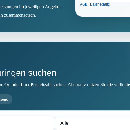
 Leistungen im jeweiligen Angebot
ten zusammensetzen.
üringen suchen
Ort oder Ihrer Postleitzahl suchen. Alternativ nutzen Sie die verlinkte
ssend