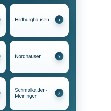
Hildburghausen
Nordhausen
Schmalkalden-
Meiningen