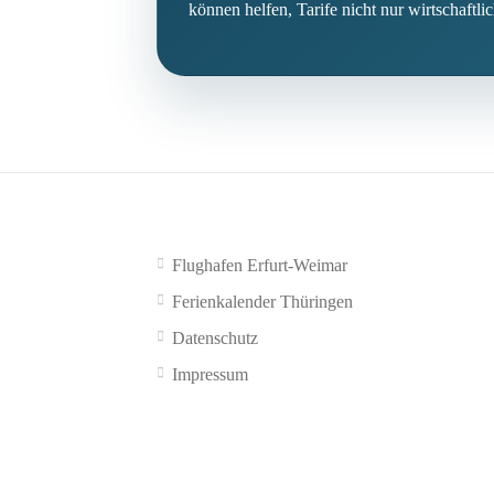
können helfen, Tarife nicht nur wirtschaftli
Flughafen Erfurt-Weimar
Ferienkalender Thüringen
Datenschutz
Impressum