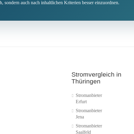
ch, sondern auch nach inhaltlichen Kriterien besser einzuordnen.
Stromvergleich in
Thüringen
Stromanbieter
Erfurt
Stromanbieter
Jena
Stromanbieter
Saalfeld