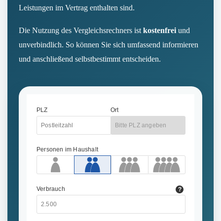
Leistungen im Vertrag enthalten sind.
Die Nutzung des Vergleichsrechners ist
kostenfrei
und
unverbindlich. So können Sie sich umfassend informieren
und anschließend selbstbestimmt entscheiden.