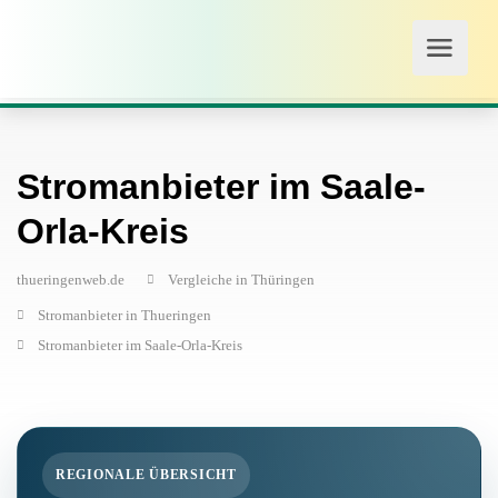
Stromanbieter im Saale-
Orla-Kreis
thueringenweb.de
Vergleiche in Thüringen
Stromanbieter in Thueringen
Stromanbieter im Saale-Orla-Kreis
REGIONALE ÜBERSICHT