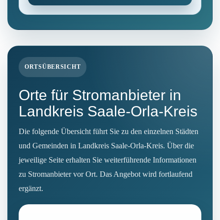
ORTSÜBERSICHT
Orte für Stromanbieter in
Landkreis Saale-Orla-Kreis
Die folgende Übersicht führt Sie zu den einzelnen Städten
und Gemeinden in Landkreis Saale-Orla-Kreis. Über die
jeweilige Seite erhalten Sie weiterführende Informationen
zu Stromanbieter vor Ort. Das Angebot wird fortlaufend
ergänzt.