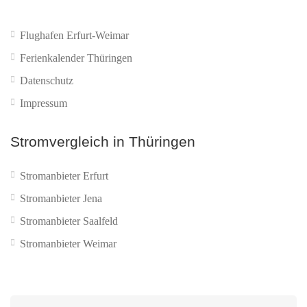
Flughafen Erfurt-Weimar
Ferienkalender Thüringen
Datenschutz
Impressum
Stromvergleich in Thüringen
Stromanbieter Erfurt
Stromanbieter Jena
Stromanbieter Saalfeld
Stromanbieter Weimar