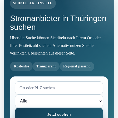
SCHNELLER EINSTIEG
Stromanbieter in Thüringen
suchen
Über die Suche können Sie direkt nach Ihrem Ort oder
Ihrer Postleitzahl suchen. Alternativ nutzen Sie die
verlinkten Übersichten auf dieser Seite.
Kostenlos
Transparent
Regional passend
Jetzt suchen