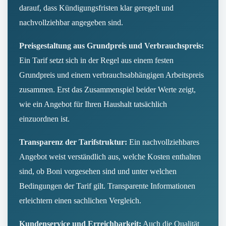
darauf, dass Kündigungsfristen klar geregelt und
nachvollziehbar angegeben sind.
Preisgestaltung aus Grundpreis und Verbrauchspreis:
Ein Tarif setzt sich in der Regel aus einem festen
Grundpreis und einem verbrauchsabhängigen Arbeitspreis
zusammen. Erst das Zusammenspiel beider Werte zeigt,
wie ein Angebot für Ihren Haushalt tatsächlich
einzuordnen ist.
Transparenz der Tarifstruktur:
Ein nachvollziehbares
Angebot weist verständlich aus, welche Kosten enthalten
sind, ob Boni vorgesehen sind und unter welchen
Bedingungen der Tarif gilt. Transparente Informationen
erleichtern einen sachlichen Vergleich.
Kundenservice und Erreichbarkeit:
Auch die Qualität