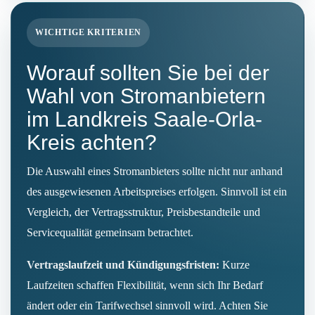
WICHTIGE KRITERIEN
Worauf sollten Sie bei der
Wahl von Stromanbietern
im Landkreis Saale-Orla-
Kreis achten?
Die Auswahl eines Stromanbieters sollte nicht nur anhand
des ausgewiesenen Arbeitspreises erfolgen. Sinnvoll ist ein
Vergleich, der Vertragsstruktur, Preisbestandteile und
Servicequalität gemeinsam betrachtet.
Vertragslaufzeit und Kündigungsfristen:
Kurze
Laufzeiten schaffen Flexibilität, wenn sich Ihr Bedarf
ändert oder ein Tarifwechsel sinnvoll wird. Achten Sie