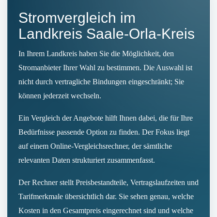
Stromvergleich im
Landkreis Saale-Orla-Kreis
In Ihrem Landkreis haben Sie die Möglichkeit, den
Stromanbieter Ihrer Wahl zu bestimmen. Die Auswahl ist
nicht durch vertragliche Bindungen eingeschränkt; Sie
können jederzeit wechseln.
Ein Vergleich der Angebote hilft Ihnen dabei, die für Ihre
Bedürfnisse passende Option zu finden. Der Fokus liegt
auf einem Online-Vergleichsrechner, der sämtliche
relevanten Daten strukturiert zusammenfasst.
Der Rechner stellt Preisbestandteile, Vertragslaufzeiten und
Tarifmerkmale übersichtlich dar. Sie sehen genau, welche
Kosten in den Gesamtpreis eingerechnet sind und welche