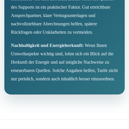
des Supports ist ein praktischer Faktor. Gut erreichbare
Ansprechpartner, klare Vertragsunterlagen und
nachvollziehbare Abrechnungen helfen, spätere
Rückfragen oder Unklarheiten zu vermeiden.
Nachhaltigkeit und Energieherkunft:
Wenn Ihnen
Umweltaspekte wichtig sind, lohnt sich ein Blick auf die
Herkunft der Energie und auf mögliche Nachweise zu
erneuerbaren Quellen. Solche Angaben helfen, Tarife nicht
nur preislich, sondern auch inhaltlich besser einzuordnen.