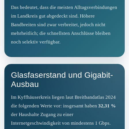
Das bedeutet, dass die meisten Alltagsverbindungen
im Landkreis gut abgedeckt sind. Höhere
Bandbreiten sind zwar verbreitet, jedoch nicht
mehrheitlich; die schnellsten Anschlüsse bleiben
noch selektiv verfügbar.
Glasfaserstand und Gigabit-
Ausbau
Im Kyffhäuserkreis liegen laut Breitbandatlas 2024
die folgenden Werte vor: insgesamt haben
32,31 %
der Haushalte Zugang zu einer
Internetgeschwindigkeit von mindestens 1 Gbps.