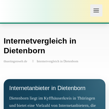
Internetvergleich in
Dietenborn
thueringenweb.de
Internetvergleich in Dietenborn
Internetanbieter in Dietenborn
Dietenborn liegt im Kyffhäuserkreis in Thüringen
und bietet eine Vielzahl von Internetanbietern, die