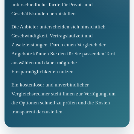
unterschiedliche Tarife für Privat- und
Geschäftskunden bereitstellen.
Die Anbieter unterscheiden sich hinsichtlich
Geschwindigkeit, Vertragslaufzeit und
Zusatzleistungen. Durch einen Vergleich der
Angebote können Sie den für Sie passenden Tarif
auswählen und dabei mögliche
Einsparmöglichkeiten nutzen.
Ein kostenloser und unverbindlicher
Vergleichsrechner steht Ihnen zur Verfügung, um
die Optionen schnell zu prüfen und die Kosten
transparent darzustellen.