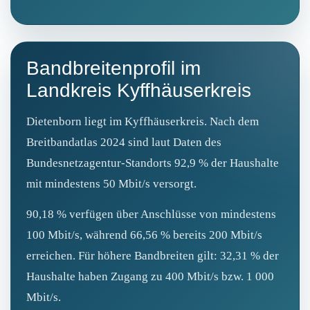
Bandbreitenprofil im
Landkreis Kyffhäuserkreis
Dietenborn liegt im Kyffhäuserkreis. Nach dem
Breitbandatlas 2024 sind laut Daten des
Bundesnetzagentur-Standorts 92,9 % der Haushalte
mit mindestens 50 Mbit/s versorgt.
90,18 % verfügen über Anschlüsse von mindestens
100 Mbit/s, während 66,56 % bereits 200 Mbit/s
erreichen. Für höhere Bandbreiten gilt: 32,31 % der
Haushalte haben Zugang zu 400 Mbit/s bzw. 1 000
Mbit/s.