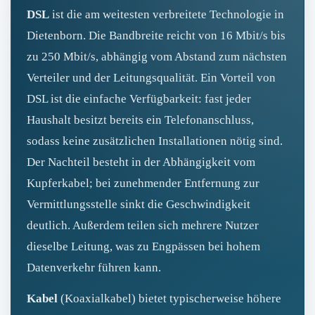
DSL
ist die am weitesten verbreitete Technologie in
Dietenborn. Die Bandbreite reicht von 16 Mbit/s bis
zu 250 Mbit/s, abhängig vom Abstand zum nächsten
Verteiler und der Leitungsqualität. Ein Vorteil von
DSL ist die einfache Verfügbarkeit: fast jeder
Haushalt besitzt bereits ein Telefonanschluss,
sodass keine zusätzlichen Installationen nötig sind.
Der Nachteil besteht in der Abhängigkeit vom
Kupferkabel; bei zunehmender Entfernung zur
Vermittlungsstelle sinkt die Geschwindigkeit
deutlich. Außerdem teilen sich mehrere Nutzer
dieselbe Leitung, was zu Engpässen bei hohem
Datenverkehr führen kann.
Kabel
(Koaxialkabel) bietet typischerweise höhere