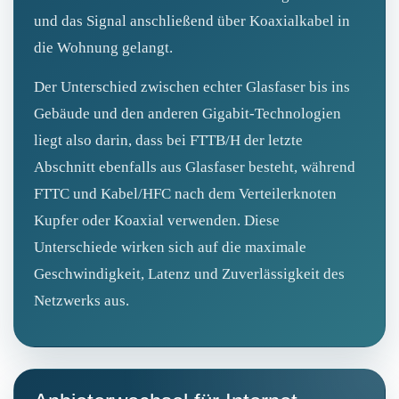
und das Signal anschließend über Koaxialkabel in
die Wohnung gelangt.
Der Unterschied zwischen echter Glasfaser bis ins
Gebäude und den anderen Gigabit-Technologien
liegt also darin, dass bei FTTB/H der letzte
Abschnitt ebenfalls aus Glasfaser besteht, während
FTTC und Kabel/HFC nach dem Verteilerknoten
Kupfer oder Koaxial verwenden. Diese
Unterschiede wirken sich auf die maximale
Geschwindigkeit, Latenz und Zuverlässigkeit des
Netzwerks aus.