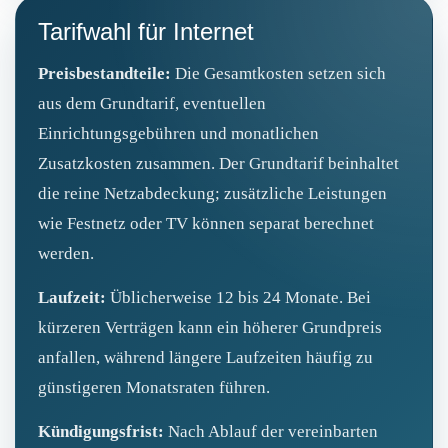
Tarifwahl für Internet
Preisbestandteile:
Die Gesamtkosten setzen sich
aus dem Grundtarif, eventuellen
Einrichtungsgebühren und monatlichen
Zusatzkosten zusammen. Der Grundtarif beinhaltet
die reine Netzabdeckung; zusätzliche Leistungen
wie Festnetz oder TV können separat berechnet
werden.
Laufzeit:
Üblicherweise 12 bis 24 Monate. Bei
kürzeren Verträgen kann ein höherer Grundpreis
anfallen, während längere Laufzeiten häufig zu
günstigeren Monatsraten führen.
Kündigungsfrist:
Nach Ablauf der vereinbarten