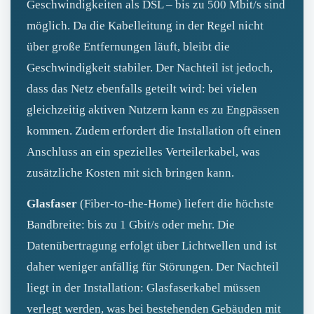
Geschwindigkeiten als DSL – bis zu 500 Mbit/s sind
möglich. Da die Kabelleitung in der Regel nicht
über große Entfernungen läuft, bleibt die
Geschwindigkeit stabiler. Der Nachteil ist jedoch,
dass das Netz ebenfalls geteilt wird: bei vielen
gleichzeitig aktiven Nutzern kann es zu Engpässen
kommen. Zudem erfordert die Installation oft einen
Anschluss an ein spezielles Verteilerkabel, was
zusätzliche Kosten mit sich bringen kann.
Glasfaser
(Fiber‑to‑the‑Home) liefert die höchste
Bandbreite: bis zu 1 Gbit/s oder mehr. Die
Datenübertragung erfolgt über Lichtwellen und ist
daher weniger anfällig für Störungen. Der Nachteil
liegt in der Installation: Glasfaserkabel müssen
verlegt werden, was bei bestehenden Gebäuden mit