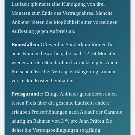
Laufzeit gilt meist eine Kündigung von drei
Monaten zum Ende des Vertragsjahres. Manche
Anbieter bieten die Möglichkeit einer vorzeitigen
Auflösung gegen Aufpreis an.
Bonusfallen:
Oft werden Sonderkonditionen für
neue Kunden beworben, die nach 12-24 Monaten
wieder auf den Standardtarif zurücksteigen. Auch
Preisnachlässe bei Vertragsverlängerung können
versteckte Kosten beinhalten.
Preisgarantie:
Einige Anbieter garantieren einen
festen Preis über die gesamte Laufzeit; andere
erlauben Preiserhöhungen nach Ablauf der Garantie,
häufig im Rahmen von 3 % pro Jahr. Prüfen Sie
daher die Vertragsbedingungen sorgfältig.