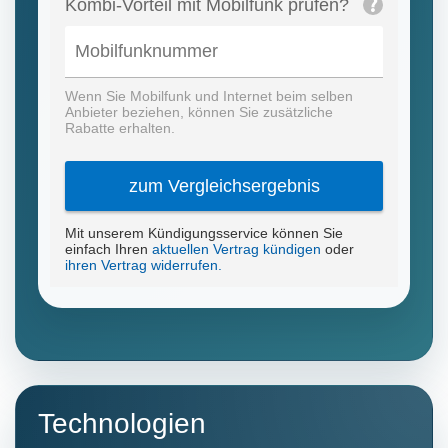
Technologien