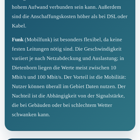
hohem Aufwand verbunden sein kann. Außerdem
sind die Anschaffungskosten höher als bei DSL oder
Kabel.
Funk
(Mobilfunk) ist besonders flexibel, da keine
festen Leitungen nötig sind. Die Geschwindigkeit
variiert je nach Netzabdeckung und Auslastung; in
Dietenborn liegen die Werte meist zwischen 10
Mbit/s und 100 Mbit/s. Der Vorteil ist die Mobilität:
Nutzer können überall im Gebiet Daten nutzen. Der
Nachteil ist die Abhängigkeit von der Signalstärke,
die bei Gebäuden oder bei schlechtem Wetter
schwanken kann.