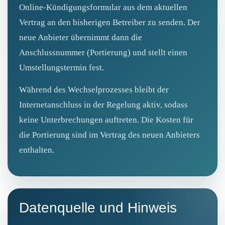
Online‑Kündigungsformular aus dem aktuellen
Vertrag an den bisherigen Betreiber zu senden. Der
neue Anbieter übernimmt dann die
Anschlussnummer (Portierung) und stellt einen
Umstellungstermin fest.
Während des Wechselprozesses bleibt der
Internetanschluss in der Regelung aktiv, sodass
keine Unterbrechungen auftreten. Die Kosten für
die Portierung sind im Vertrag des neuen Anbieters
enthalten.
Datenquelle und Hinweis