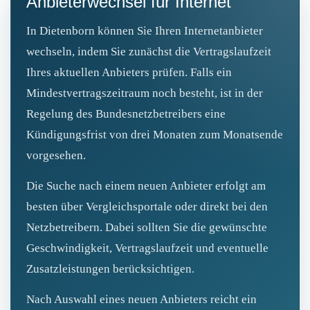
Anbieterwechsel für Internet
In Dietenborn können Sie Ihren Internetanbieter
wechseln, indem Sie zunächst die Vertragslaufzeit
Ihres aktuellen Anbieters prüfen. Falls ein
Mindestvertragszeitraum noch besteht, ist in der
Regelung des Bundesnetzbetreibers eine
Kündigungsfrist von drei Monaten zum Monatsende
vorgesehen.
Die Suche nach einem neuen Anbieter erfolgt am
besten über Vergleichsportale oder direkt bei den
Netzbetreibern. Dabei sollten Sie die gewünschte
Geschwindigkeit, Vertragslaufzeit und eventuelle
Zusatzleistungen berücksichtigen.
Nach Auswahl eines neuen Anbieters reicht ein