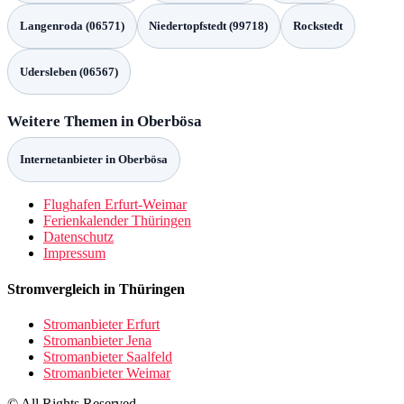
Langenroda (06571)
Niedertopfstedt (99718)
Rockstedt
Udersleben (06567)
Weitere Themen in Oberbösa
Internetanbieter in Oberbösa
Flughafen Erfurt-Weimar
Ferienkalender Thüringen
Datenschutz
Impressum
Stromvergleich in Thüringen
Stromanbieter Erfurt
Stromanbieter Jena
Stromanbieter Saalfeld
Stromanbieter Weimar
© All Rights Reserved.