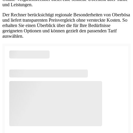
und Leistungen.
Der Rechner berücksichtigt regionale Besonderheiten von Oberbösa
und liefert transparenten Preisvergleich ohne versteckte Kosten. So
erhalten Sie einen Überblick über die für Ihre Bedürfnisse
geeigneten Optionen und können gezielt den passenden Tarif
auswählen.