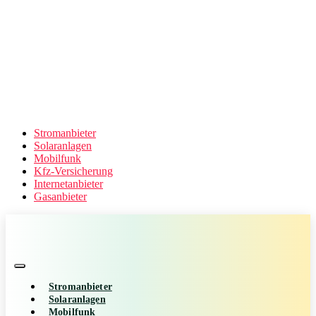
Stromanbieter
Solaranlagen
Mobilfunk
Kfz-Versicherung
Internetanbieter
Gasanbieter
Stromanbieter
Solaranlagen
Mobilfunk