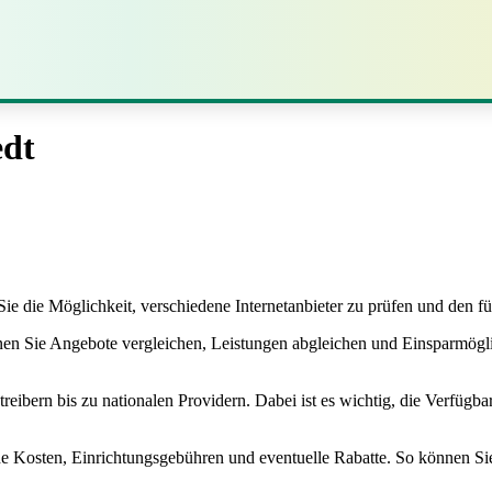
edt
e die Möglichkeit, verschiedene Internetanbieter zu prüfen und den fü
en Sie Angebote vergleichen, Leistungen abgleichen und Einsparmögli
eibern bis zu nationalen Providern. Dabei ist es wichtig, die Verfügba
he Kosten, Einrichtungsgebühren und eventuelle Rabatte. So können Sie