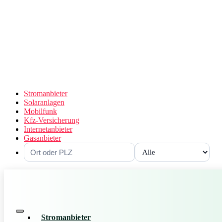
Stromanbieter
Solaranlagen
Mobilfunk
Kfz-Versicherung
Internetanbieter
Gasanbieter
Stromanbieter