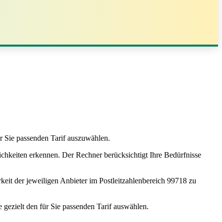
r Sie passenden Tarif auszuwählen.
chkeiten erkennen. Der Rechner berücksichtigt Ihre Bedürfnisse
rkeit der jeweiligen Anbieter im Postleitzahlenbereich 99718 zu
 gezielt den für Sie passenden Tarif auswählen.