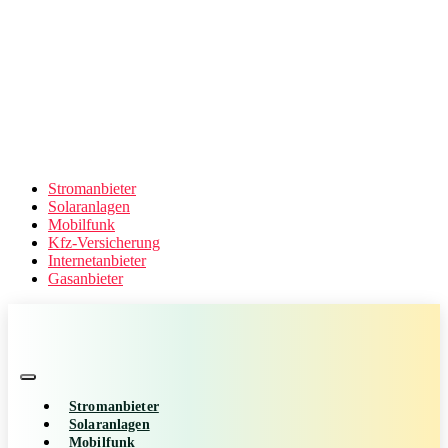
Stromanbieter
Solaranlagen
Mobilfunk
Kfz-Versicherung
Internetanbieter
Gasanbieter
Stromanbieter
Solaranlagen
Mobilfunk