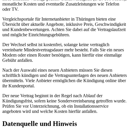
monatliche Kosten und eventuelle Zusatzleistungen wie Telefon
oder TV.
Vergleichsportale für Internetanbieter in Thüringen bieten eine
Übersicht über aktuelle Angebote, inklusive Preis, Geschwindigkeit
und Kundenbewertungen. Achten Sie dabei auf die Vertragslaufzeit
und mögliche Einrichtungsgebühren.
Der Wechsel selbst ist kostenfrei, solange keine vertraglich
vereinbarte Mindestvertragsdauer mehr besteht. Falls Sie ein neues
Modem oder einen Router benötigen, kann hierfür eine einmalige
Gebühr anfallen.
Nach der Auswahl eines neuen Anbieters müssen Sie diesen
schriftlich kündigen und die Vertragsunterlagen des neuen Anbieters
übermitteln. Viele Anbieter ermöglichen die Kündigung online über
ihr Kundenportal.
Der neue Vertrag beginnt in der Regel nach Ablauf der
Kündigungsfrist, sofern keine Sondervereinbarung getroffen wurde.
Prüfen Sie vor Unterzeichnung, ob ein Installationsservice
angeboten wird und welche Kosten hierfür anfallen.
Datenquelle und Hinweis