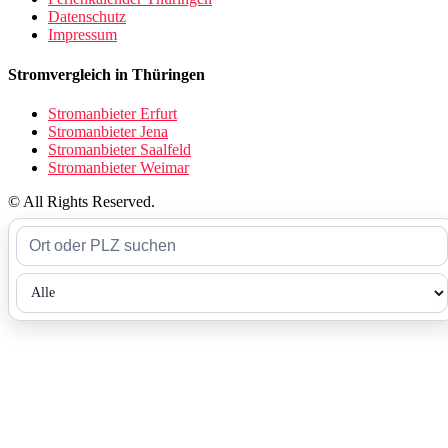
Datenschutz
Impressum
Stromvergleich in Thüringen
Stromanbieter Erfurt
Stromanbieter Jena
Stromanbieter Saalfeld
Stromanbieter Weimar
© All Rights Reserved.