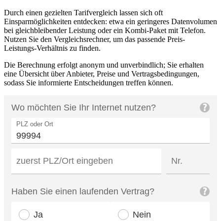
Durch einen gezielten Tarifvergleich lassen sich oft
Einsparmöglichkeiten entdecken: etwa ein geringeres Datenvolumen
bei gleichbleibender Leistung oder ein Kombi‑Paket mit Telefon.
Nutzen Sie den Vergleichsrechner, um das passende Preis-
Leistungs-Verhältnis zu finden.
Die Berechnung erfolgt anonym und unverbindlich; Sie erhalten
eine Übersicht über Anbieter, Preise und Vertragsbedingungen,
sodass Sie informierte Entscheidungen treffen können.