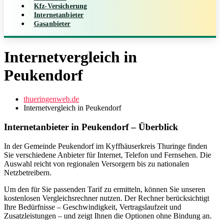
Kfz-Versicherung
Internetanbieter
Gasanbieter
Internetvergleich in
Peukendorf
thueringenweb.de
Internetvergleich in Peukendorf
Internetanbieter in Peukendorf – Überblick
In der Gemeinde Peukendorf im Kyffhäuserkreis Thuringe finden
Sie verschiedene Anbieter für Internet, Telefon und Fernsehen. Die
Auswahl reicht von regionalen Versorgern bis zu nationalen
Netzbetreibern.
Um den für Sie passenden Tarif zu ermitteln, können Sie unseren
kostenlosen Vergleichsrechner nutzen. Der Rechner berücksichtigt
Ihre Bedürfnisse – Geschwindigkeit, Vertragslaufzeit und
Zusatzleistungen – und zeigt Ihnen die Optionen ohne Bindung an.