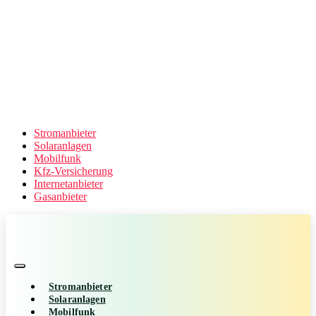
Stromanbieter
Solaranlagen
Mobilfunk
Kfz-Versicherung
Internetanbieter
Gasanbieter
Stromanbieter
Solaranlagen
Mobilfunk