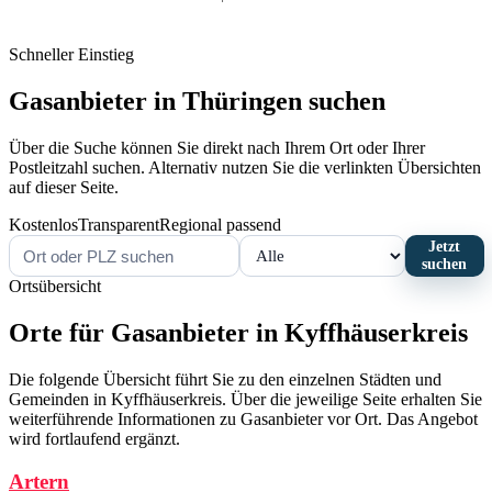
Schneller Einstieg
Gasanbieter in Thüringen suchen
Über die Suche können Sie direkt nach Ihrem Ort oder Ihrer
Postleitzahl suchen. Alternativ nutzen Sie die verlinkten Übersichten
auf dieser Seite.
Kostenlos
Transparent
Regional passend
Jetzt
suchen
Ortsübersicht
Orte für Gasanbieter in Kyffhäuserkreis
Die folgende Übersicht führt Sie zu den einzelnen Städten und
Gemeinden in Kyffhäuserkreis. Über die jeweilige Seite erhalten Sie
weiterführende Informationen zu Gasanbieter vor Ort. Das Angebot
wird fortlaufend ergänzt.
Artern