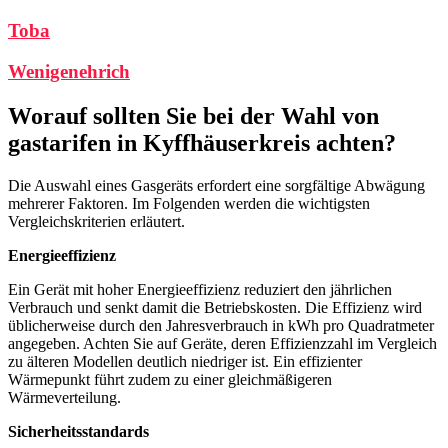
Toba
Wenigenehrich
Worauf sollten Sie bei der Wahl von
gastarifen in Kyffhäuserkreis achten?
Die Auswahl eines Gasgeräts erfordert eine sorgfältige Abwägung
mehrerer Faktoren. Im Folgenden werden die wichtigsten
Vergleichskriterien erläutert.
Energieeffizienz
Ein Gerät mit hoher Energieeffizienz reduziert den jährlichen
Verbrauch und senkt damit die Betriebskosten. Die Effizienz wird
üblicherweise durch den Jahresverbrauch in kWh pro Quadratmeter
angegeben. Achten Sie auf Geräte, deren Effizienzzahl im Vergleich
zu älteren Modellen deutlich niedriger ist. Ein effizienter
Wärmepunkt führt zudem zu einer gleichmäßigeren
Wärmeverteilung.
Sicherheitsstandards