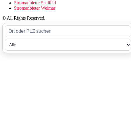
Stromanbieter Saalfeld
Stromanbieter Weimar
© All Rights Reserved.