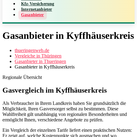
Kfz-Versicherung
Internetanbieter
Gasanbieter
Gasanbieter in Kyffhäuserkreis
thueringenweb.de
Vergleiche in Thüringen
Gasanbieter in Thueringen
Gasanbieter in Kyffhäuserkreis
Regionale Übersicht
Gasvergleich im Kyffhäuserkreis
Als Verbraucher in Ihrem Landkreis haben Sie grundsätzlich die
Möglichkeit, Ihren Gasversorger selbst zu bestimmen. Diese
Wahlfreiheit gilt unabhängig von regionalen Besonderheiten und
ermöglicht Ihnen, verschiedene Angebote zu prüfen.
Ein Vergleich der einzelnen Tarife liefert einen praktischen Nutzen:
Er zeigt auf, welche Kostenpunkte sich ausmachen und wo