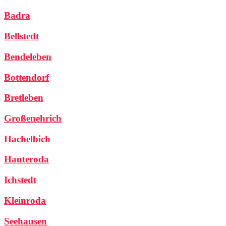
Badra
Bellstedt
Bendeleben
Bottendorf
Bretleben
Großenehrich
Hachelbich
Hauteroda
Ichstedt
Kleinroda
Seehausen