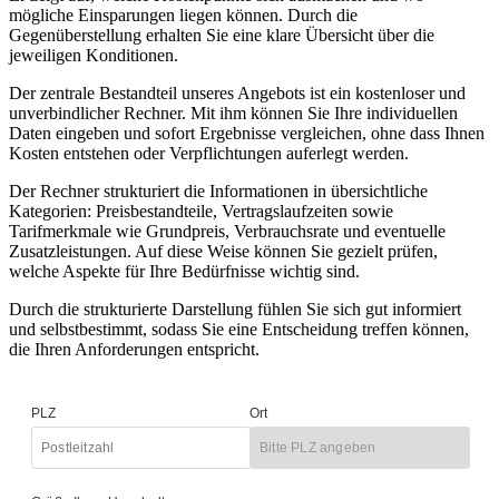
mögliche Einsparungen liegen können. Durch die
Gegenüberstellung erhalten Sie eine klare Übersicht über die
jeweiligen Konditionen.
Der zentrale Bestandteil unseres Angebots ist ein kostenloser und
unverbindlicher Rechner. Mit ihm können Sie Ihre individuellen
Daten eingeben und sofort Ergebnisse vergleichen, ohne dass Ihnen
Kosten entstehen oder Verpflichtungen auferlegt werden.
Der Rechner strukturiert die Informationen in übersichtliche
Kategorien: Preisbestandteile, Vertragslaufzeiten sowie
Tarifmerkmale wie Grundpreis, Verbrauchsrate und eventuelle
Zusatzleistungen. Auf diese Weise können Sie gezielt prüfen,
welche Aspekte für Ihre Bedürfnisse wichtig sind.
Durch die strukturierte Darstellung fühlen Sie sich gut informiert
und selbstbestimmt, sodass Sie eine Entscheidung treffen können,
die Ihren Anforderungen entspricht.