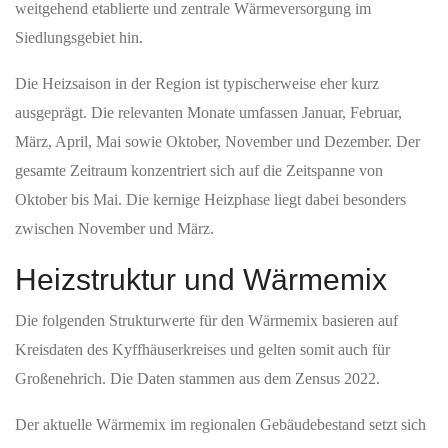
weitgehend etablierte und zentrale Wärmeversorgung im
Siedlungsgebiet hin.
Die Heizsaison in der Region ist typischerweise eher kurz
ausgeprägt. Die relevanten Monate umfassen Januar, Februar,
März, April, Mai sowie Oktober, November und Dezember. Der
gesamte Zeitraum konzentriert sich auf die Zeitspanne von
Oktober bis Mai. Die kernige Heizphase liegt dabei besonders
zwischen November und März.
Heizstruktur und Wärmemix
Die folgenden Strukturwerte für den Wärmemix basieren auf
Kreisdaten des Kyffhäuserkreises und gelten somit auch für
Großenehrich. Die Daten stammen aus dem Zensus 2022.
Der aktuelle Wärmemix im regionalen Gebäudebestand setzt sich