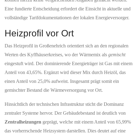
Eine fundierte Entscheidung erfordert die Einsicht in aktuelle und
vollständige Tarifdokumentationen der lokalen Energieversorger.
Heizprofil vor Ort
Das Heizprofil in Großenehrich orientiert sich an den regionalen
Werten des Kyffhäuserkreises, wo der Wärmemix als
gemischt
eingestuft wird. Der dominierende Energieträger ist Gas mit einem
Anteil von 43,65%. Ergänzt wird dieser Mix durch Heizöl, das
einen Anteil von 25,0% aufweist. Insgesamt prägt somit ein
gemischter Bestand die Wärmeversorgung vor Ort.
Hinsichtlich der technischen Infrastruktur sticht die Dominanz
zentraler Systeme hervor. Der Gebäudebestand ist deutlich von
Zentralheizungen
geprägt, welche mit einem Anteil von 65,99%
das vorherrschende Heizsystem darstellen. Dies deutet auf eine