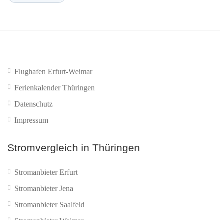
Flughafen Erfurt-Weimar
Ferienkalender Thüringen
Datenschutz
Impressum
Stromvergleich in Thüringen
Stromanbieter Erfurt
Stromanbieter Jena
Stromanbieter Saalfeld