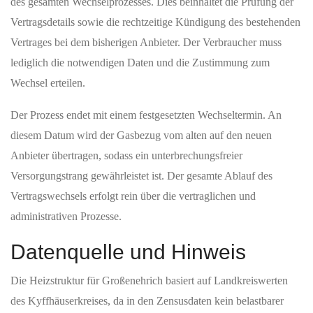
des gesamten Wechselprozesses. Dies beinhaltet die Prüfung der
Vertragsdetails sowie die rechtzeitige Kündigung des bestehenden
Vertrages bei dem bisherigen Anbieter. Der Verbraucher muss
lediglich die notwendigen Daten und die Zustimmung zum
Wechsel erteilen.
Der Prozess endet mit einem festgesetzten Wechseltermin. An
diesem Datum wird der Gasbezug vom alten auf den neuen
Anbieter übertragen, sodass ein unterbrechungsfreier
Versorgungstrang gewährleistet ist. Der gesamte Ablauf des
Vertragswechsels erfolgt rein über die vertraglichen und
administrativen Prozesse.
Datenquelle und Hinweis
Die Heizstruktur für Großenehrich basiert auf Landkreiswerten
des Kyffhäuserkreises, da in den Zensusdaten kein belastbarer