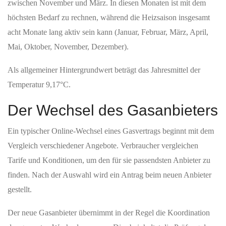
zwischen November und März. In diesen Monaten ist mit dem
höchsten Bedarf zu rechnen, während die Heizsaison insgesamt
acht Monate lang aktiv sein kann (Januar, Februar, März, April,
Mai, Oktober, November, Dezember).
Als allgemeiner Hintergrundwert beträgt das Jahresmittel der
Temperatur 9,17°C.
Der Wechsel des Gasanbieters
Ein typischer Online-Wechsel eines Gasvertrags beginnt mit dem
Vergleich verschiedener Angebote. Verbraucher vergleichen
Tarife und Konditionen, um den für sie passendsten Anbieter zu
finden. Nach der Auswahl wird ein Antrag beim neuen Anbieter
gestellt.
Der neue Gasanbieter übernimmt in der Regel die Koordination