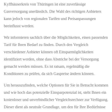
Kyffhäuserkreis von Thüringen ist eine zuverlässige
Gasversorgung unerlässlich. Die Wahl des richtigen Anbieters
kann jedoch von regionalen Tarifen und Preisanpassungen
beeinflusst werden.
Wir informieren sachlich über die Möglichkeiten, einen passenden
Tarif für Ihren Bedarf zu finden. Durch den Vergleich
verschiedener Anbieter können oft Einsparmöglichkeiten
identifiziert werden, ohne dass Abstriche bei der Versorgung
gemacht werden müssen. Es ist ratsam, regelmäßig die
Konditionen zu prüfen, da sich Gaspreise ändern können.
Um herauszufinden, welche Optionen für Sie in Betracht kommen
und wie hoch das potenzielle Einsparpotenzial ist, steht Ihnen ein
kostenloser und unverbindlicher Vergleichsrechner zur Verfügung.
Dieser dient als neutrale Grundlage, um den für Ihre Bedürfnisse