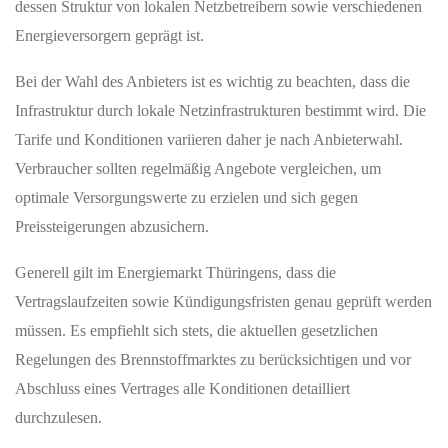
dessen Struktur von lokalen Netzbetreibern sowie verschiedenen
Energieversorgern geprägt ist.
Bei der Wahl des Anbieters ist es wichtig zu beachten, dass die
Infrastruktur durch lokale Netzinfrastrukturen bestimmt wird. Die
Tarife und Konditionen variieren daher je nach Anbieterwahl.
Verbraucher sollten regelmäßig Angebote vergleichen, um
optimale Versorgungswerte zu erzielen und sich gegen
Preissteigerungen abzusichern.
Generell gilt im Energiemarkt Thüringens, dass die
Vertragslaufzeiten sowie Kündigungsfristen genau geprüft werden
müssen. Es empfiehlt sich stets, die aktuellen gesetzlichen
Regelungen des Brennstoffmarktes zu berücksichtigen und vor
Abschluss eines Vertrages alle Konditionen detailliert
durchzulesen.