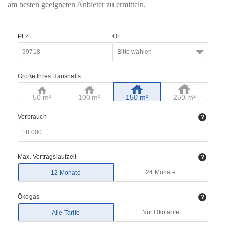
am besten geeigneten Anbieter zu ermitteln.