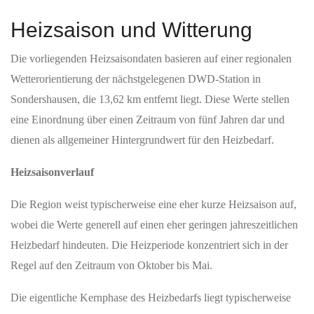
Heizsaison und Witterung
Die vorliegenden Heizsaisondaten basieren auf einer regionalen
Wetterorientierung der nächstgelegenen DWD-Station in
Sondershausen, die 13,62 km entfernt liegt. Diese Werte stellen
eine Einordnung über einen Zeitraum von fünf Jahren dar und
dienen als allgemeiner Hintergrundwert für den Heizbedarf.
Heizsaisonverlauf
Die Region weist typischerweise eine eher kurze Heizsaison auf,
wobei die Werte generell auf einen eher geringen jahreszeitlichen
Heizbedarf hindeuten. Die Heizperiode konzentriert sich in der
Regel auf den Zeitraum von Oktober bis Mai.
Die eigentliche Kernphase des Heizbedarfs liegt typischerweise