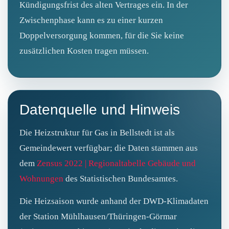
Kündigungsfrist des alten Vertrages ein. In der
Zwischenphase kann es zu einer kurzen
Doppelversorgung kommen, für die Sie keine
zusätzlichen Kosten tragen müssen.
Datenquelle und Hinweis
Die Heizstruktur für Gas in Bellstedt ist als
Gemeindewert verfügbar; die Daten stammen aus
dem
Zensus 2022 | Regionaltabelle Gebäude und
Wohnungen
des Statistischen Bundesamtes.
Die Heizsaison wurde anhand der DWD-Klimadaten
der Station Mühlhausen/Thüringen-Görmar