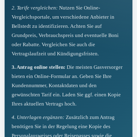
2. Tarife vergleichen:
Nutzen Sie Online-
Vergleichsportale, um verschiedene Anbieter in
Bellstedt zu identifizieren. Achten Sie auf
Grundpreis, Verbrauchspreis und eventuelle Boni
oder Rabatte. Vergleichen Sie auch die
Vertragslaufzeit und Kündigungsfristen.
3. Antrag online stellen:
Die meisten Gasversorger
bieten ein Online-Formular an. Geben Sie Ihre
Kundennummer, Kontaktdaten und den
gewünschten Tarif ein. Laden Sie ggf. einen Kopie
Ihres aktuellen Vertrags hoch.
4. Unterlagen ergänzen:
Zusätzlich zum Antrag
benötigen Sie in der Regelung eine Kopie des
Personalausweises oder Reisepasses sowie die