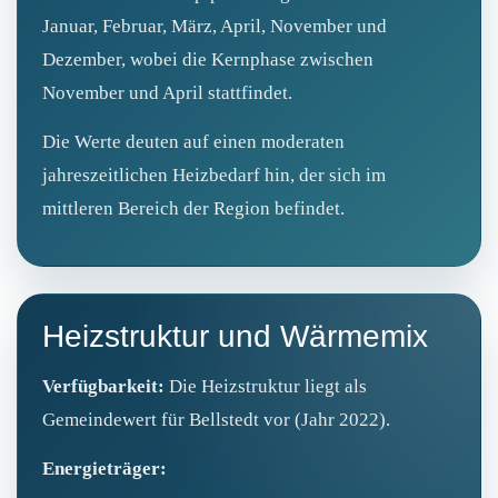
Januar, Februar, März, April, November und
Dezember, wobei die Kernphase zwischen
November und April stattfindet.
Die Werte deuten auf einen moderaten
jahreszeitlichen Heizbedarf hin, der sich im
mittleren Bereich der Region befindet.
Heizstruktur und Wärmemix
Verfügbarkeit:
Die Heizstruktur liegt als
Gemeindewert für Bellstedt vor (Jahr 2022).
Energieträger: