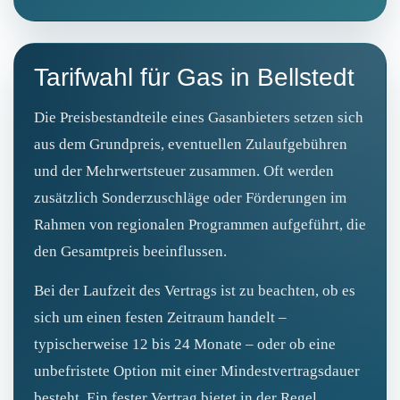
Tarifwahl für Gas in Bellstedt
Die Preisbestandteile eines Gasanbieters setzen sich
aus dem Grundpreis, eventuellen Zulaufgebühren
und der Mehrwertsteuer zusammen. Oft werden
zusätzlich Sonderzuschläge oder Förderungen im
Rahmen von regionalen Programmen aufgeführt, die
den Gesamtpreis beeinflussen.
Bei der Laufzeit des Vertrags ist zu beachten, ob es
sich um einen festen Zeitraum handelt –
typischerweise 12 bis 24 Monate – oder ob eine
unbefristete Option mit einer Mindestvertragsdauer
besteht. Ein fester Vertrag bietet in der Regel