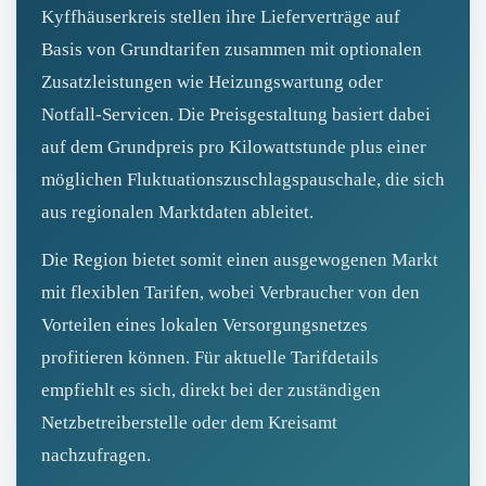
Kyffhäuserkreis stellen ihre Lieferverträge auf
Basis von Grundtarifen zusammen mit optionalen
Zusatzleistungen wie Heizungswartung oder
Notfall-Servicen. Die Preisgestaltung basiert dabei
auf dem Grundpreis pro Kilowattstunde plus einer
möglichen Fluktuationszuschlagspauschale, die sich
aus regionalen Marktdaten ableitet.
Die Region bietet somit einen ausgewogenen Markt
mit flexiblen Tarifen, wobei Verbraucher von den
Vorteilen eines lokalen Versorgungsnetzes
profitieren können. Für aktuelle Tarifdetails
empfiehlt es sich, direkt bei der zuständigen
Netzbetreiberstelle oder dem Kreisamt
nachzufragen.