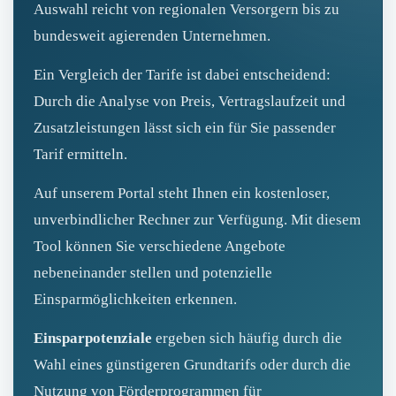
Auswahl reicht von regionalen Versorgern bis zu
bundesweit agierenden Unternehmen.
Ein Vergleich der Tarife ist dabei entscheidend:
Durch die Analyse von Preis, Vertragslaufzeit und
Zusatzleistungen lässt sich ein für Sie passender
Tarif ermitteln.
Auf unserem Portal steht Ihnen ein kostenloser,
unverbindlicher Rechner zur Verfügung. Mit diesem
Tool können Sie verschiedene Angebote
nebeneinander stellen und potenzielle
Einsparmöglichkeiten erkennen.
Einsparpotenziale
ergeben sich häufig durch die
Wahl eines günstigeren Grundtarifs oder durch die
Nutzung von Förderprogrammen für