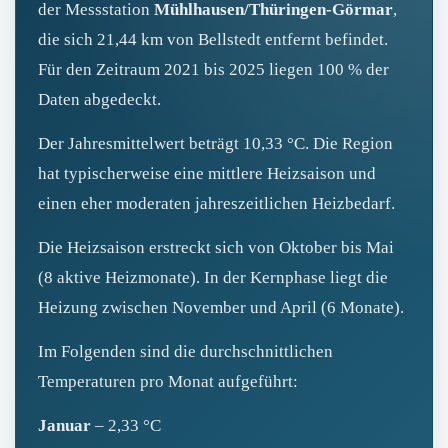
der Messstation
Mühlhausen/Thüringen-Görmar
,
die sich 21,44 km von Bellstedt entfernt befindet.
Für den Zeitraum 2021 bis 2025 liegen 100 % der
Daten abgedeckt.
Der Jahresmittelwert beträgt 10,33 °C. Die Region
hat typischerweise eine mittlere Heizsaison und
einen eher moderaten jahreszeitlichen Heizbedarf.
Die Heizsaison erstreckt sich von Oktober bis Mai
(8 aktive Heizmonate). In der Kernphase liegt die
Heizung zwischen November und April (6 Monate).
Im Folgenden sind die durchschnittlichen
Temperaturen pro Monat aufgeführt:
Januar
– 2,33 °C