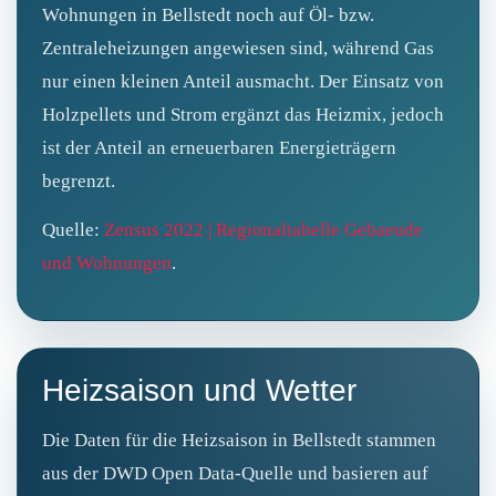
Wohnungen in Bellstedt noch auf Öl- bzw.
Zentraleheizungen angewiesen sind, während Gas
nur einen kleinen Anteil ausmacht. Der Einsatz von
Holzpellets und Strom ergänzt das Heizmix, jedoch
ist der Anteil an erneuerbaren Energieträgern
begrenzt.
Quelle:
Zensus 2022 | Regionaltabelle Gebaeude
und Wohnungen
.
Heizsaison und Wetter
Die Daten für die Heizsaison in Bellstedt stammen
aus der DWD Open Data‑Quelle und basieren auf