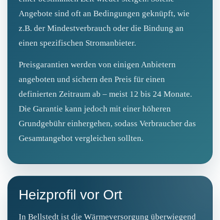
Angebote sind oft an Bedingungen geknüpft, wie
z.B. der Mindestverbrauch oder die Bindung an
einen spezifischen Stromanbieter.
Preisgarantien werden von einigen Anbietern
angeboten und sichern den Preis für einen
definierten Zeitraum ab – meist 12 bis 24 Monate.
Die Garantie kann jedoch mit einer höheren
Grundgebühr einhergehen, sodass Verbraucher das
Gesamtangebot vergleichen sollten.
Heizprofil vor Ort
In Bellstedt ist die Wärmeversorgung überwiegend