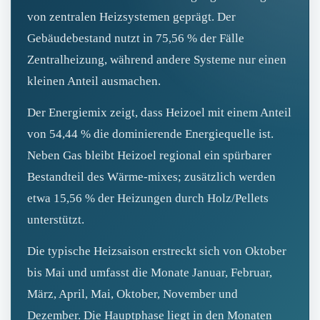
von zentralen Heizsystemen geprägt. Der
Gebäudebestand nutzt in 75,56 % der Fälle
Zentralheizung, während andere Systeme nur einen
kleinen Anteil ausmachen.
Der Energiemix zeigt, dass Heizoel mit einem Anteil
von 54,44 % die dominierende Energiequelle ist.
Neben Gas bleibt Heizoel regional ein spürbarer
Bestandteil des Wärme‑mixes; zusätzlich werden
etwa 15,56 % der Heizungen durch Holz/Pellets
unterstützt.
Die typische Heizsaison erstreckt sich von Oktober
bis Mai und umfasst die Monate Januar, Februar,
März, April, Mai, Oktober, November und
Dezember. Die Hauptphase liegt in den Monaten