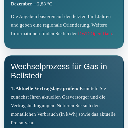
Dezember
– 2,88 °C
Die Angaben basieren auf den letzten fünf Jahren
und geben eine regionale Orientierung. Weitere
Informationen finden Sie bei der
DWD Open Data
.
Wechselprozess für Gas in
Bellstedt
1. Aktuelle Vertragslage prüfen:
Ermitteln Sie
zunächst Ihren aktuellen Gasversorger und die
Vertragsbedingungen. Notieren Sie sich den
monatlichen Verbrauch (in kWh) sowie das aktuelle
Preisniveau.