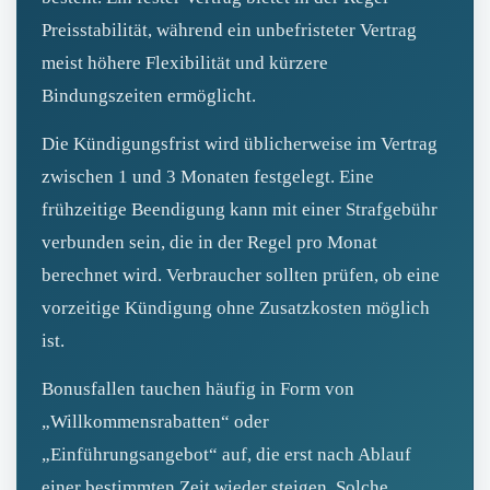
Preisstabilität, während ein unbefristeter Vertrag
meist höhere Flexibilität und kürzere
Bindungszeiten ermöglicht.
Die Kündigungsfrist wird üblicherweise im Vertrag
zwischen 1 und 3 Monaten festgelegt. Eine
frühzeitige Beendigung kann mit einer Strafgebühr
verbunden sein, die in der Regel pro Monat
berechnet wird. Verbraucher sollten prüfen, ob eine
vorzeitige Kündigung ohne Zusatzkosten möglich
ist.
Bonusfallen tauchen häufig in Form von
„Willkommensrabatten“ oder
„Einführungsangebot“ auf, die erst nach Ablauf
einer bestimmten Zeit wieder steigen. Solche