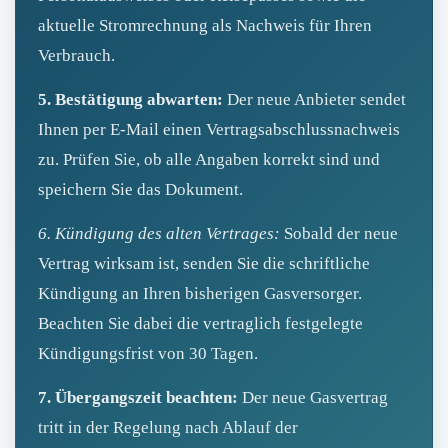
aktuelle Stromrechnung als Nachweis für Ihren
Verbrauch.
5. Bestätigung abwarten:
Der neue Anbieter sendet
Ihnen per E‑Mail einen Vertragsabschlussnachweis
zu. Prüfen Sie, ob alle Angaben korrekt sind und
speichern Sie das Dokument.
6. Kündigung des alten Vertrages:
Sobald der neue
Vertrag wirksam ist, senden Sie die schriftliche
Kündigung an Ihren bisherigen Gasversorger.
Beachten Sie dabei die vertraglich festgelegte
Kündigungsfrist von 30 Tagen.
7. Übergangszeit beachten:
Der neue Gasvertrag
tritt in der Regelung nach Ablauf der