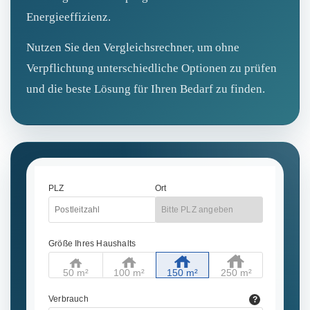
Energieeffizienz.
Nutzen Sie den Vergleichsrechner, um ohne
Verpflichtung unterschiedliche Optionen zu prüfen
und die beste Lösung für Ihren Bedarf zu finden.