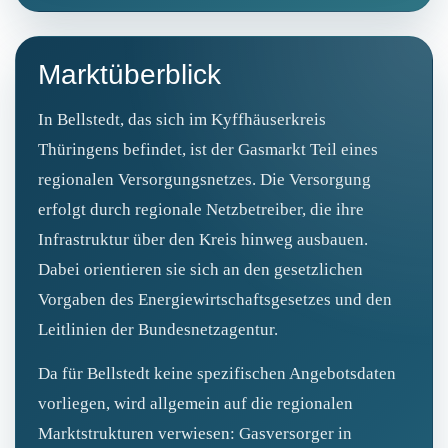
Marktüberblick
In Bellstedt, das sich im Kyffhäuserkreis
Thüringens befindet, ist der Gasmarkt Teil eines
regionalen Versorgungsnetzes. Die Versorgung
erfolgt durch regionale Netzbetreiber, die ihre
Infrastruktur über den Kreis hinweg ausbauen.
Dabei orientieren sie sich an den gesetzlichen
Vorgaben des Energiewirtschaftsgesetzes und den
Leitlinien der Bundesnetzagentur.
Da für Bellstedt keine spezifischen Angebotsdaten
vorliegen, wird allgemein auf die regionalen
Marktstrukturen verwiesen: Gasversorger in