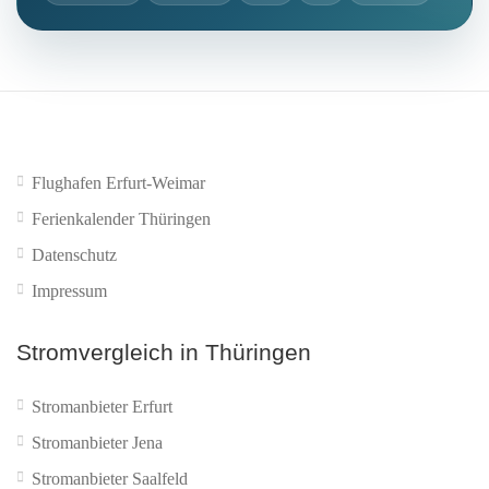
Flughafen Erfurt-Weimar
Ferienkalender Thüringen
Datenschutz
Impressum
Stromvergleich in Thüringen
Stromanbieter Erfurt
Stromanbieter Jena
Stromanbieter Saalfeld