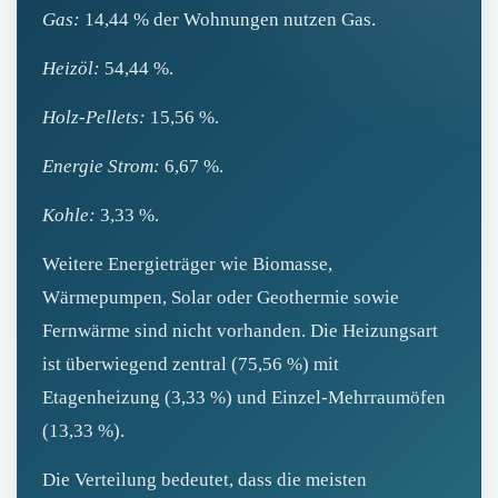
Gas:
14,44 % der Wohnungen nutzen Gas.
Heizöl:
54,44 %.
Holz‑Pellets:
15,56 %.
Energie Strom:
6,67 %.
Kohle:
3,33 %.
Weitere Energieträger wie Biomasse,
Wärmepumpen, Solar oder Geothermie sowie
Fernwärme sind nicht vorhanden. Die Heizungsart
ist überwiegend zentral (75,56 %) mit
Etagenheizung (3,33 %) und Einzel‑Mehrraumöfen
(13,33 %).
Die Verteilung bedeutet, dass die meisten