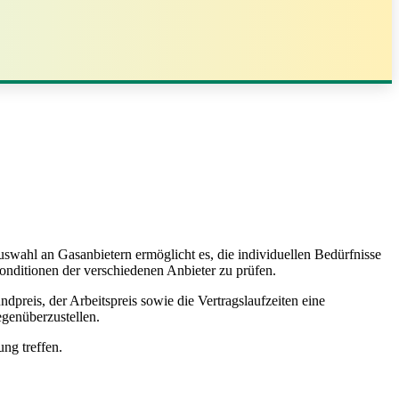
wahl an Gasanbietern ermöglicht es, die individuellen Bedürfnisse
onditionen der verschiedenen Anbieter zu prüfen.
dpreis, der Arbeitspreis sowie die Vertragslaufzeiten eine
egenüberzustellen.
ng treffen.