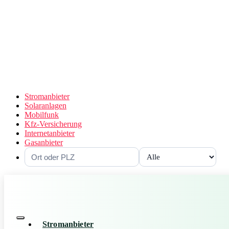
Stromanbieter
Solaranlagen
Mobilfunk
Kfz-Versicherung
Internetanbieter
Gasanbieter
Stromanbieter