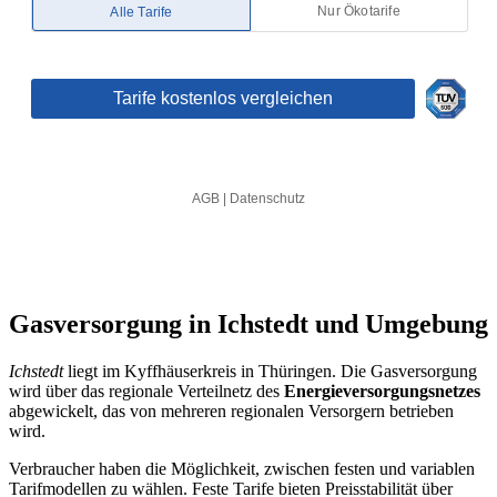
Gasversorgung in Ichstedt und Umgebung
Ichstedt
liegt im Kyffhäuserkreis in Thüringen. Die Gasversorgung
wird über das regionale Verteilnetz des
Energieversorgungsnetzes
abgewickelt, das von mehreren regionalen Versorgern betrieben
wird.
Verbraucher haben die Möglichkeit, zwischen festen und variablen
Tarifmodellen zu wählen. Feste Tarife bieten Preisstabilität über