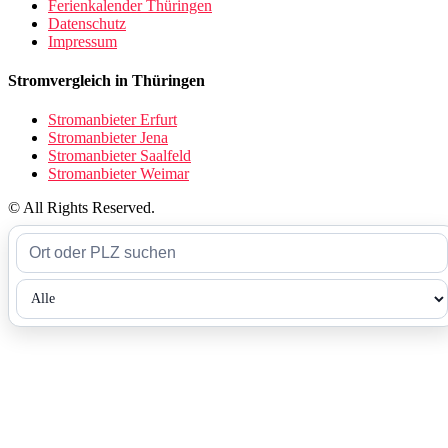
Ferienkalender Thüringen
Datenschutz
Impressum
Stromvergleich in Thüringen
Stromanbieter Erfurt
Stromanbieter Jena
Stromanbieter Saalfeld
Stromanbieter Weimar
© All Rights Reserved.