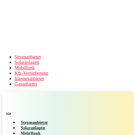
Stromanbieter
Solaranlagen
Mobilfunk
Kfz-Versicherung
Internetanbieter
Gasanbieter
Stromanbieter
Solaranlagen
Mobilfunk