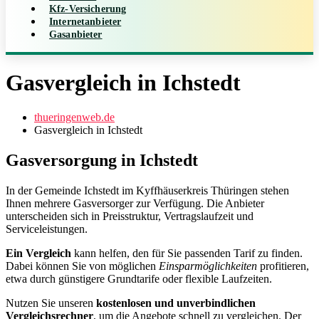
Kfz-Versicherung
Internetanbieter
Gasanbieter
Gasvergleich in Ichstedt
thueringenweb.de
Gasvergleich in Ichstedt
Gasversorgung in Ichstedt
In der Gemeinde Ichstedt im Kyffhäuserkreis Thüringen stehen
Ihnen mehrere Gasversorger zur Verfügung. Die Anbieter
unterscheiden sich in Preisstruktur, Vertragslaufzeit und
Serviceleistungen.
Ein Vergleich
kann helfen, den für Sie passenden Tarif zu finden.
Dabei können Sie von möglichen
Einsparmöglichkeiten
profitieren,
etwa durch günstigere Grundtarife oder flexible Laufzeiten.
Nutzen Sie unseren
kostenlosen und unverbindlichen
Vergleichsrechner
, um die Angebote schnell zu vergleichen. Der