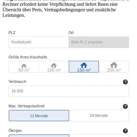
Rechner erfordert keine Verpflichtung und liefert Ihnen eine
Übersicht über Preis, Vertragsbedingungen und zusätzliche
Leistungen.