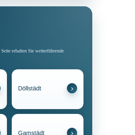
Seite erhalten Sie weiterführende
Döllstädt
Gamstädt