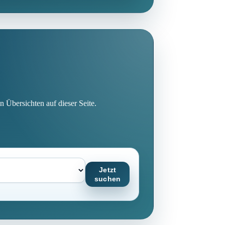
n Übersichten auf dieser Seite.
Jetzt
suchen