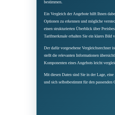
bestimmen.
Ein Vergleich der Angebote hilft Ihnen dabe
Optionen zu erkennen und mögliche verste
einen strukturierten Überblick über Preisbes
Tarifmerkmale erhalten Sie ein klares Bild
Der dafür vorgesehene Vergleichsrechner is
stellt die relevanten Informationen übersicht
Komponenten eines Angebots leicht vergle
Mit diesen Daten sind Sie in der Lage, eine
und sich selbstbestimmt für den passenden 