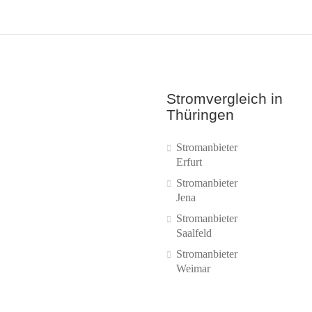
Stromvergleich in
Thüringen
Stromanbieter
Erfurt
Stromanbieter
Jena
Stromanbieter
Saalfeld
Stromanbieter
Weimar