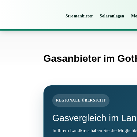
Stromanbieter
Solaranlagen
Mo
Gasanbieter im Got
REGIONALE ÜBERSICHT
Gasvergleich im Lan
In Ihrem Landkreis haben Sie die Möglichke