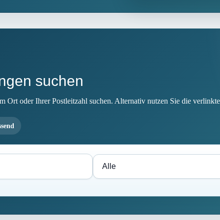
ingen suchen
Ort oder Ihrer Postleitzahl suchen. Alternativ nutzen Sie die verlinkte
ssend