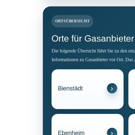
ORTSÜBERSICHT
Orte für Gasanbiete
Die folgende Übersicht führt Sie zu den ei
Informationen zu Gasanbieter vor Ort. Das 
Bienstädt
Ebenheim