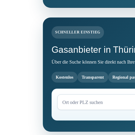
SCHNELLER EINSTIEG
Gasanbieter in Thür
Über die Suche können Sie direkt nach Ihrem 
Kostenlos
Transparent
Regional pa