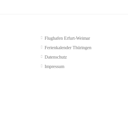
Flughafen Erfurt-Weimar
Ferienkalender Thüringen
Datenschutz
Impressum