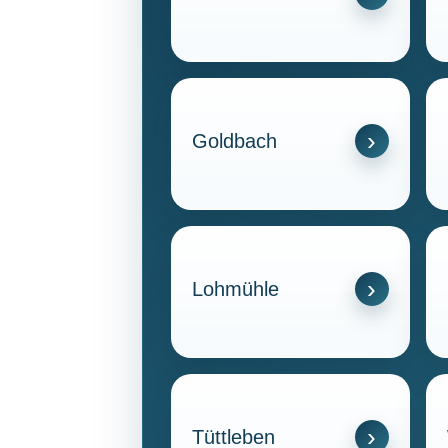
Goldbach
Lohmühle
Tüttleben