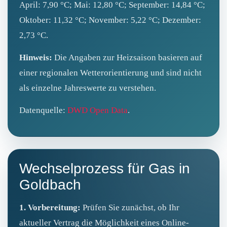
April: 7,90 °C; Mai: 12,80 °C; September: 14,84 °C;
Oktober: 11,32 °C; November: 5,22 °C; Dezember:
2,73 °C.
Hinweis:
Die Angaben zur Heizsaison basieren auf
einer regionalen Wetterorientierung und sind nicht
als einzelne Jahreswerte zu verstehen.
Datenquelle:
DWD Open Data
.
Wechselprozess für Gas in
Goldbach
1. Vorbereitung:
Prüfen Sie zunächst, ob Ihr
aktueller Vertrag die Möglichkeit eines Online-