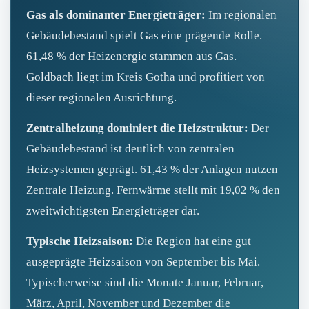
Gas als dominanter Energieträger:
Im regionalen
Gebäudebestand spielt Gas eine prägende Rolle.
61,48 % der Heizenergie stammen aus Gas.
Goldbach liegt im Kreis Gotha und profitiert von
dieser regionalen Ausrichtung.
Zentralheizung dominiert die Heizstruktur:
Der
Gebäudebestand ist deutlich von zentralen
Heizsystemen geprägt. 61,43 % der Anlagen nutzen
Zentrale Heizung. Fernwärme stellt mit 19,02 % den
zweitwichtigsten Energieträger dar.
Typische Heizsaison:
Die Region hat eine gut
ausgeprägte Heizsaison von September bis Mai.
Typischerweise sind die Monate Januar, Februar,
März, April, November und Dezember die