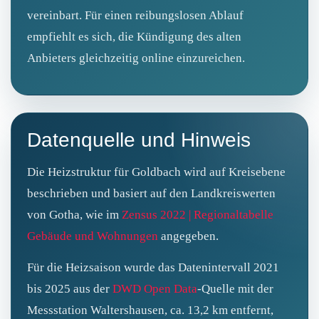
vereinbart. Für einen reibungslosen Ablauf
empfiehlt es sich, die Kündigung des alten
Anbieters gleichzeitig online einzureichen.
Datenquelle und Hinweis
Die Heizstruktur für Goldbach wird auf Kreisebene
beschrieben und basiert auf den Landkreiswerten
von Gotha, wie im
Zensus 2022 | Regionaltabelle
Gebäude und Wohnungen
angegeben.
Für die Heizsaison wurde das Datenintervall 2021
bis 2025 aus der
DWD Open Data
-Quelle mit der
Messstation Waltershausen, ca. 13,2 km entfernt,