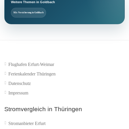
Weitere Themen in Goldbach
Kfz-Versicherung in Goldbach
Flughafen Erfurt-Weimar
Ferienkalender Thüringen
Datenschutz
Impressum
Stromvergleich in Thüringen
Stromanbieter Erfurt