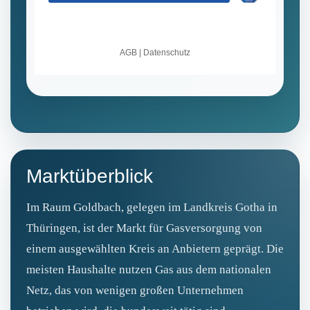
Marktüberblick
Im Raum Goldbach, gelegen im Landkreis Gotha in
Thüringen, ist der Markt für Gasversorgung von
einem ausgewählten Kreis an Anbietern geprägt. Die
meisten Haushalte nutzen Gas aus dem nationalen
Netz, das von wenigen großen Unternehmen