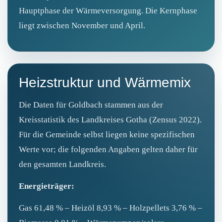
Hauptphase der Wärmeversorgung. Die Kernphase
liegt zwischen November und April.
Heizstruktur und Wärmemix
Die Daten für Goldbach stammen aus der
Kreisstatistik des Landkreises Gotha (Zensus 2022).
Für die Gemeinde selbst liegen keine spezifischen
Werte vor; die folgenden Angaben gelten daher für
den gesamten Landkreis.
Energieträger:
Gas 61,48 % – Heizöl 8,93 % – Holzpellets 3,76 % –