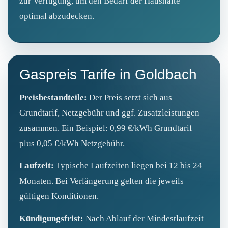
zur Verfügung, um den Bedarf der Haushalte
optimal abzudecken.
Gaspreis Tarife in Goldbach
Preisbestandteile:
Der Preis setzt sich aus
Grundtarif, Netzgebühr und ggf. Zusatzleistungen
zusammen. Ein Beispiel: 0,99 €/kWh Grundtarif
plus 0,05 €/kWh Netzgebühr.
Laufzeit:
Typische Laufzeiten liegen bei 12 bis 24
Monaten. Bei Verlängerung gelten die jeweils
gültigen Konditionen.
Kündigungsfrist:
Nach Ablauf der Mindestlaufzeit