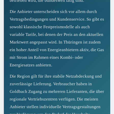
betrieben wird, die bundesweit tätig sind.
Die Anbieter unterscheiden sich vor allem durch
Vertragsbedingungen und Kundenservice. So gibt es
sowohl klassische Festpreismodelle als auch
variable Tarife, bei denen der Preis an den aktuellen
Marktwert angepasst wird. In Thüringen ist zudem
ein hoher Anteil von Energieanbietern aktiv, die Gas
mit Strom im Rahmen eines Kombi- oder
Energiesatzes anbieten.
Die Region gilt für ihre stabile Netzabdeckung und
zuverlässige Lieferung. Verbraucher haben in
Goldbach Zugang zu mehreren Lieferanten, die über
regionale Vertriebszentren verfügen. Die meisten
Anbieter stellen individuelle Vertragsgestaltungen