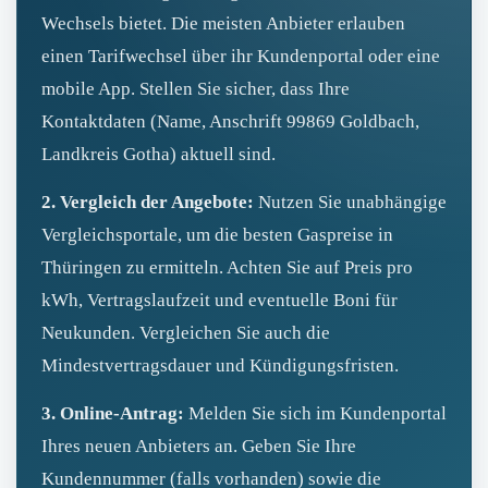
Wechsels bietet. Die meisten Anbieter erlauben
einen Tarifwechsel über ihr Kundenportal oder eine
mobile App. Stellen Sie sicher, dass Ihre
Kontaktdaten (Name, Anschrift 99869 Goldbach,
Landkreis Gotha) aktuell sind.
2. Vergleich der Angebote:
Nutzen Sie unabhängige
Vergleichsportale, um die besten Gaspreise in
Thüringen zu ermitteln. Achten Sie auf Preis pro
kWh, Vertragslaufzeit und eventuelle Boni für
Neukunden. Vergleichen Sie auch die
Mindestvertragsdauer und Kündigungsfristen.
3. Online-Antrag:
Melden Sie sich im Kundenportal
Ihres neuen Anbieters an. Geben Sie Ihre
Kundennummer (falls vorhanden) sowie die