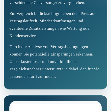
verschiedene Gasversorger zu vergleichen.
Ein Vergleich berücksichtigt neben dem Preis auch
Vertragslaufzeit, Mindestkaufmengen und
eventuelle Zusatzleistungen wie Wartung oder
Kundenservice.
Durch die Analyse von Vertragsbedingungen
können Sie potenzielle Einsparungen erkennen.
Unser kostenloser und unverbindlicher
Vergleichsrechner unterstützt Sie dabei, den für Sie
passenden Tarif zu finden.