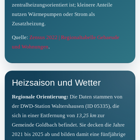
zentralheizungsorientiert ist; kleinere Anteile
nutzen Wärmepumpen oder Strom als
Zusatzheizung.
Quelle:
Zensus 2022 | Regionaltabelle Gebaeude
und Wohnungen
.
Heizsaison und Wetter
Regionale Orientierung:
Die Daten stammen von
der DWD-Station Waltershausen (ID 05335), die
sich in einer Entfernung von
13,25 km
zur
Gemeinde Goldbach befindet. Sie decken die Jahre
2021 bis 2025 ab und bilden damit eine fünfjährige