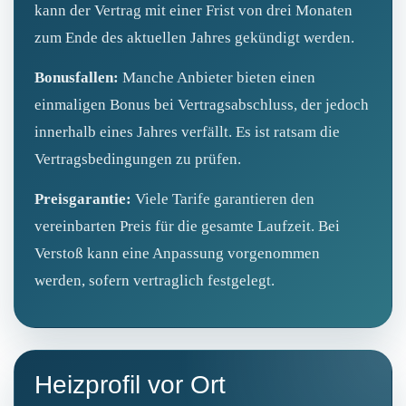
kann der Vertrag mit einer Frist von drei Monaten
zum Ende des aktuellen Jahres gekündigt werden.
Bonusfallen:
Manche Anbieter bieten einen
einmaligen Bonus bei Vertragsabschluss, der jedoch
innerhalb eines Jahres verfällt. Es ist ratsam die
Vertragsbedingungen zu prüfen.
Preisgarantie:
Viele Tarife garantieren den
vereinbarten Preis für die gesamte Laufzeit. Bei
Verstoß kann eine Anpassung vorgenommen
werden, sofern vertraglich festgelegt.
Heizprofil vor Ort