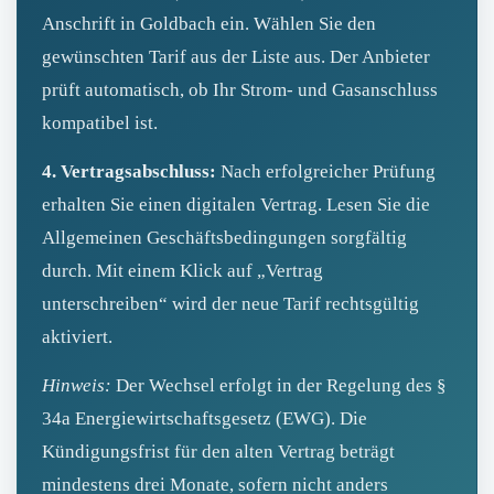
Anschrift in Goldbach ein. Wählen Sie den
gewünschten Tarif aus der Liste aus. Der Anbieter
prüft automatisch, ob Ihr Strom- und Gasanschluss
kompatibel ist.
4. Vertragsabschluss:
Nach erfolgreicher Prüfung
erhalten Sie einen digitalen Vertrag. Lesen Sie die
Allgemeinen Geschäftsbedingungen sorgfältig
durch. Mit einem Klick auf „Vertrag
unterschreiben“ wird der neue Tarif rechtsgültig
aktiviert.
Hinweis:
Der Wechsel erfolgt in der Regelung des §
34a Energiewirtschaftsgesetz (EWG). Die
Kündigungsfrist für den alten Vertrag beträgt
mindestens drei Monate, sofern nicht anders