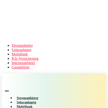
Stromanbieter
Solaranlagen
Mobilfunk
Kfz-Versicherung
Internetanbieter
Gasanbieter
Stromanbieter
Solaranlagen
Mobilfunk