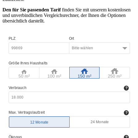
Den für Sie passenden Tarif
finden Sie mit unserem kostenlosen
und unverbindlichen Vergleichsrechner, der Ihnen die Optionen
übersichtlich darstellt.