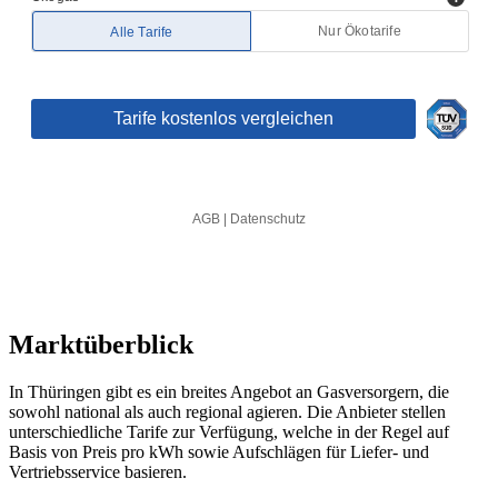
Marktüberblick
In Thüringen gibt es ein breites Angebot an Gasversorgern, die
sowohl national als auch regional agieren. Die Anbieter stellen
unterschiedliche Tarife zur Verfügung, welche in der Regel auf
Basis von Preis pro kWh sowie Aufschlägen für Liefer- und
Vertriebsservice basieren.