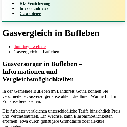
Kfz-Versicherung
Internetanbieter
Gasanbieter
Gasvergleich in Bufleben
thueringenweb.de
Gasvergleich in Bufleben
Gasversorger in Bufleben –
Informationen und
Vergleichsmöglichkeiten
In der Gemeinde Bufleben im Landkreis Gotha können Sie
verschiedene Gasversorger auswählen, die Ihnen Wärme für Ihr
Zuhause bereitstellen.
Die Anbieter vergleichen unterschiedliche Tarife hinsichtlich Preis
und Vertragslaufzeit. Ein Wechsel kann Einsparmöglichkeiten
eröffnen, etwa durch günstigere Grundtarife oder flexible
Laufzeiten.