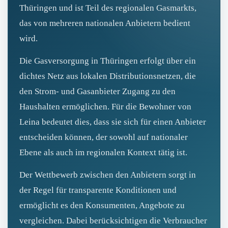
Thüringen und ist Teil des regionalen Gasmarkts,
das von mehreren nationalen Anbietern bedient
wird.
Die Gasversorgung in Thüringen erfolgt über ein
dichtes Netz aus lokalen Distributionsnetzen, die
den Strom- und Gasanbieter Zugang zu den
Haushalten ermöglichen. Für die Bewohner von
Leina bedeutet dies, dass sie sich für einen Anbieter
entscheiden können, der sowohl auf nationaler
Ebene als auch im regionalen Kontext tätig ist.
Der Wettbewerb zwischen den Anbietern sorgt in
der Regel für transparente Konditionen und
ermöglicht es den Konsumenten, Angebote zu
vergleichen. Dabei berücksichtigen die Verbraucher