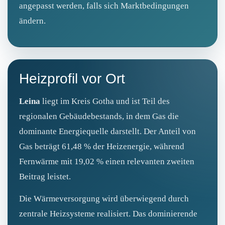
angepasst werden, falls sich Marktbedingungen
ändern.
Heizprofil vor Ort
Leina
liegt im Kreis Gotha und ist Teil des
regionalen Gebäudebestands, in dem Gas die
dominante Energiequelle darstellt. Der Anteil von
Gas beträgt 61,48 % der Heizenergie, während
Fernwärme mit 19,02 % einen relevanten zweiten
Beitrag leistet.
Die Wärmeversorgung wird überwiegend durch
zentrale Heizsysteme realisiert. Das dominierende