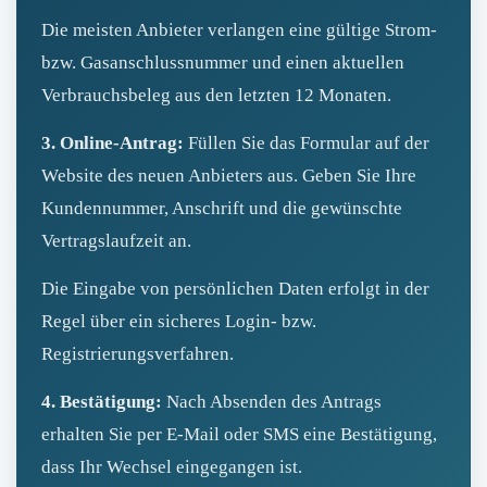
Die meisten Anbieter verlangen eine gültige Strom-
bzw. Gasanschlussnummer und einen aktuellen
Verbrauchsbeleg aus den letzten 12 Monaten.
3. Online-Antrag:
Füllen Sie das Formular auf der
Website des neuen Anbieters aus. Geben Sie Ihre
Kundennummer, Anschrift und die gewünschte
Vertragslaufzeit an.
Die Eingabe von persönlichen Daten erfolgt in der
Regel über ein sicheres Login- bzw.
Registrierungsverfahren.
4. Bestätigung:
Nach Absenden des Antrags
erhalten Sie per E‑Mail oder SMS eine Bestätigung,
dass Ihr Wechsel eingegangen ist.