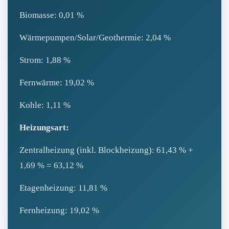
Biomasse: 0,01 %
Wärmepumpen/Solar/Geothermie: 2,04 %
Strom: 1,88 %
Fernwärme: 19,02 %
Kohle: 1,11 %
Heizungsart:
Zentralheizung (inkl. Blockheizung): 61,43 % +
1,69 % = 63,12 %
Etagenheizung: 11,81 %
Fernheizung: 19,02 %