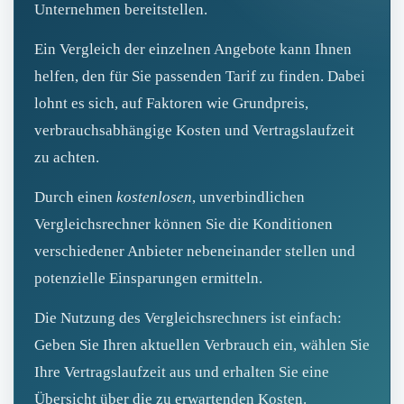
Unternehmen bereitstellen.
Ein Vergleich der einzelnen Angebote kann Ihnen
helfen, den für Sie passenden Tarif zu finden. Dabei
lohnt es sich, auf Faktoren wie Grundpreis,
verbrauchsabhängige Kosten und Vertragslaufzeit
zu achten.
Durch einen
kostenlosen
, unverbindlichen
Vergleichsrechner können Sie die Konditionen
verschiedener Anbieter nebeneinander stellen und
potenzielle Einsparungen ermitteln.
Die Nutzung des Vergleichsrechners ist einfach:
Geben Sie Ihren aktuellen Verbrauch ein, wählen Sie
Ihre Vertragslaufzeit aus und erhalten Sie eine
Übersicht über die zu erwartenden Kosten.