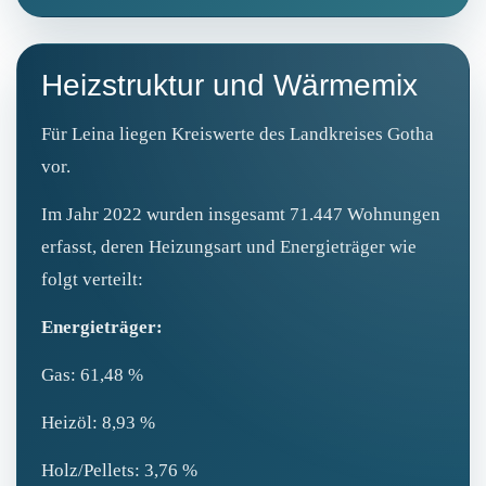
Heizstruktur und Wärmemix
Für Leina liegen Kreiswerte des Landkreises Gotha
vor.
Im Jahr 2022 wurden insgesamt 71.447 Wohnungen
erfasst, deren Heizungsart und Energieträger wie
folgt verteilt:
Energieträger:
Gas: 61,48 %
Heizöl: 8,93 %
Holz/Pellets: 3,76 %