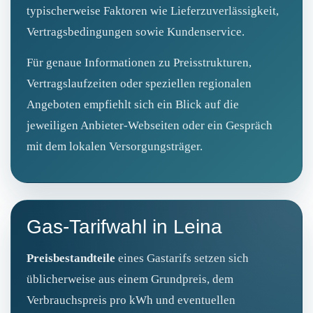
typischerweise Faktoren wie Lieferzuverlässigkeit,
Vertragsbedingungen sowie Kundenservice.
Für genaue Informationen zu Preisstrukturen,
Vertragslaufzeiten oder speziellen regionalen
Angeboten empfiehlt sich ein Blick auf die
jeweiligen Anbieter-Webseiten oder ein Gespräch
mit dem lokalen Versorgungsträger.
Gas‑Tarifwahl in Leina
Preisbestandteile
eines Gastarifs setzen sich
üblicherweise aus einem Grundpreis, dem
Verbrauchspreis pro kWh und eventuellen