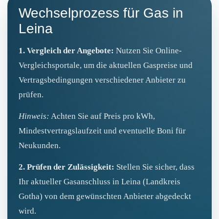
Wechselprozess für Gas in
Leina
1. Vergleich der Angebote:
Nutzen Sie Online-
Vergleichsportale, um die aktuellen Gaspreise und
Vertragsbedingungen verschiedener Anbieter zu
prüfen.
Hinweis:
Achten Sie auf Preis pro kWh,
Mindestvertragslaufzeit und eventuelle Boni für
Neukunden.
2. Prüfen der Zulässigkeit:
Stellen Sie sicher, dass
Ihr aktueller Gasanschluss in Leina (Landkreis
Gotha) von dem gewünschten Anbieter abgedeckt
wird.