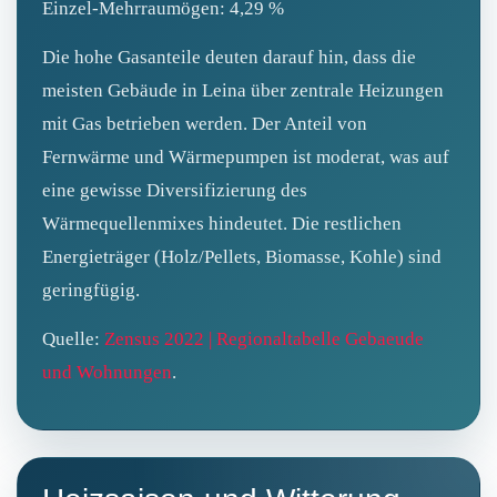
Einzel-Mehrraumögen: 4,29 %
Die hohe Gasanteile deuten darauf hin, dass die
meisten Gebäude in Leina über zentrale Heizungen
mit Gas betrieben werden. Der Anteil von
Fernwärme und Wärmepumpen ist moderat, was auf
eine gewisse Diversifizierung des
Wärmequellenmixes hindeutet. Die restlichen
Energieträger (Holz/Pellets, Biomasse, Kohle) sind
geringfügig.
Quelle:
Zensus 2022 | Regionaltabelle Gebaeude
und Wohnungen
.