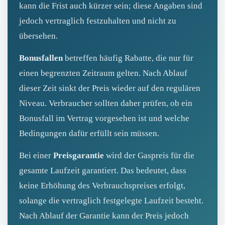
kann die Frist auch kürzer sein; diese Angaben sind
jedoch vertraglich festzuhalten und nicht zu
übersehen.
Bonusfallen
betreffen häufig Rabatte, die nur für
einen begrenzten Zeitraum gelten. Nach Ablauf
dieser Zeit sinkt der Preis wieder auf den regulären
Niveau. Verbraucher sollten daher prüfen, ob ein
Bonusfall im Vertrag vorgesehen ist und welche
Bedingungen dafür erfüllt sein müssen.
Bei einer
Preisgarantie
wird der Gaspreis für die
gesamte Laufzeit garantiert. Das bedeutet, dass
keine Erhöhung des Verbrauchspreises erfolgt,
solange die vertraglich festgelegte Laufzeit besteht.
Nach Ablauf der Garantie kann der Preis jedoch