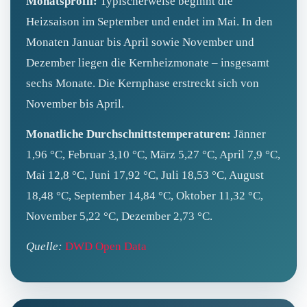
Monatsprofil:
Typischerweise beginnt die
Heizsaison im September und endet im Mai. In den
Monaten Januar bis April sowie November und
Dezember liegen die Kernheizmonate – insgesamt
sechs Monate. Die Kernphase erstreckt sich von
November bis April.
Monatliche Durchschnittstemperaturen:
Jänner
1,96 °C, Februar 3,10 °C, März 5,27 °C, April 7,9 °C,
Mai 12,8 °C, Juni 17,92 °C, Juli 18,53 °C, August
18,48 °C, September 14,84 °C, Oktober 11,32 °C,
November 5,22 °C, Dezember 2,73 °C.
Quelle:
DWD Open Data