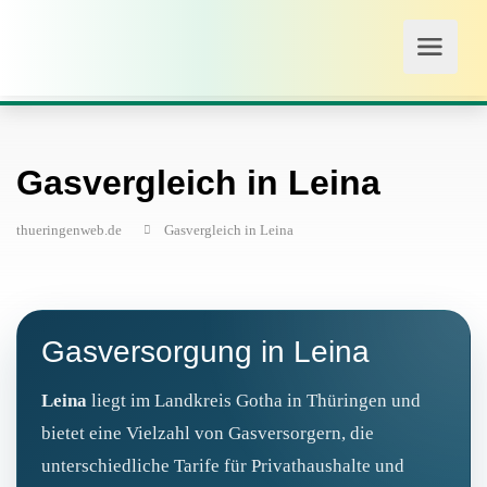
Gasvergleich in Leina
thueringenweb.de
Gasvergleich in Leina
Gasversorgung in Leina
Leina
liegt im Landkreis Gotha in Thüringen und
bietet eine Vielzahl von Gasversorgern, die
unterschiedliche Tarife für Privathaushalte und