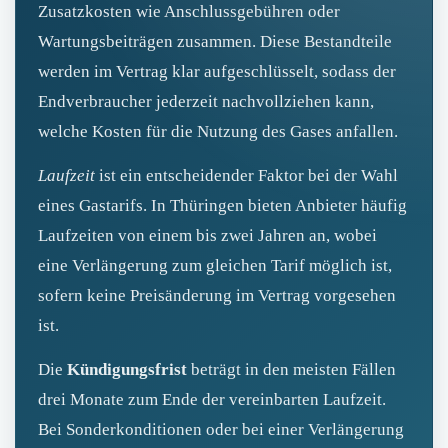
Zusatzkosten wie Anschlussgebühren oder
Wartungsbeiträgen zusammen. Diese Bestandteile
werden im Vertrag klar aufgeschlüsselt, sodass der
Endverbraucher jederzeit nachvollziehen kann,
welche Kosten für die Nutzung des Gases anfallen.
Laufzeit
ist ein entscheidender Faktor bei der Wahl
eines Gastarifs. In Thüringen bieten Anbieter häufig
Laufzeiten von einem bis zwei Jahren an, wobei
eine Verlängerung zum gleichen Tarif möglich ist,
sofern keine Preisänderung im Vertrag vorgesehen
ist.
Die
Kündigungsfrist
beträgt in den meisten Fällen
drei Monate zum Ende der vereinbarten Laufzeit.
Bei Sonderkonditionen oder bei einer Verlängerung