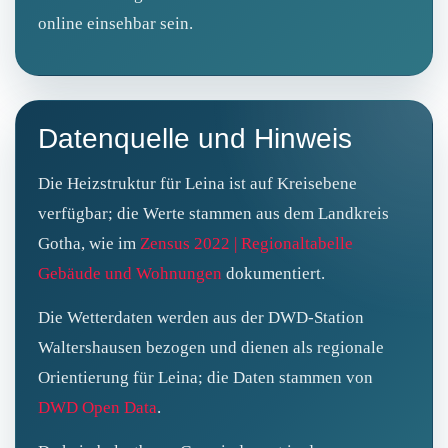
online einsehbar sein.
Datenquelle und Hinweis
Die Heizstruktur für Leina ist auf Kreisebene
verfügbar; die Werte stammen aus dem Landkreis
Gotha, wie im
Zensus 2022 | Regionaltabelle
Gebäude und Wohnungen
dokumentiert.
Die Wetterdaten werden aus der DWD-Station
Waltershausen bezogen und dienen als regionale
Orientierung für Leina; die Daten stammen von
DWD Open Data
.