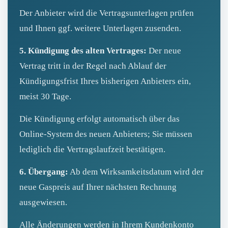
Der Anbieter wird die Vertragsunterlagen prüfen
und Ihnen ggf. weitere Unterlagen zusenden.
5. Kündigung des alten Vertrages:
Der neue
Vertrag tritt in der Regel nach Ablauf der
Kündigungsfrist Ihres bisherigen Anbieters ein,
meist 30 Tage.
Die Kündigung erfolgt automatisch über das
Online‑System des neuen Anbieters; Sie müssen
lediglich die Vertragslaufzeit bestätigen.
6. Übergang:
Ab dem Wirksamkeitsdatum wird der
neue Gaspreis auf Ihrer nächsten Rechnung
ausgewiesen.
Alle Änderungen werden in Ihrem Kundenkonto