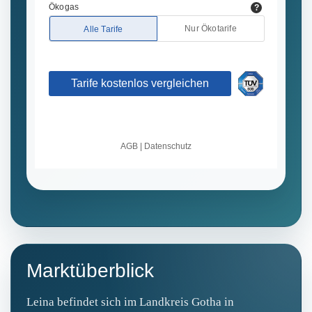
Marktüberblick
Leina befindet sich im Landkreis Gotha in