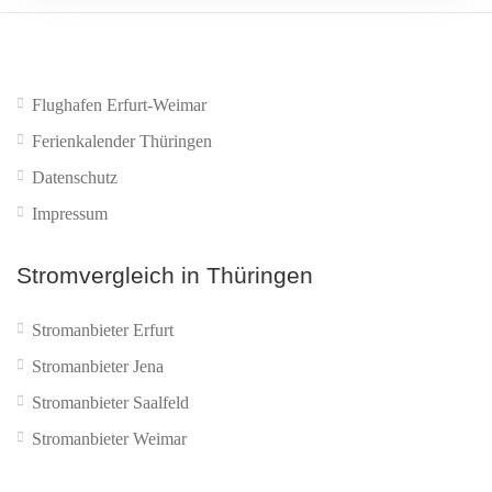
Flughafen Erfurt-Weimar
Ferienkalender Thüringen
Datenschutz
Impressum
Stromvergleich in Thüringen
Stromanbieter Erfurt
Stromanbieter Jena
Stromanbieter Saalfeld
Stromanbieter Weimar