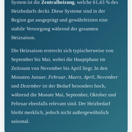
System ist die
Zentralheizung
, welche 61,43 % des
Heizbedarfs deckt. Diese Systeme sind in der
Region gut ausgeprägt und gewährleisten eine
stabile Versorgung während der gesamten
Heizsaison.
Die Heizsaison erstreckt sich typischerweise von
September bis Mai, wobei die Hauptphase im
Zeitraum von November bis April liegt. In den
Monaten
Januar
,
Februar
,
Maerz
,
April
,
November
und
Dezember
ist der Bedarf besonders hoch,
während die Monate Mai, September, Oktober und
Februar ebenfalls relevant sind. Der Heizbedarf
bleibt merklich, jedoch nicht außergewöhnlich
saisonal.