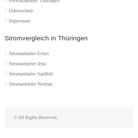
Ferienkalender Thüringen
Datenschutz
Impressum
Stromvergleich in Thüringen
Stromanbieter Erfurt
Stromanbieter Jena
Stromanbieter Saalfeld
Stromanbieter Weimar
© All Rights Reserved.