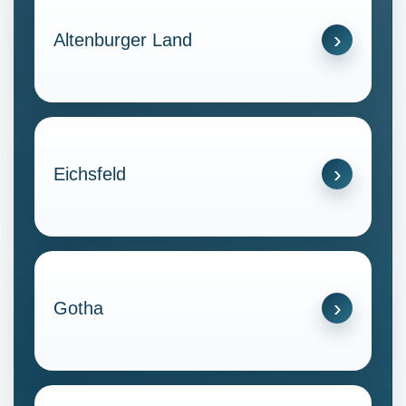
Altenburger Land
Eichsfeld
Gotha