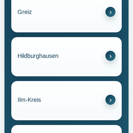
Greiz
Hildburghausen
Ilm-Kreis