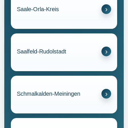
Saale-Orla-Kreis
Saalfeld-Rudolstadt
Schmalkalden-Meiningen