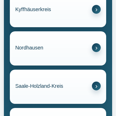
Kyffhäuserkreis
Nordhausen
Saale-Holzland-Kreis