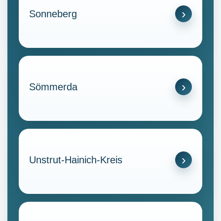
Sonneberg
Sömmerda
Unstrut-Hainich-Kreis