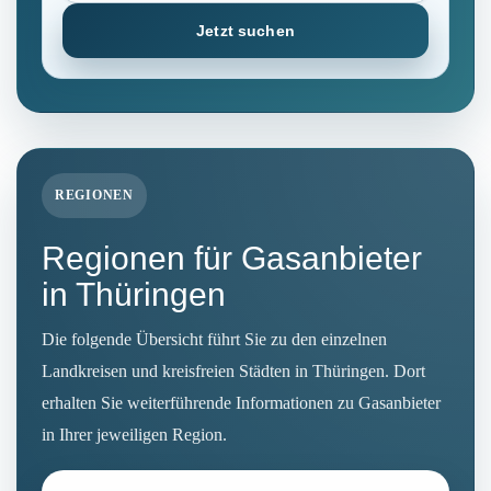
Jetzt suchen
REGIONEN
Regionen für Gasanbieter
in Thüringen
Die folgende Übersicht führt Sie zu den einzelnen
Landkreisen und kreisfreien Städten in Thüringen. Dort
erhalten Sie weiterführende Informationen zu Gasanbieter
in Ihrer jeweiligen Region.