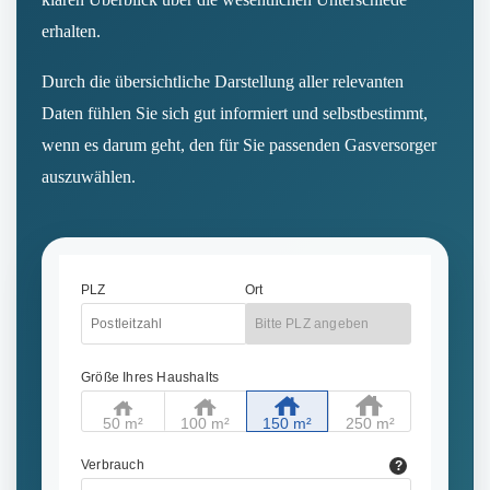
erhalten.
Durch die übersichtliche Darstellung aller relevanten
Daten fühlen Sie sich gut informiert und selbstbestimmt,
wenn es darum geht, den für Sie passenden Gasversorger
auszuwählen.