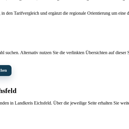
 in den Tarifvergleich und ergänzt die regionale Orientierung um eine 
l suchen. Alternativ nutzen Sie die verlinkten Übersichten auf dieser S
chen
hsfeld
nden in Landkreis Eichsfeld. Über die jeweilige Seite erhalten Sie wei