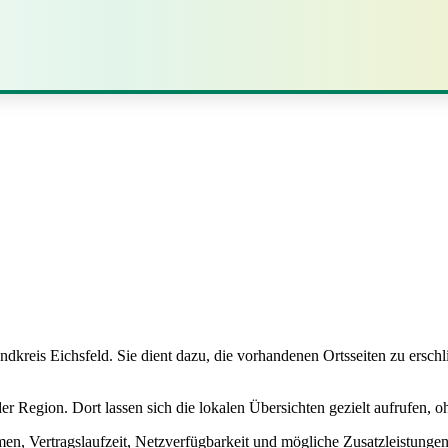
ndkreis Eichsfeld. Sie dient dazu, die vorhandenen Ortsseiten zu ersch
 Region. Dort lassen sich die lokalen Übersichten gezielt aufrufen, oh
en, Vertragslaufzeit, Netzverfügbarkeit und mögliche Zusatzleistungen