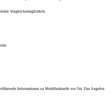
direkte Vergleichsmöglichkeit.
eite.
terführende Informationen zu Mobilfunktarife vor Ort. Das Angebot