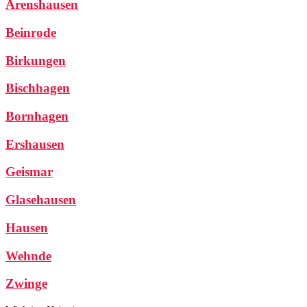
Arenshausen
Beinrode
Birkungen
Bischhagen
Bornhagen
Ershausen
Geismar
Glasehausen
Hausen
Wehnde
Zwinge