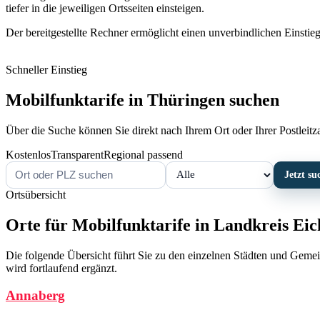
tiefer in die jeweiligen Ortsseiten einsteigen.
Der bereitgestellte Rechner ermöglicht einen unverbindlichen Einstieg
Schneller Einstieg
Mobilfunktarife in Thüringen suchen
Über die Suche können Sie direkt nach Ihrem Ort oder Ihrer Postleitzah
Kostenlos
Transparent
Regional passend
Jetzt su
Ortsübersicht
Orte für Mobilfunktarife in Landkreis Eic
Die folgende Übersicht führt Sie zu den einzelnen Städten und Gemei
wird fortlaufend ergänzt.
Annaberg