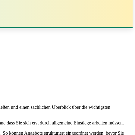
ließen und einen sachlichen Überblick über die wichtigsten
ne dass Sie sich erst durch allgemeine Einstiege arbeiten müssen.
. So können Angebote strukturiert eingeordnet werden, bevor Sie