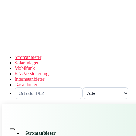
Stromanbieter
Solaranlagen
Mobilfunk
Kfz-Versicherung
Internetanbieter
Gasanbieter
Stromanbieter