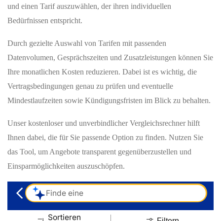
und einen Tarif auszuwählen, der ihren individuellen
Bedürfnissen entspricht.
Durch gezielte Auswahl von Tarifen mit passenden
Datenvolumen, Gesprächszeiten und Zusatzleistungen können Sie
Ihre monatlichen Kosten reduzieren. Dabei ist es wichtig, die
Vertragsbedingungen genau zu prüfen und eventuelle
Mindestlaufzeiten sowie Kündigungsfristen im Blick zu behalten.
Unser kostenloser und unverbindlicher Vergleichsrechner hilft
Ihnen dabei, die für Sie passende Option zu finden. Nutzen Sie
das Tool, um Angebote transparent gegenüberzustellen und
Einsparmöglichkeiten auszuschöpfen.