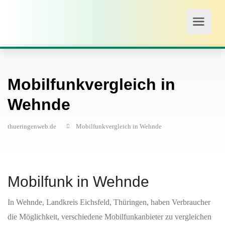
Mobilfunkvergleich in
Wehnde
thueringenweb.de
Mobilfunkvergleich in Wehnde
Mobilfunk in Wehnde
In Wehnde, Landkreis Eichsfeld, Thüringen, haben Verbraucher
die Möglichkeit, verschiedene Mobilfunkanbieter zu vergleichen