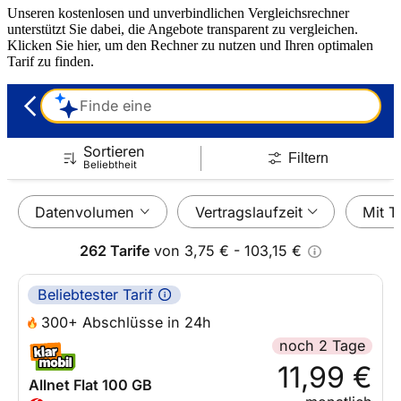
Unseren kostenlosen und unverbindlichen Vergleichsrechner
unterstützt Sie dabei, die Angebote transparent zu vergleichen.
Klicken Sie hier, um den Rechner zu nutzen und Ihren optimalen
Tarif zu finden.