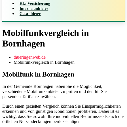
Kfz-Versicherung
Internetanbieter
Gasanbieter
Mobilfunkvergleich in
Bornhagen
thueringenweb.de
Mobilfunkvergleich in Bornhagen
Mobilfunk in Bornhagen
In der Gemeinde Bornhagen haben Sie die Möglichkeit,
verschiedene Mobilfunkanbieter zu prüfen und den für Sie
passenden Tarif auszuwählen.
Durch einen gezielten Vergleich können Sie Einsparmöglichkeiten
erkennen und von günstigen Konditionen profitieren. Dabei ist es
wichtig, dass Sie sowohl Ihre individuellen Bedürfnisse als auch die
örtlichen Netzabdeckungen berücksichtigen.