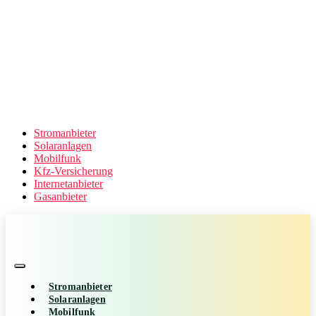
Stromanbieter
Solaranlagen
Mobilfunk
Kfz-Versicherung
Internetanbieter
Gasanbieter
Stromanbieter
Solaranlagen
Mobilfunk