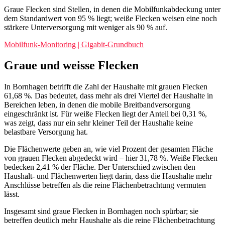
Mobilfunkprofil für Bornhagen
In der Gemeinde Bornhagen ist die mobile Breitbandversorgung