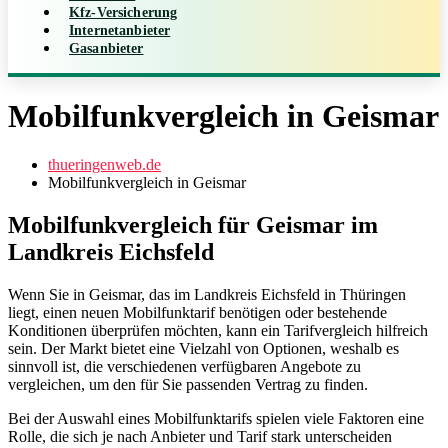
Kfz-Versicherung
Internetanbieter
Gasanbieter
Mobilfunkvergleich in Geismar
thueringenweb.de
Mobilfunkvergleich in Geismar
Mobilfunkvergleich für Geismar im
Landkreis Eichsfeld
Wenn Sie in Geismar, das im Landkreis Eichsfeld in Thüringen
liegt, einen neuen Mobilfunktarif benötigen oder bestehende
Konditionen überprüfen möchten, kann ein Tarifvergleich hilfreich
sein. Der Markt bietet eine Vielzahl von Optionen, weshalb es
sinnvoll ist, die verschiedenen verfügbaren Angebote zu
vergleichen, um den für Sie passenden Vertrag zu finden.
Bei der Auswahl eines Mobilfunktarifs spielen viele Faktoren eine
Rolle, die sich je nach Anbieter und Tarif stark unterscheiden