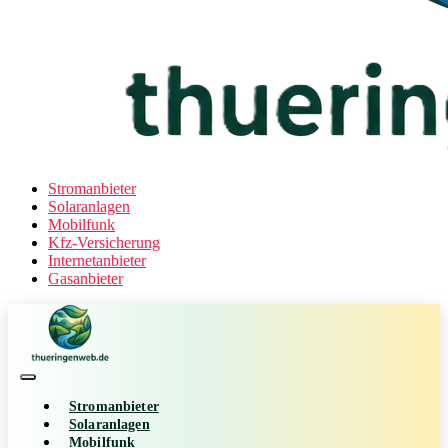
Stromanbieter
Solaranlagen
Mobilfunk
Kfz-Versicherung
Internetanbieter
Gasanbieter
Stromanbieter
Solaranlagen
Mobilfunk