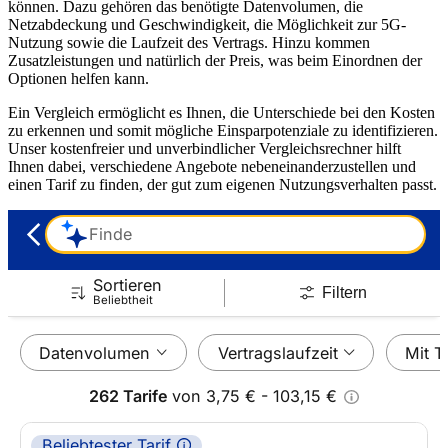
können. Dazu gehören das benötigte Datenvolumen, die
Netzabdeckung und Geschwindigkeit, die Möglichkeit zur 5G-
Nutzung sowie die Laufzeit des Vertrags. Hinzu kommen
Zusatzleistungen und natürlich der Preis, was beim Einordnen der
Optionen helfen kann.
Ein Vergleich ermöglicht es Ihnen, die Unterschiede bei den Kosten
zu erkennen und somit mögliche Einsparpotenziale zu identifizieren.
Unser kostenfreier und unverbindlicher Vergleichsrechner hilft
Ihnen dabei, verschiedene Angebote nebeneinanderzustellen und
einen Tarif zu finden, der gut zum eigenen Nutzungsverhalten passt.