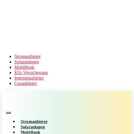
Stromanbieter
Solaranlagen
Mobilfunk
Kfz-Versicherung
Internetanbieter
Gasanbieter
Stromanbieter
Solaranlagen
Mobilfunk