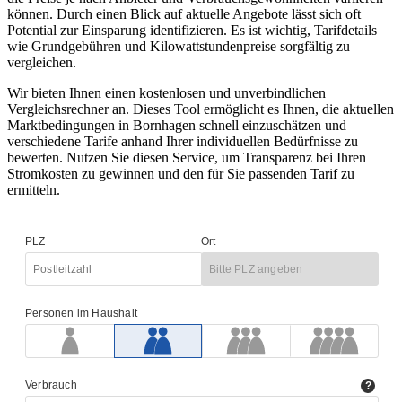
können. Durch einen Blick auf aktuelle Angebote lässt sich oft
Potential zur Einsparung identifizieren. Es ist wichtig, Tarifdetails
wie Grundgebühren und Kilowattstundenpreise sorgfältig zu
vergleichen.
Wir bieten Ihnen einen kostenlosen und unverbindlichen
Vergleichsrechner an. Dieses Tool ermöglicht es Ihnen, die aktuellen
Marktbedingungen in Bornhagen schnell einzuschätzen und
verschiedene Tarife anhand Ihrer individuellen Bedürfnisse zu
bewerten. Nutzen Sie diesen Service, um Transparenz bei Ihren
Stromkosten zu gewinnen und den für Sie passenden Tarif zu
ermitteln.