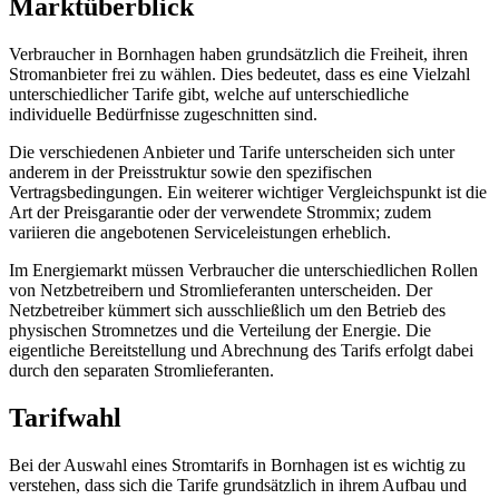
Marktüberblick
Verbraucher in Bornhagen haben grundsätzlich die Freiheit, ihren
Stromanbieter frei zu wählen. Dies bedeutet, dass es eine Vielzahl
unterschiedlicher Tarife gibt, welche auf unterschiedliche
individuelle Bedürfnisse zugeschnitten sind.
Die verschiedenen Anbieter und Tarife unterscheiden sich unter
anderem in der Preisstruktur sowie den spezifischen
Vertragsbedingungen. Ein weiterer wichtiger Vergleichspunkt ist die
Art der Preisgarantie oder der verwendete Strommix; zudem
variieren die angebotenen Serviceleistungen erheblich.
Im Energiemarkt müssen Verbraucher die unterschiedlichen Rollen
von Netzbetreibern und Stromlieferanten unterscheiden. Der
Netzbetreiber kümmert sich ausschließlich um den Betrieb des
physischen Stromnetzes und die Verteilung der Energie. Die
eigentliche Bereitstellung und Abrechnung des Tarifs erfolgt dabei
durch den separaten Stromlieferanten.
Tarifwahl
Bei der Auswahl eines Stromtarifs in Bornhagen ist es wichtig zu
verstehen, dass sich die Tarife grundsätzlich in ihrem Aufbau und