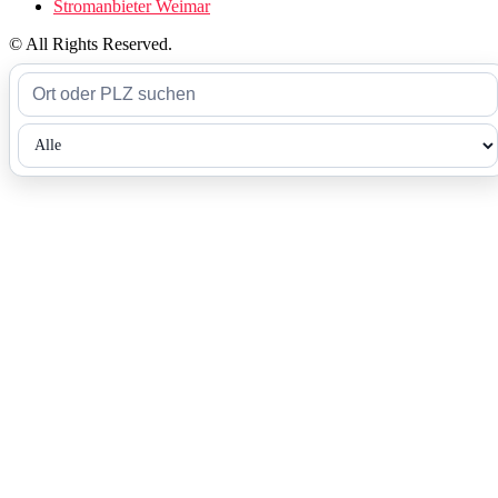
Stromanbieter Weimar
© All Rights Reserved.