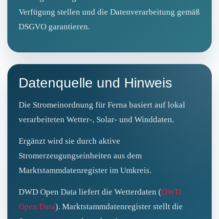
Verfügung stellen und die Datenverarbeitung gemäß
DSGVO garantieren.
Datenquelle und Hinweis
Die Stromeinordnung für Ferna basiert auf lokal
verarbeiteten Wetter-, Solar- und Winddaten.
Ergänzt wird sie durch aktive
Stromerzeugungseinheiten aus dem
Marktstammdatenregister im Umkreis.
DWD Open Data liefert die Wetterdaten (
DWD
Open Data
). Marktstammdatenregister stellt die