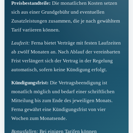
Preisbestandteile:
Die monatlichen Kosten setzen
sich aus einer Grundgebühr und eventuellen
Zusatzleistungen zusammen, die je nach gewähltem
Tarif variieren können.
Laufzeit:
Ferna bietet Verträge mit festen Laufzeiten
ab zwölf Monaten an. Nach Ablauf der vereinbarten
Frist verlängert sich der Vertrag in der Regelung
automatisch, sofern keine Kündigung erfolgt.
Kündigungsfrist:
Die Vertragsbeendigung ist
monatlich möglich und bedarf einer schriftlichen
Mitteilung bis zum Ende des jeweiligen Monats.
Ferna gewährt eine Kündigungsfrist von vier
Wochen zum Monatsende.
Bonusfallen:
Bei einigen Tarifen können