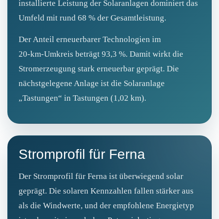
installierte Leistung der Solaranlagen dominiert das
Umfeld mit rund 68 % der Gesamtleistung.
Der Anteil erneuerbarer Technologien im
20‑km‑Umkreis beträgt 93,3 %. Damit wirkt die
Stromerzeugung stark erneuerbar geprägt. Die
nächstgelegene Anlage ist die Solaranlage
„Tastungen“ in Tastungen (1,02 km).
Stromprofil für Ferna
Der Stromprofil für Ferna ist überwiegend solar
geprägt. Die solaren Kennzahlen fallen stärker aus
als die Windwerte, und der empfohlene Energietyp