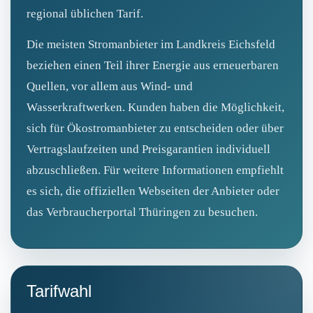
regional üblichen Tarif.
Die meisten Stromanbieter im Landkreis Eichsfeld
beziehen einen Teil ihrer Energie aus erneuerbaren
Quellen, vor allem aus Wind- und
Wasserkraftwerken. Kunden haben die Möglichkeit,
sich für Ökostromanbieter zu entscheiden oder über
Vertragslaufzeiten und Preisgarantien individuell
abzuschließen. Für weitere Informationen empfiehlt
es sich, die offiziellen Webseiten der Anbieter oder
das Verbraucherportal Thüringen zu besuchen.
Tarifwahl