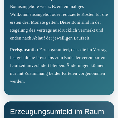
Bonusangebote wie z. B. ein einmaliges
Willkommensangebot oder reduzierte Kosten für die
ersten drei Monate gelten. Diese Boni sind in der
Regelung des Vertrags ausdrücklich vermerkt und
enden nach Ablauf der jeweiligen Laufzeit.
Preisgarantie:
Ferna garantiert, dass die im Vertrag
festgehaltene Preise bis zum Ende der vereinbarten
Laufzeit unverändert bleiben. Änderungen können
nur mit Zustimmung beider Parteien vorgenommen
werden.
Erzeugungsumfeld im Raum