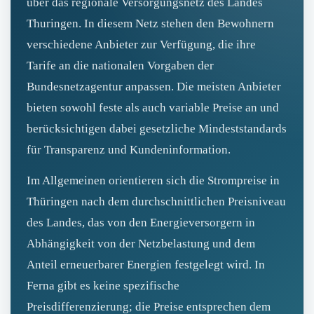
über das regionale Versorgungsnetz des Landes
Thuringen. In diesem Netz stehen den Bewohnern
verschiedene Anbieter zur Verfügung, die ihre
Tarife an die nationalen Vorgaben der
Bundesnetzagentur anpassen. Die meisten Anbieter
bieten sowohl feste als auch variable Preise an und
berücksichtigen dabei gesetzliche Mindeststandards
für Transparenz und Kundeninformation.
Im Allgemeinen orientieren sich die Strompreise in
Thüringen nach dem durchschnittlichen Preisniveau
des Landes, das von den Energieversorgern in
Abhängigkeit von der Netzbelastung und dem
Anteil erneuerbarer Energien festgelegt wird. In
Ferna gibt es keine spezifische
Preisdifferenzierung; die Preise entsprechen dem