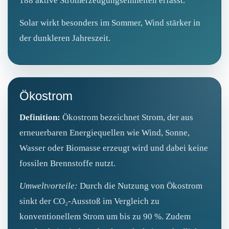
188 aktive Stromerzeugungseinheiten erfasst.
Solar wirkt besonders im Sommer, Wind stärker in
der dunkleren Jahreszeit.
Ökostrom
Definition:
Ökostrom bezeichnet Strom, der aus
erneuerbaren Energiequellen wie Wind, Sonne,
Wasser oder Biomasse erzeugt wird und dabei keine
fossilen Brennstoffe nutzt.
Umweltvorteile:
Durch die Nutzung von Ökostrom
sinkt der CO₂-Ausstoß im Vergleich zu
konventionellem Strom um bis zu 90 %. Zudem