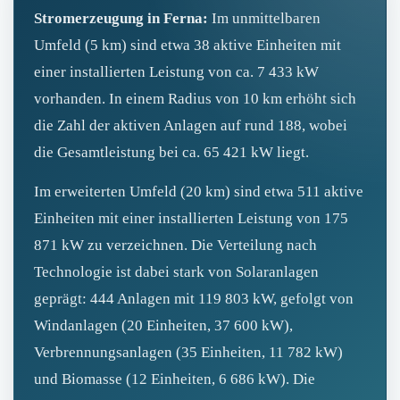
Stromerzeugung in Ferna:
Im unmittelbaren
Umfeld (5 km) sind etwa 38 aktive Einheiten mit
einer installierten Leistung von ca. 7 433 kW
vorhanden. In einem Radius von 10 km erhöht sich
die Zahl der aktiven Anlagen auf rund 188, wobei
die Gesamtleistung bei ca. 65 421 kW liegt.
Im erweiterten Umfeld (20 km) sind etwa 511 aktive
Einheiten mit einer installierten Leistung von 175
871 kW zu verzeichnen. Die Verteilung nach
Technologie ist dabei stark von Solaranlagen
geprägt: 444 Anlagen mit 119 803 kW, gefolgt von
Windanlagen (20 Einheiten, 37 600 kW),
Verbrennungsanlagen (35 Einheiten, 11 782 kW)
und Biomasse (12 Einheiten, 6 686 kW). Die