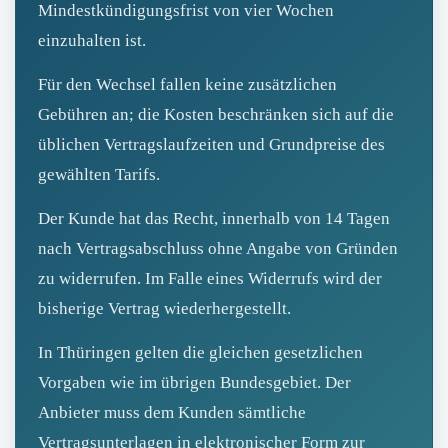
Mindestkündigungsfrist von vier Wochen
einzuhalten ist.
Für den Wechsel fallen keine zusätzlichen
Gebühren an; die Kosten beschränken sich auf die
üblichen Vertragslaufzeiten und Grundpreise des
gewählten Tarifs.
Der Kunde hat das Recht, innerhalb von 14 Tagen
nach Vertragsabschluss ohne Angabe von Gründen
zu widerrufen. Im Falle eines Widerrufs wird der
bisherige Vertrag wiederhergestellt.
In Thüringen gelten die gleichen gesetzlichen
Vorgaben wie im übrigen Bundesgebiet. Der
Anbieter muss dem Kunden sämtliche
Vertragsunterlagen in elektronischer Form zur