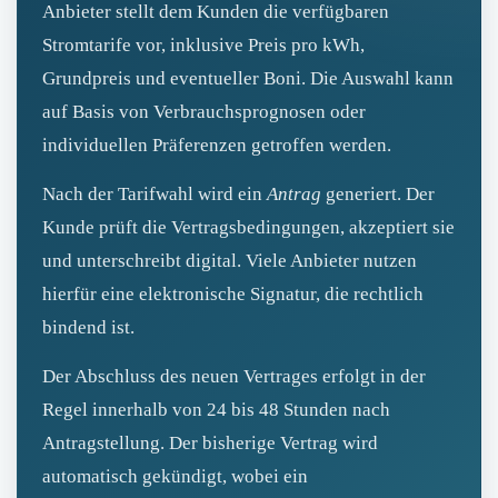
Anbieter stellt dem Kunden die verfügbaren
Stromtarife vor, inklusive Preis pro kWh,
Grundpreis und eventueller Boni. Die Auswahl kann
auf Basis von Verbrauchsprognosen oder
individuellen Präferenzen getroffen werden.
Nach der Tarifwahl wird ein
Antrag
generiert. Der
Kunde prüft die Vertragsbedingungen, akzeptiert sie
und unterschreibt digital. Viele Anbieter nutzen
hierfür eine elektronische Signatur, die rechtlich
bindend ist.
Der Abschluss des neuen Vertrages erfolgt in der
Regel innerhalb von 24 bis 48 Stunden nach
Antragstellung. Der bisherige Vertrag wird
automatisch gekündigt, wobei ein