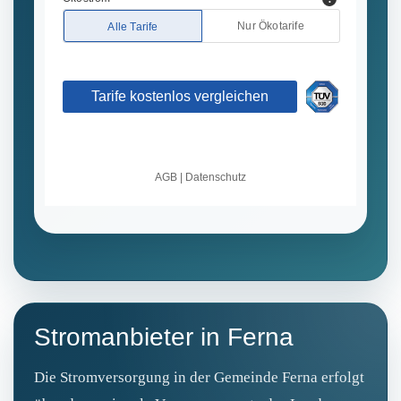
Stromanbieter in Ferna
Die Stromversorgung in der Gemeinde Ferna erfolgt