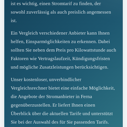
ist es wichtig, einen Stromtarif zu finden, der
sowohl zuverlässig als auch preislich angemessen
ist.
Ein Vergleich verschiedener Anbieter kann Ihnen
helfen, Einsparmöglichkeiten zu erkennen. Dabei
sollten Sie neben dem Preis pro Kilowattstunde auch
Faktoren wie Vertragslaufzeit, Kündigungsfristen
und mögliche Zusatzleistungen berücksichtigen.
Unser kostenloser, unverbindlicher
Vergleichsrechner bietet eine einfache Möglichkeit,
die Angebote der Stromanbieter in Ferna
gegenüberzustellen. Er liefert Ihnen einen
Überblick über die aktuellen Tarife und unterstützt
Sie bei der Auswahl des für Sie passenden Tarifs.