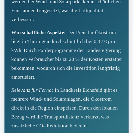
werden bei Wind- und Solarparks keine schädlichen
Emissionen freigesetzt, was die Luftqualität
verbessert.
Wirtschaftliche Aspekte:
Der Preis für Ökostrom
liegt in Thüringen durchschnittlich bei 0,32 € pro
kWh. Durch Förderprogramme der Landesregierung
können Verbraucher bis zu 20 % der Kosten erstattet
bekommen, wodurch sich die Investition langfristig
amortisiert.
Relevanz für Ferna:
In Landkreis Eichsfeld gibt es
mehrere Wind- und Solaranlagen, die Ökostrom
direkt in die Region einspeisen. Durch den lokalen
Bezug wird die Transportdistanz verkürzt, was
zusätzliche CO₂‑Reduktion bedeutet.