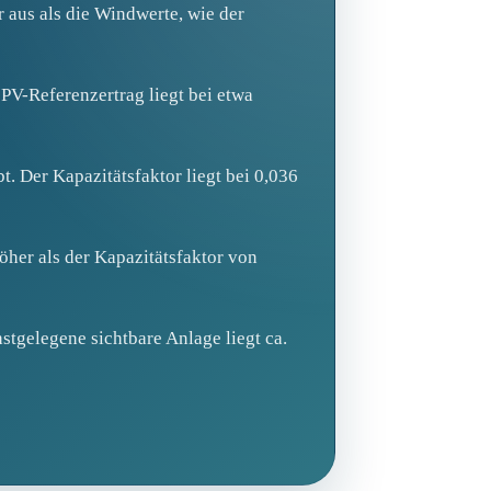
 aus als die Windwerte, wie der
V-Referenzertrag liegt bei etwa
. Der Kapazitätsfaktor liegt bei 0,036
öher als der Kapazitätsfaktor von
tgelegene sichtbare Anlage liegt ca.