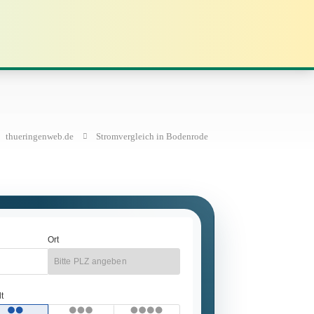
thueringenweb.de
Stromvergleich in Bodenrode