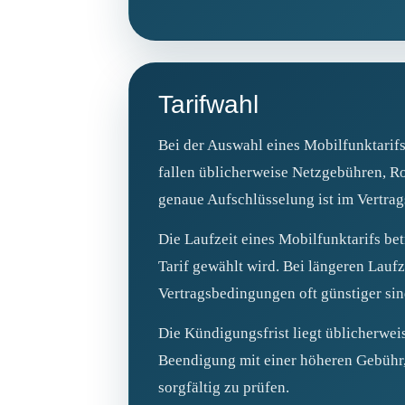
Tarifwahl
Bei der Auswahl eines Mobilfunktarifs
fallen üblicherweise Netzgebühren, R
genaue Aufschlüsselung ist im Vertra
Die Laufzeit eines Mobilfunktarifs be
Tarif gewählt wird. Bei längeren Laufze
Vertragsbedingungen oft günstiger sin
Die Kündigungsfrist liegt üblicherwei
Beendigung mit einer höheren Gebühr, 
sorgfältig zu prüfen.