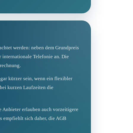
beachtet werden: neben dem Grundpreis
internationale Telefonie an. Die
erechnung.
ar kürzer sein, wenn ein flexibler
 bei kurzen Laufzeiten die
e Anbieter erlauben auch vorzeitigere
s empfiehlt sich daher, die AGB