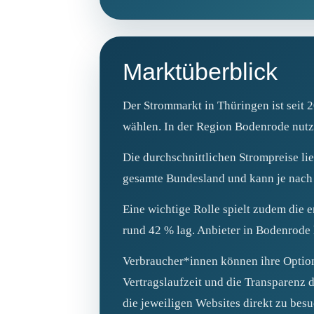
Marktüberblick
Der Strommarkt in Thüringen ist seit 
wählen. In der Region Bodenrode nutz
Die durchschnittlichen Strompreise li
gesamte Bundesland und kann je nach 
Eine wichtige Rolle spielt zudem die 
rund 42 % lag. Anbieter in Bodenrode 
Verbraucher*innen können ihre Option
Vertragslaufzeit und die Transparenz d
die jeweiligen Websites direkt zu be