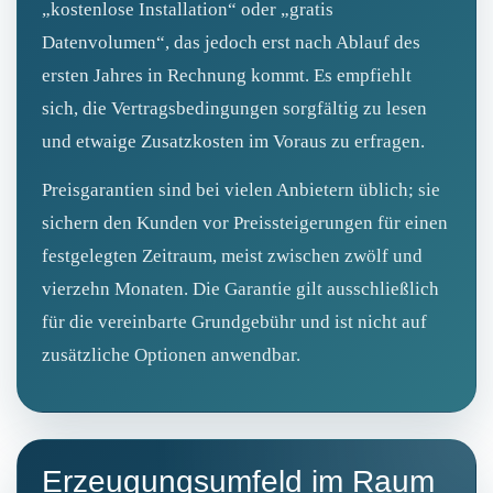
„kostenlose Installation“ oder „gratis
Datenvolumen“, das jedoch erst nach Ablauf des
ersten Jahres in Rechnung kommt. Es empfiehlt
sich, die Vertragsbedingungen sorgfältig zu lesen
und etwaige Zusatzkosten im Voraus zu erfragen.
Preisgarantien sind bei vielen Anbietern üblich; sie
sichern den Kunden vor Preissteigerungen für einen
festgelegten Zeitraum, meist zwischen zwölf und
vierzehn Monaten. Die Garantie gilt ausschließlich
für die vereinbarte Grundgebühr und ist nicht auf
zusätzliche Optionen anwendbar.
Erzeugungsumfeld im Raum