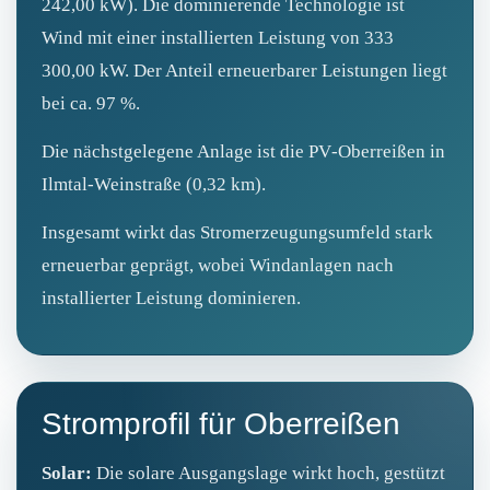
242,00 kW). Die dominierende Technologie ist
Wind mit einer installierten Leistung von 333
300,00 kW. Der Anteil erneuerbarer Leistungen liegt
bei ca. 97 %.
Die nächstgelegene Anlage ist die PV‑Oberreißen in
Ilmtal‑Weinstraße (0,32 km).
Insgesamt wirkt das Stromerzeugungsumfeld stark
erneuerbar geprägt, wobei Windanlagen nach
installierter Leistung dominieren.
Stromprofil für Oberreißen
Solar:
Die solare Ausgangslage wirkt hoch, gestützt