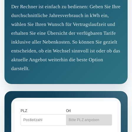
Der Rechner ist einfach zu bedienen: Geben Sie Ihre
durchschnittliche Jahresverbrauch in kWh ein,
wählen Sie Ihren Wunsch für Vertragslaufzeit und
erhalten Sie eine Übersicht der verfügbaren Tarife
inklusive aller Nebenkosten. So können Sie gezielt
entscheiden, ob ein Wechsel sinnvoll ist oder ob das
aktuelle Angebot weiterhin die beste Option
darstellt.