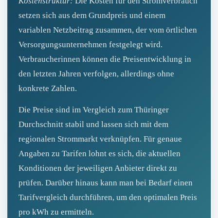
Kostenstruktur:
Die Kosten für den Stromverbrauch
setzen sich aus dem Grundpreis und einem
variablen Netzbeitrag zusammen, der vom örtlichen
Versorgungsunternehmen festgelegt wird.
Verbraucherinnen können die Preisentwicklung in
den letzten Jahren verfolgen, allerdings ohne
konkrete Zahlen.
Die Preise sind im Vergleich zum Thüringer
Durchschnitt stabil und lassen sich mit dem
regionalen Strommarkt verknüpfen. Für genaue
Angaben zu Tarifen lohnt es sich, die aktuellen
Konditionen der jeweiligen Anbieter direkt zu
prüfen. Darüber hinaus kann man bei Bedarf einen
Tarifvergleich durchführen, um den optimalen Preis
pro kWh zu ermitteln.