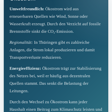
Umweltfreundlich:
Ökostrom wird aus
erneuerbaren Quellen wie Wind, Sonne oder
Wasserkraft erzeugt. Durch den Verzicht auf fossile
Brennstoffe sinkt die CO₂‑Emission.
Regionalität:
In Thüringen gibt es zahlreiche
Anlagen, die Strom lokal produzieren und damit
Transportverluste reduzieren.
Energieeffizienz:
Ökostrom trägt zur Stabilisierung
des Netzes bei, weil er häufig aus dezentralen
Quellen stammt. Das senkt die Belastung der
Leitungen.
Durch den Wechsel zu Ökostrom kann jeder
Haushalt einen Beitrag zum Klimaschutz leisten und