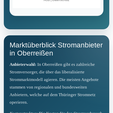
Marktüberblick Stromanbieter
in Oberreißen
Anbieterwahl:
In Oberreißen gibt es zahlreiche
Stromversorger, die über das liberalisierte
Strommarktmodell agieren. Die meisten Angebote
stammen von regionalen und bundesweiten
Anbietern, welche auf dem Thüringer Stromnetz
operieren.