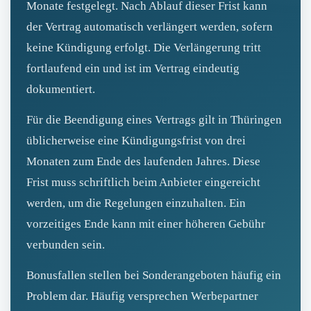
Monate festgelegt. Nach Ablauf dieser Frist kann
der Vertrag automatisch verlängert werden, sofern
keine Kündigung erfolgt. Die Verlängerung tritt
fortlaufend ein und ist im Vertrag eindeutig
dokumentiert.
Für die Beendigung eines Vertrags gilt in Thüringen
üblicherweise eine Kündigungsfrist von drei
Monaten zum Ende des laufenden Jahres. Diese
Frist muss schriftlich beim Anbieter eingereicht
werden, um die Regelungen einzuhalten. Ein
vorzeitiges Ende kann mit einer höheren Gebühr
verbunden sein.
Bonusfallen stellen bei Sonderangeboten häufig ein
Problem dar. Häufig versprechen Werbepartner