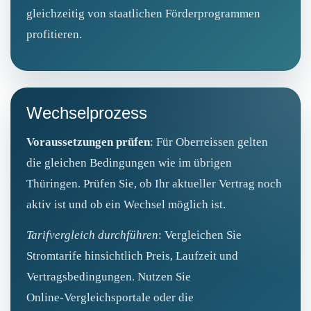
gleichzeitig von staatlichen Förderprogrammen
profitieren.
Wechselprozess
Voraussetzungen prüfen
: Für Oberreissen gelten
die gleichen Bedingungen wie im übrigen
Thüringen. Prüfen Sie, ob Ihr aktueller Vertrag noch
aktiv ist und ob ein Wechsel möglich ist.
Tarifvergleich durchführen
: Vergleichen Sie
Stromtarife hinsichtlich Preis, Laufzeit und
Vertragsbedingungen. Nutzen Sie
Online‑Vergleichsportale oder die