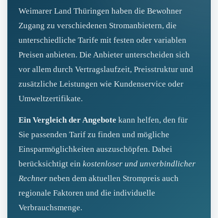
Weimarer Land Thüringen haben die Bewohner
Zugang zu verschiedenen Stromanbietern, die
unterschiedliche Tarife mit festen oder variablen
Preisen anbieten. Die Anbieter unterscheiden sich
vor allem durch Vertragslaufzeit, Preisstruktur und
zusätzliche Leistungen wie Kundenservice oder
Umweltzertifikate.
Ein Vergleich der Angebote
kann helfen, den für
Sie passenden Tarif zu finden und mögliche
Einsparmöglichkeiten auszuschöpfen. Dabei
berücksichtigt ein
kostenloser und unverbindlicher
Rechner
neben dem aktuellen Strompreis auch
regionale Faktoren und die individuelle
Verbrauchsmenge.