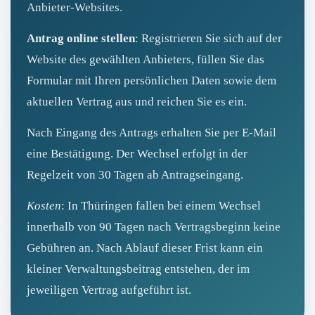
Anbieter‑Websites.
Antrag online stellen
: Registrieren Sie sich auf der
Website des gewählten Anbieters, füllen Sie das
Formular mit Ihren persönlichen Daten sowie dem
aktuellen Vertrag aus und reichen Sie es ein.
Nach Eingang des Antrags erhalten Sie per E‑Mail
eine Bestätigung. Der Wechsel erfolgt in der
Regelzeit von 30 Tagen ab Antragseingang.
Kosten
: In Thüringen fallen bei einem Wechsel
innerhalb von 90 Tagen nach Vertragsbeginn keine
Gebühren an. Nach Ablauf dieser Frist kann ein
kleiner Verwaltungsbeitrag entstehen, der im
jeweiligen Vertrag aufgeführt ist.