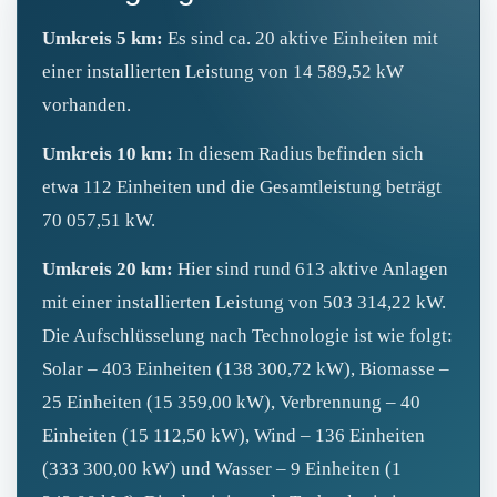
Umkreis 5 km:
Es sind ca. 20 aktive Einheiten mit
einer installierten Leistung von 14 589,52 kW
vorhanden.
Umkreis 10 km:
In diesem Radius befinden sich
etwa 112 Einheiten und die Gesamtleistung beträgt
70 057,51 kW.
Umkreis 20 km:
Hier sind rund 613 aktive Anlagen
mit einer installierten Leistung von 503 314,22 kW.
Die Aufschlüsselung nach Technologie ist wie folgt:
Solar – 403 Einheiten (138 300,72 kW), Biomasse –
25 Einheiten (15 359,00 kW), Verbrennung – 40
Einheiten (15 112,50 kW), Wind – 136 Einheiten
(333 300,00 kW) und Wasser – 9 Einheiten (1