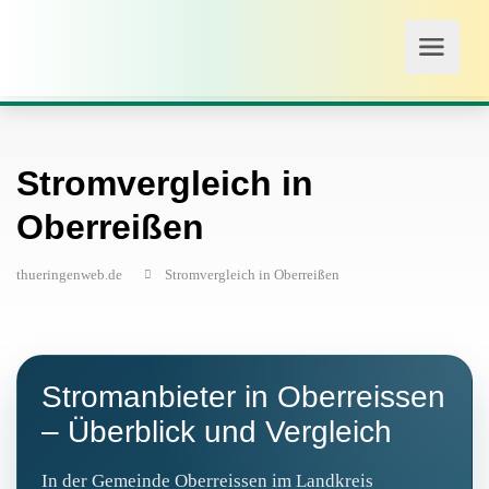
Stromvergleich in
Oberreißen
thueringenweb.de
Stromvergleich in Oberreißen
Stromanbieter in Oberreissen
– Überblick und Vergleich
In der Gemeinde Oberreissen im Landkreis