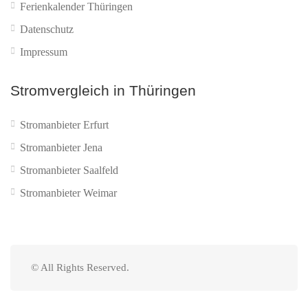
Ferienkalender Thüringen
Datenschutz
Impressum
Stromvergleich in Thüringen
Stromanbieter Erfurt
Stromanbieter Jena
Stromanbieter Saalfeld
Stromanbieter Weimar
© All Rights Reserved.