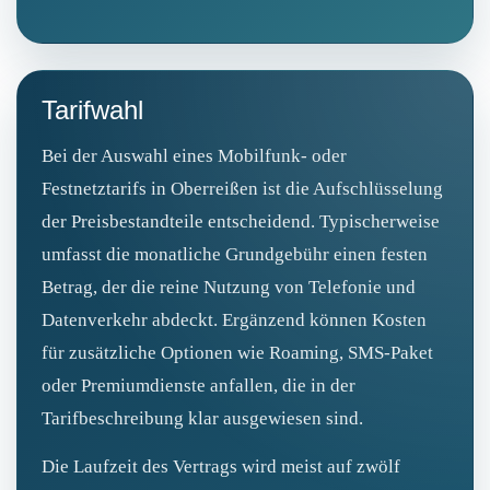
Tarifwahl
Bei der Auswahl eines Mobilfunk- oder
Festnetztarifs in Oberreißen ist die Aufschlüsselung
der Preisbestandteile entscheidend. Typischerweise
umfasst die monatliche Grundgebühr einen festen
Betrag, der die reine Nutzung von Telefonie und
Datenverkehr abdeckt. Ergänzend können Kosten
für zusätzliche Optionen wie Roaming, SMS-Paket
oder Premiumdienste anfallen, die in der
Tarifbeschreibung klar ausgewiesen sind.
Die Laufzeit des Vertrags wird meist auf zwölf