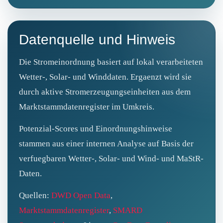
Datenquelle und Hinweis
Die Stromeinordnung basiert auf lokal verarbeiteten
Wetter-, Solar- und Winddaten. Ergaenzt wird sie
durch aktive Stromerzeugungseinheiten aus dem
Marktstammdatenregister im Umkreis.
Potenzial-Scores und Einordnungshinweise
stammen aus einer internen Analyse auf Basis der
verfuegbaren Wetter-, Solar- und Wind- und MaStR-
Daten.
Quellen:
DWD Open Data
,
Marktstammdatenregister
,
SMARD