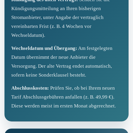
Kündigungsmitteilung an Ihren bisherigen
Stromanbieter, unter Angabe der vertraglich
vereinbarten Frist (z. B. 4 Wochen vor
Wechseldatum).
Wechseldatum und Übergang:
Am festgelegten
Datum übernimmt der neue Anbieter die
Versorgung. Der alte Vertrag endet automatisch,
sofern keine Sonderklausel besteht.
Abschlusskosten:
Prüfen Sie, ob bei Ihrem neuen
Tarif Abschlussgebühren anfallen (z. B. 49,99 €).
Diese werden meist im ersten Monat abgerechnet.