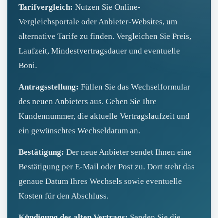
Tarifvergleich:
Nutzen Sie Online-
Vergleichsportale oder Anbieter-Websites, um
alternative Tarife zu finden. Vergleichen Sie Preis,
Laufzeit, Mindestvertragsdauer und eventuelle
Boni.
Antragsstellung:
Füllen Sie das Wechselformular
des neuen Anbieters aus. Geben Sie Ihre
Kundennummer, die aktuelle Vertragslaufzeit und
ein gewünschtes Wechseldatum an.
Bestätigung:
Der neue Anbieter sendet Ihnen eine
Bestätigung per E‑Mail oder Post zu. Dort steht das
genaue Datum Ihres Wechsels sowie eventuelle
Kosten für den Abschluss.
Kündigung des alten Vertrags:
Senden Sie die