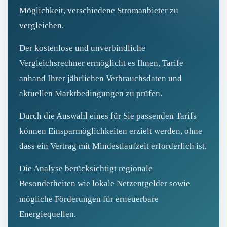
Möglichkeit, verschiedene Stromanbieter zu
vergleichen.
Der kostenlose und unverbindliche
Vergleichsrechner ermöglicht es Ihnen, Tarife
anhand Ihrer jährlichen Verbrauchsdaten und
aktuellen Marktbedingungen zu prüfen.
Durch die Auswahl eines für Sie passenden Tarifs
können Einsparmöglichkeiten erzielt werden, ohne
dass ein Vertrag mit Mindestlaufzeit erforderlich ist.
Die Analyse berücksichtigt regionale
Besonderheiten wie lokale Netzentgelder sowie
mögliche Förderungen für erneuerbare
Energiequellen.