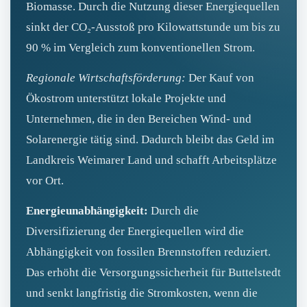
Biomasse. Durch die Nutzung dieser Energiequellen
sinkt der CO₂-Ausstoß pro Kilowattstunde um bis zu
90 % im Vergleich zum konventionellen Strom.
Regionale Wirtschaftsförderung:
Der Kauf von
Ökostrom unterstützt lokale Projekte und
Unternehmen, die in den Bereichen Wind- und
Solarenergie tätig sind. Dadurch bleibt das Geld im
Landkreis Weimarer Land und schafft Arbeitsplätze
vor Ort.
Energieunabhängigkeit:
Durch die
Diversifizierung der Energiequellen wird die
Abhängigkeit von fossilen Brennstoffen reduziert.
Das erhöht die Versorgungssicherheit für Buttelstedt
und senkt langfristig die Stromkosten, wenn die