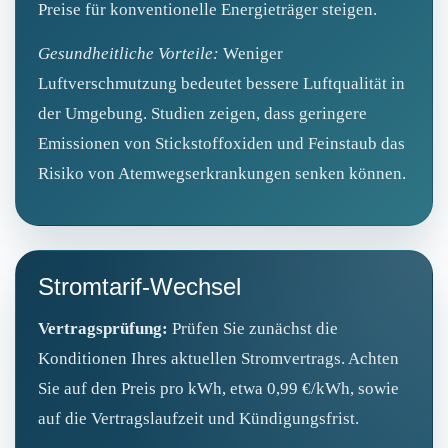
Preise für konventionelle Energieträger steigen.
Gesundheitliche Vorteile:
Weniger
Luftverschmutzung bedeutet bessere Luftqualität in
der Umgebung. Studien zeigen, dass geringere
Emissionen von Stickstoffoxiden und Feinstaub das
Risiko von Atemwegserkrankungen senken können.
Stromtarif-Wechsel
Vertragsprüfung:
Prüfen Sie zunächst die
Konditionen Ihres aktuellen Stromvertrags. Achten
Sie auf den Preis pro kWh, etwa 0,99 €/kWh, sowie
auf die Vertragslaufzeit und Kündigungsfrist.