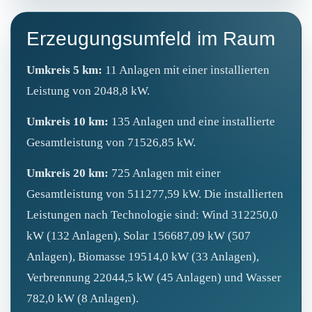
Erzeugungsumfeld im Raum
Umkreis 5 km:
11 Anlagen mit einer installierten
Leistung von 2048,8 kW.
Umkreis 10 km:
135 Anlagen und eine installierte
Gesamtleistung von 71526,85 kW.
Umkreis 20 km:
725 Anlagen mit einer
Gesamtleistung von 511277,59 kW. Die installierten
Leistungen nach Technologie sind: Wind 312250,0
kW (132 Anlagen), Solar 156687,09 kW (507
Anlagen), Biomasse 19514,0 kW (33 Anlagen),
Verbrennung 22044,5 kW (45 Anlagen) und Wasser
782,0 kW (8 Anlagen).