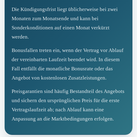
Die Kündigungsfrist liegt üblicherweise bei zwei
Monaten zum Monatsende und kann bei
Sonderkonditionen auf einen Monat verkürzt
werden.
Bonusfallen treten ein, wenn der Vertrag vor Ablauf
der vereinbarten Laufzeit beendet wird. In diesem
Fall entfällt die monatliche Bonusrate oder das
Angebot von kostenlosen Zusatzleistungen.
Preisgarantien sind häufig Bestandteil des Angebots
und sichern den ursprünglichen Preis für die erste
Vertragslaufzeit ab; nach Ablauf kann eine
Anpassung an die Marktbedingungen erfolgen.