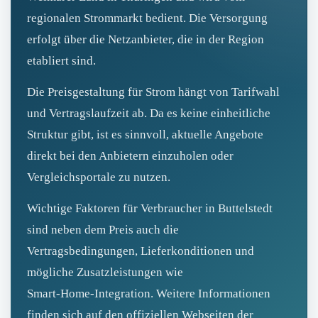
regionalen Strommarkt bedient. Die Versorgung
erfolgt über die Netzanbieter, die in der Region
etabliert sind.
Die Preisgestaltung für Strom hängt von Tarifwahl
und Vertragslaufzeit ab. Da es keine einheitliche
Struktur gibt, ist es sinnvoll, aktuelle Angebote
direkt bei den Anbietern einzuholen oder
Vergleichsportale zu nutzen.
Wichtige Faktoren für Verbraucher in Buttelstedt
sind neben dem Preis auch die
Vertragsbedingungen, Lieferkonditionen und
mögliche Zusatzleistungen wie
Smart‑Home‑Integration. Weitere Informationen
finden sich auf den offiziellen Webseiten der