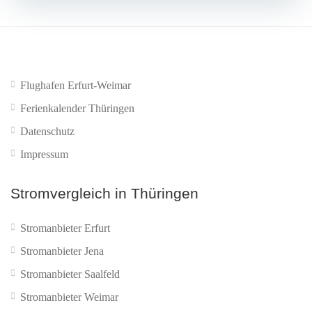
Flughafen Erfurt-Weimar
Ferienkalender Thüringen
Datenschutz
Impressum
Stromvergleich in Thüringen
Stromanbieter Erfurt
Stromanbieter Jena
Stromanbieter Saalfeld
Stromanbieter Weimar