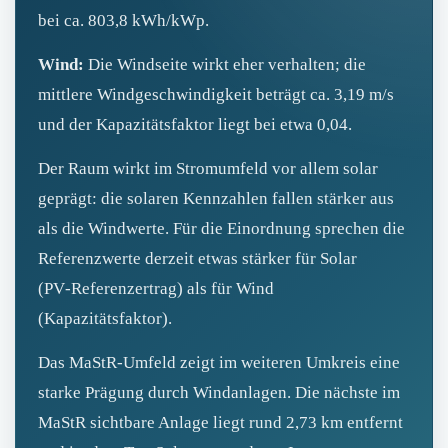
bei ca. 803,8 kWh/kWp.
Wind:
Die Windseite wirkt eher verhalten; die
mittlere Windgeschwindigkeit beträgt ca. 3,19 m/s
und der Kapazitätsfaktor liegt bei etwa 0,04.
Der Raum wirkt im Stromumfeld vor allem solar
geprägt: die solaren Kennzahlen fallen stärker aus
als die Windwerte. Für die Einordnung sprechen die
Referenzwerte derzeit etwas stärker für Solar
(PV‑Referenzertrag) als für Wind
(Kapazitätsfaktor).
Das MaStR‑Umfeld zeigt im weiteren Umkreis eine
starke Prägung durch Windanlagen. Die nächste im
MaStR sichtbare Anlage liegt rund 2,73 km entfernt