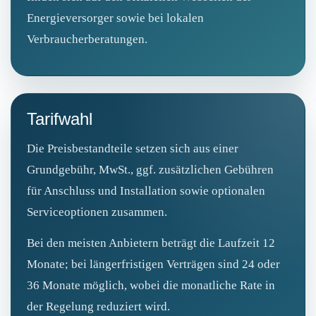
Energieversorger sowie bei lokalen
Verbraucherberatungen.
Tarifwahl
Die Preisbestandteile setzen sich aus einer
Grundgebühr, MwSt., ggf. zusätzlichen Gebühren
für Anschluss und Installation sowie optionalen
Serviceoptionen zusammen.
Bei den meisten Anbietern beträgt die Laufzeit 12
Monate; bei längerfristigen Verträgen sind 24 oder
36 Monate möglich, wobei die monatliche Rate in
der Regelung reduziert wird.