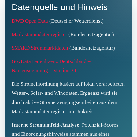
Datenquelle und Hinweis
DWD Open Data
(Deutscher Wetterdienst)
Marktstammdatenregister
(Bundesnetzagentur)
SMARD Strommarktdaten
(Bundesnetzagentur)
GovData Datenlizenz Deutschland –
Namensnennung – Version 2.0
Die Stromeinordnung basiert auf lokal verarbeiteten
Wetter-, Solar- und Winddaten. Ergaenzt wird sie
durch aktive Stromerzeugungseinheiten aus dem
Marktstammdatenregister im Umkreis.
Interne Stromumfeld-Analyse
: Potenzial-Scores
und Einordnungshinweise stammen aus einer