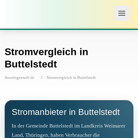
Stromvergleich in
Buttelstedt
thueringenweb.de
Stromvergleich in Buttelstedt
Stromanbieter in Buttelstedt
In der Gemeinde Buttelstedt im Landkreis Weimarer
Land, Thüringen, haben Verbraucher die