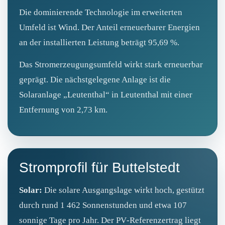
Die dominierende Technologie im erweiterten
Umfeld ist Wind. Der Anteil erneuerbarer Energien
an der installierten Leistung beträgt 95,69 %.
Das Stromerzeugungsumfeld wirkt stark erneuerbar
geprägt. Die nächstgelegene Anlage ist die
Solaranlage „Leutenthal“ in Leutenthal mit einer
Entfernung von 2,73 km.
Stromprofil für Buttelstedt
Solar:
Die solare Ausgangslage wirkt hoch, gestützt
durch rund 1 462 Sonnenstunden und etwa 107
sonnige Tage pro Jahr. Der PV‑Referenzertrag liegt