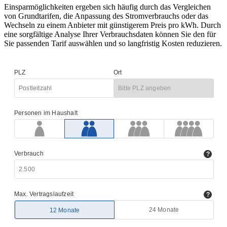
Einsparmöglichkeiten ergeben sich häufig durch das Vergleichen
von Grundtarifen, die Anpassung des Stromverbrauchs oder das
Wechseln zu einem Anbieter mit günstigerem Preis pro kWh. Durch
eine sorgfältige Analyse Ihrer Verbrauchsdaten können Sie den für
Sie passenden Tarif auswählen und so langfristig Kosten reduzieren.