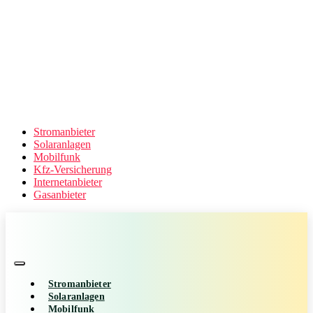
Stromanbieter
Solaranlagen
Mobilfunk
Kfz-Versicherung
Internetanbieter
Gasanbieter
Stromanbieter
Solaranlagen
Mobilfunk