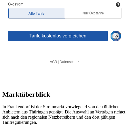
Marktüberblick
In Frankendorf ist der Strommarkt vorwiegend von den üblichen
Anbietern aus Thüringen geprägt. Die Auswahl an Verträgen richtet
sich nach den regionalen Netzbetreibern und den dort gültigen
Tarifregulierungen.