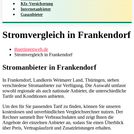
Kfz-Versicherung
Internetanbieter
Gasanbieter
Stromvergleich in Frankendorf
thueringenweb.de
Stromvergleich in Frankendorf
Stromanbieter in Frankendorf
In Frankendorf, Landkreis Weimarer Land, Thüringen, stehen
verschiedene Stromanbieter zur Verfügung. Die Auswahl umfasst
sowohl regionale als auch nationale Anbieter, die unterschiedliche
Tarife und Konditionen anbieten.
Um den für Sie passenden Tarif zu finden, können Sie unseren
kostenlosen und unverbindlichen Vergleichsrechner nutzen. Der
Rechner sammelt Ihre Verbrauchsdaten und zeigt Ihnen die
Angebote der einzelnen Anbieter an, sodass Sie einen Überblick
über Preis, Vertragslaufzeit und Zusatzleistungen erhalten.