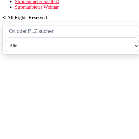
Stromanbieter Saalfeld
Stromanbieter Weimar
© All Rights Reserved.