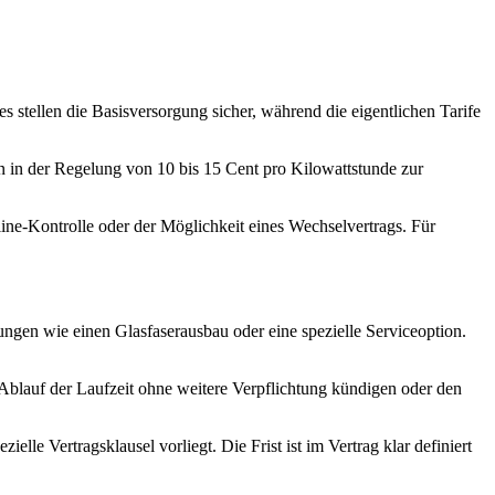
 stellen die Basisversorgung sicher, während die eigentlichen Tarife
en in der Regelung von 10 bis 15 Cent pro Kilowattstunde zur
ine‑Kontrolle oder der Möglichkeit eines Wechselvertrags. Für
ungen wie einen Glasfaserausbau oder eine spezielle Serviceoption.
 Ablauf der Laufzeit ohne weitere Verpflichtung kündigen oder den
e Vertragsklausel vorliegt. Die Frist ist im Vertrag klar definiert