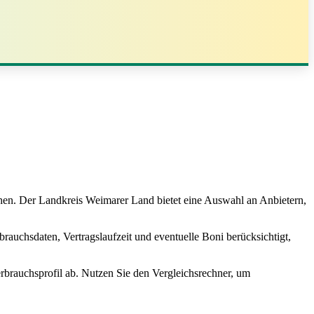
ehen. Der Landkreis Weimarer Land bietet eine Auswahl an Anbietern,
auchsdaten, Vertragslaufzeit und eventuelle Boni berücksichtigt,
erbrauchsprofil ab. Nutzen Sie den Vergleichsrechner, um