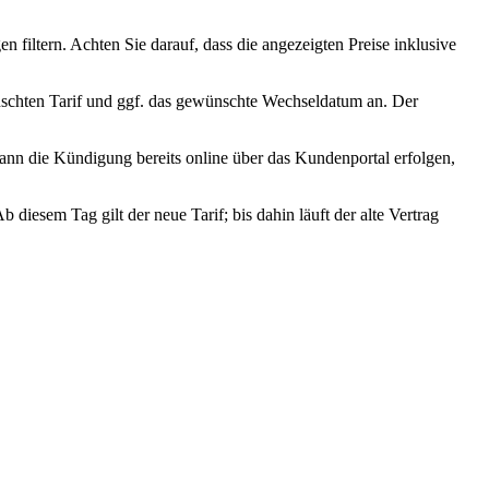
 filtern. Achten Sie darauf, dass die angezeigten Preise inklusive
ünschten Tarif und ggf. das gewünschte Wechseldatum an. Der
kann die Kündigung bereits online über das Kundenportal erfolgen,
diesem Tag gilt der neue Tarif; bis dahin läuft der alte Vertrag