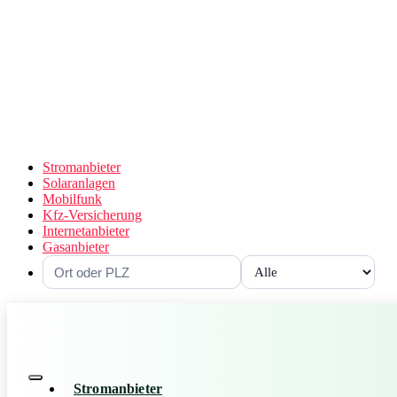
Stromanbieter
Solaranlagen
Mobilfunk
Kfz-Versicherung
Internetanbieter
Gasanbieter
Stromanbieter