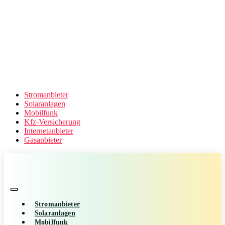
Stromanbieter
Solaranlagen
Mobilfunk
Kfz-Versicherung
Internetanbieter
Gasanbieter
Stromanbieter
Solaranlagen
Mobilfunk