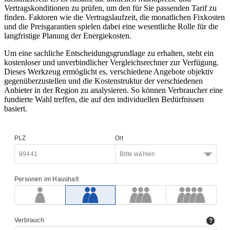
Vertragskonditionen zu prüfen, um den für Sie passenden Tarif zu
finden. Faktoren wie die Vertragslaufzeit, die monatlichen Fixkosten
und die Preisgarantien spielen dabei eine wesentliche Rolle für die
langfristige Planung der Energiekosten.
Um eine sachliche Entscheidungsgrundlage zu erhalten, steht ein
kostenloser und unverbindlicher Vergleichsrechner zur Verfügung.
Dieses Werkzeug ermöglicht es, verschiedene Angebote objektiv
gegenüberzustellen und die Kostenstruktur der verschiedenen
Anbieter in der Region zu analysieren. So können Verbraucher eine
fundierte Wahl treffen, die auf den individuellen Bedürfnissen
basiert.