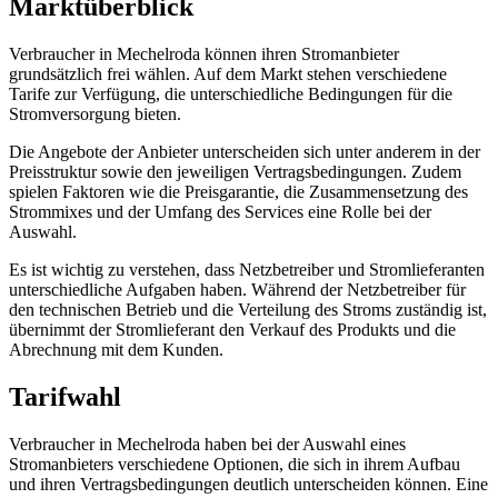
Marktüberblick
Verbraucher in Mechelroda können ihren Stromanbieter
grundsätzlich frei wählen. Auf dem Markt stehen verschiedene
Tarife zur Verfügung, die unterschiedliche Bedingungen für die
Stromversorgung bieten.
Die Angebote der Anbieter unterscheiden sich unter anderem in der
Preisstruktur sowie den jeweiligen Vertragsbedingungen. Zudem
spielen Faktoren wie die Preisgarantie, die Zusammensetzung des
Strommixes und der Umfang des Services eine Rolle bei der
Auswahl.
Es ist wichtig zu verstehen, dass Netzbetreiber und Stromlieferanten
unterschiedliche Aufgaben haben. Während der Netzbetreiber für
den technischen Betrieb und die Verteilung des Stroms zuständig ist,
übernimmt der Stromlieferant den Verkauf des Produkts und die
Abrechnung mit dem Kunden.
Tarifwahl
Verbraucher in Mechelroda haben bei der Auswahl eines
Stromanbieters verschiedene Optionen, die sich in ihrem Aufbau
und ihren Vertragsbedingungen deutlich unterscheiden können. Eine