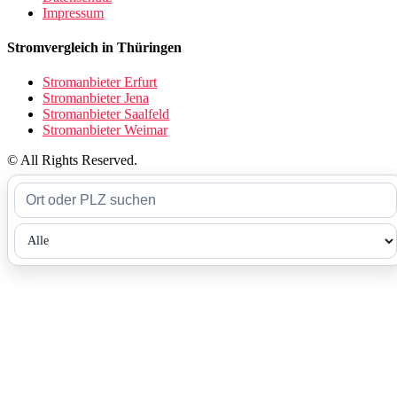
Impressum
Stromvergleich in Thüringen
Stromanbieter Erfurt
Stromanbieter Jena
Stromanbieter Saalfeld
Stromanbieter Weimar
© All Rights Reserved.