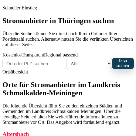
Schneller Einstieg
Stromanbieter in Thüringen suchen
Über die Suche können Sie direkt nach Ihrem Ort oder Ihrer
Postleitzahl suchen. Alternativ nutzen Sie die verlinkten Übersichten
auf dieser Seite.
Kostenlos
Transparent
Regional passend
Jetzt
suchen
Ortsübersicht
Orte für Stromanbieter im Landkreis
Schmalkalden-Meiningen
Die folgende Übersicht führt Sie zu den einzelnen Städten und
Gemeinden im Landkreis Schmalkalden-Meiningen. Über die
jeweilige Seite erhalten Sie weiterführende Informationen zu
Stromanbieter vor Ort. Das Angebot wird fortlaufend ergänzt.
Altersbach