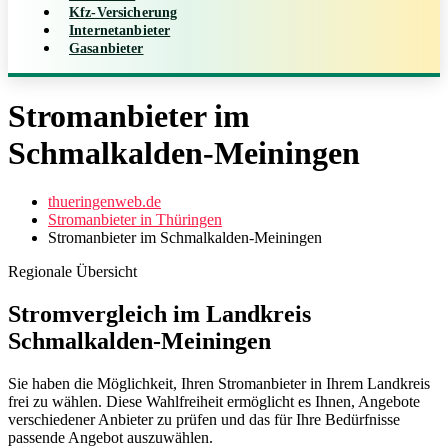
Kfz-Versicherung
Internetanbieter
Gasanbieter
Stromanbieter im
Schmalkalden-Meiningen
thueringenweb.de
Stromanbieter in Thüringen
Stromanbieter im Schmalkalden-Meiningen
Regionale Übersicht
Stromvergleich im Landkreis
Schmalkalden-Meiningen
Sie haben die Möglichkeit, Ihren Stromanbieter in Ihrem Landkreis
frei zu wählen. Diese Wahlfreiheit ermöglicht es Ihnen, Angebote
verschiedener Anbieter zu prüfen und das für Ihre Bedürfnisse
passende Angebot auszuwählen.