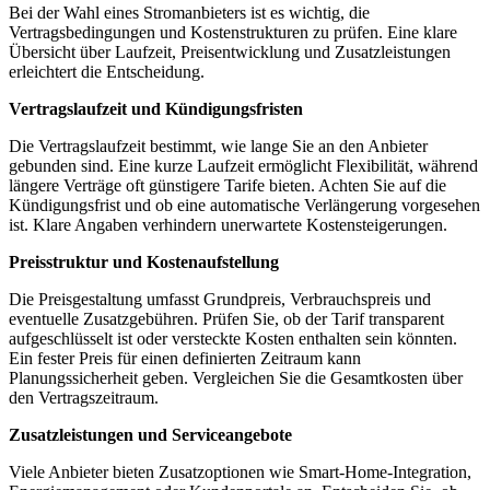
Bei der Wahl eines Stromanbieters ist es wichtig, die
Vertragsbedingungen und Kostenstrukturen zu prüfen. Eine klare
Übersicht über Laufzeit, Preisentwicklung und Zusatzleistungen
erleichtert die Entscheidung.
Vertragslaufzeit und Kündigungsfristen
Die Vertragslaufzeit bestimmt, wie lange Sie an den Anbieter
gebunden sind. Eine kurze Laufzeit ermöglicht Flexibilität, während
längere Verträge oft günstigere Tarife bieten. Achten Sie auf die
Kündigungsfrist und ob eine automatische Verlängerung vorgesehen
ist. Klare Angaben verhindern unerwartete Kostensteigerungen.
Preisstruktur und Kostenaufstellung
Die Preisgestaltung umfasst Grundpreis, Verbrauchspreis und
eventuelle Zusatzgebühren. Prüfen Sie, ob der Tarif transparent
aufgeschlüsselt ist oder versteckte Kosten enthalten sein könnten.
Ein fester Preis für einen definierten Zeitraum kann
Planungssicherheit geben. Vergleichen Sie die Gesamtkosten über
den Vertragszeitraum.
Zusatzleistungen und Serviceangebote
Viele Anbieter bieten Zusatzoptionen wie Smart-Home‑Integration,