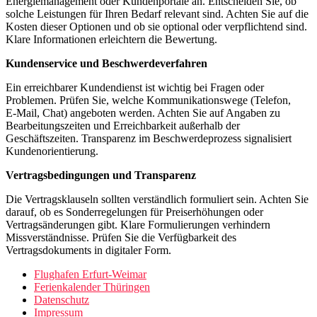
Energiemanagement oder Kundenportale an. Entscheiden Sie, ob
solche Leistungen für Ihren Bedarf relevant sind. Achten Sie auf die
Kosten dieser Optionen und ob sie optional oder verpflichtend sind.
Klare Informationen erleichtern die Bewertung.
Kundenservice und Beschwerdeverfahren
Ein erreichbarer Kundendienst ist wichtig bei Fragen oder
Problemen. Prüfen Sie, welche Kommunikationswege (Telefon,
E‑Mail, Chat) angeboten werden. Achten Sie auf Angaben zu
Bearbeitungszeiten und Erreichbarkeit außerhalb der
Geschäftszeiten. Transparenz im Beschwerdeprozess signalisiert
Kundenorientierung.
Vertragsbedingungen und Transparenz
Die Vertragsklauseln sollten verständlich formuliert sein. Achten Sie
darauf, ob es Sonderregelungen für Preiserhöhungen oder
Vertragsänderungen gibt. Klare Formulierungen verhindern
Missverständnisse. Prüfen Sie die Verfügbarkeit des
Vertragsdokuments in digitaler Form.
Flughafen Erfurt-Weimar
Ferienkalender Thüringen
Datenschutz
Impressum