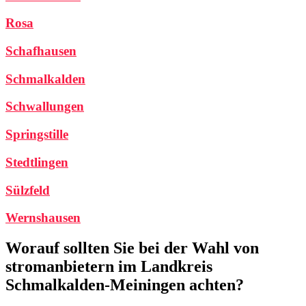
Rosa
Schafhausen
Schmalkalden
Schwallungen
Springstille
Stedtlingen
Sülzfeld
Wernshausen
Worauf sollten Sie bei der Wahl von
stromanbietern im Landkreis
Schmalkalden-Meiningen achten?