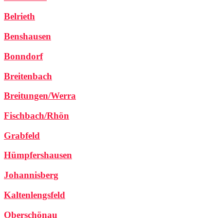
Belrieth
Benshausen
Bonndorf
Breitenbach
Breitungen/Werra
Fischbach/Rhön
Grabfeld
Hümpfershausen
Johannisberg
Kaltenlengsfeld
Oberschönau