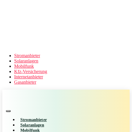
Stromanbieter
Solaranlagen
Mobilfunk
Kfz-Versicherung
Internetanbieter
Gasanbieter
Stromanbieter
Solaranlagen
Mobilfunk