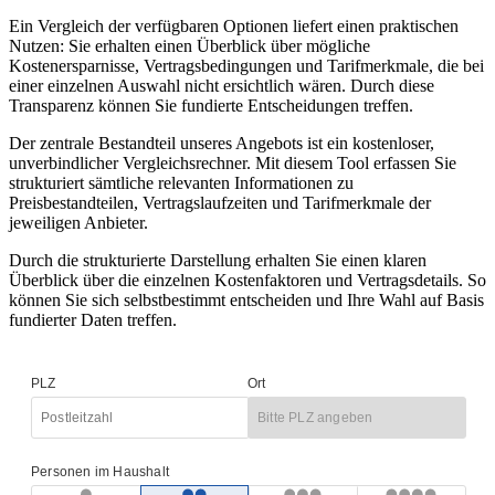
Ein Vergleich der verfügbaren Optionen liefert einen praktischen
Nutzen: Sie erhalten einen Überblick über mögliche
Kostenersparnisse, Vertragsbedingungen und Tarifmerkmale, die bei
einer einzelnen Auswahl nicht ersichtlich wären. Durch diese
Transparenz können Sie fundierte Entscheidungen treffen.
Der zentrale Bestandteil unseres Angebots ist ein kostenloser,
unverbindlicher Vergleichsrechner. Mit diesem Tool erfassen Sie
strukturiert sämtliche relevanten Informationen zu
Preisbestandteilen, Vertragslaufzeiten und Tarifmerkmale der
jeweiligen Anbieter.
Durch die strukturierte Darstellung erhalten Sie einen klaren
Überblick über die einzelnen Kostenfaktoren und Vertragsdetails. So
können Sie sich selbstbestimmt entscheiden und Ihre Wahl auf Basis
fundierter Daten treffen.