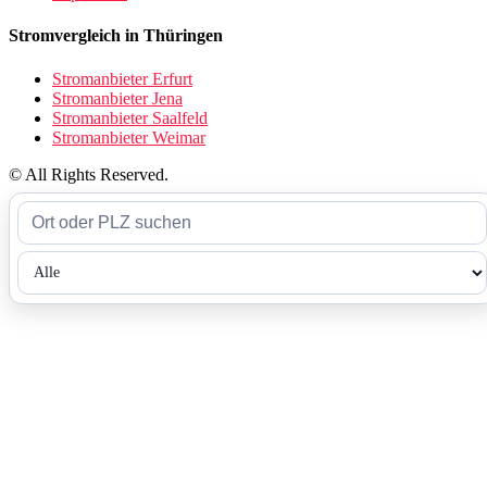
Stromvergleich in Thüringen
Stromanbieter Erfurt
Stromanbieter Jena
Stromanbieter Saalfeld
Stromanbieter Weimar
© All Rights Reserved.