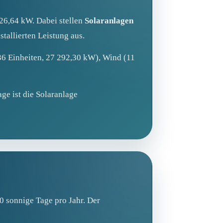
26,64 kW. Dabei stellen
Solaranlagen
stallierten Leistung aus.
6 Einheiten, 27 292,30 kW), Wind (11
ge ist die Solaranlage
0 sonnige Tage pro Jahr. Der