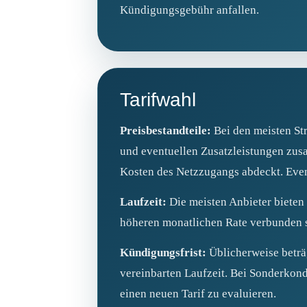
Kündigungsgebühr anfallen.
Tarifwahl
Preisbestandteile:
Bei den meisten Str
und eventuellen Zusatzleistungen zusa
Kosten des Netzzugangs abdeckt. Even
Laufzeit:
Die meisten Anbieter bieten
höheren monatlichen Rate verbunden s
Kündigungsfrist:
Üblicherweise beträ
vereinbarten Laufzeit. Bei Sonderkond
einen neuen Tarif zu evaluieren.