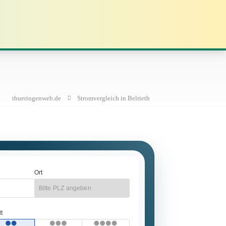
thueringenweb.de
Stromvergleich in Belrieth