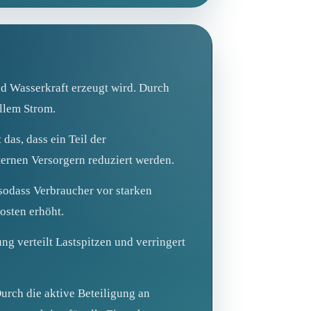
d Wasserkraft erzeugt wird. Durch
llem Strom.
das, dass ein Teil der
ternen Versorgern reduziert werden.
, sodass Verbraucher vor starken
osten erhöht.
g verteilt Lastspitzen und verringert
urch die aktive Beteiligung an