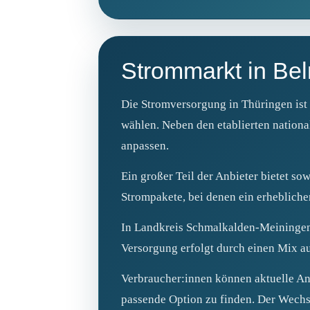
Strommarkt in Bel
Die Stromversorgung in Thüringen ist 
wählen. Neben den etablierten nationa
anpassen.
Ein großer Teil der Anbieter bietet so
Strompakete, bei denen ein erhebliche
In Landkreis Schmalkalden-Meiningen 
Versorgung erfolgt durch einen Mix a
Verbraucher:innen können aktuelle An
passende Option zu finden. Der Wechse