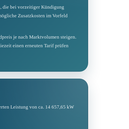
, die bei vorzeitiger Kündigung
mögliche Zusatzkosten im Vorfeld
dpreis je nach Marktvolumen steigen.
iezeit einen erneuten Tarif prüfen
erten Leistung von ca. 14 657,65 kW