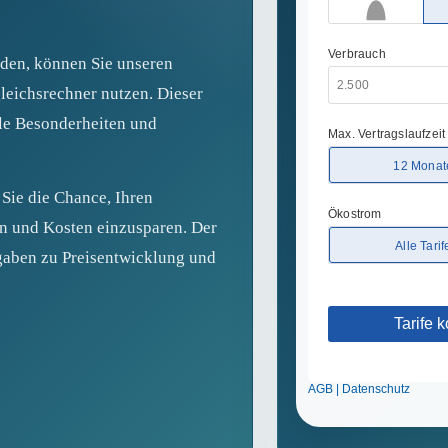
nden, können Sie unseren
leichsrechner nutzen. Dieser
ale Besonderheiten und
Sie die Chance, Ihren
en und Kosten einzusparen. Der
ngaben zu Preisentwicklung und