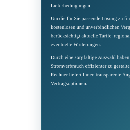
Lieferbedingungen.
Um die für Sie passende Lösung zu fi
kostenlosen und unverbindlichen Verg
berücksichtigt aktuelle Tarife, region
eventuelle Förderungen.
Durch eine sorgfältige Auswahl haben 
Stromverbrauch effizienter zu gestalt
Rechner liefert Ihnen transparente A
Vertragsoptionen.