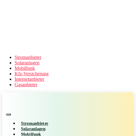
Stromanbieter
Solaranlagen
Mobilfunk
Kfz-Versicherung
Internetanbieter
Gasanbieter
Stromanbieter
Solaranlagen
Mobilfunk