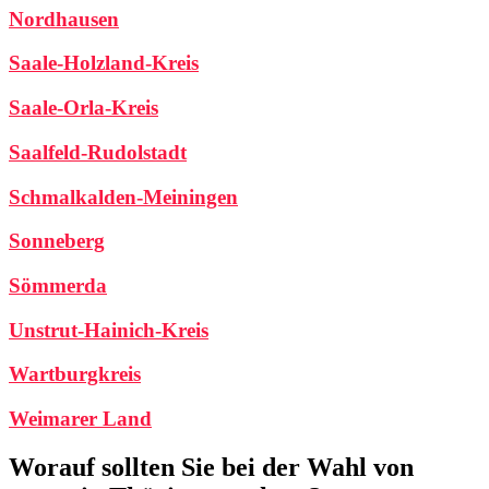
Nordhausen
Saale-Holzland-Kreis
Saale-Orla-Kreis
Saalfeld-Rudolstadt
Schmalkalden-Meiningen
Sonneberg
Sömmerda
Unstrut-Hainich-Kreis
Wartburgkreis
Weimarer Land
Worauf sollten Sie bei der Wahl von