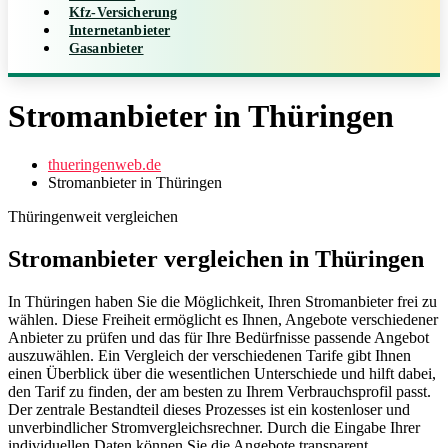
Kfz-Versicherung
Internetanbieter
Gasanbieter
Stromanbieter in Thüringen
thueringenweb.de
Stromanbieter in Thüringen
Thüringenweit vergleichen
Stromanbieter vergleichen in Thüringen
In Thüringen haben Sie die Möglichkeit, Ihren Stromanbieter frei zu
wählen. Diese Freiheit ermöglicht es Ihnen, Angebote verschiedener
Anbieter zu prüfen und das für Ihre Bedürfnisse passende Angebot
auszuwählen. Ein Vergleich der verschiedenen Tarife gibt Ihnen
einen Überblick über die wesentlichen Unterschiede und hilft dabei,
den Tarif zu finden, der am besten zu Ihrem Verbrauchsprofil passt.
Der zentrale Bestandteil dieses Prozesses ist ein kostenloser und
unverbindlicher Stromvergleichsrechner. Durch die Eingabe Ihrer
individuellen Daten können Sie die Angebote transparent