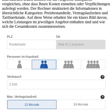
vergleichen, ohne dass Ihnen Kosten entstehen oder Verpflichtungen
auferlegt werden. Der Rechner strukturiert die Informationen in
übersichtliche Kategorien: Preisbestandteile, Vertragslaufzeiten und
Tarifmerkmale. Auf diese Weise erhalten Sie ein klares Bild davon,
welche Leistungen im jeweiligen Angebot enthalten sind und wie
sich die Gesamtkosten zusammensetzen.