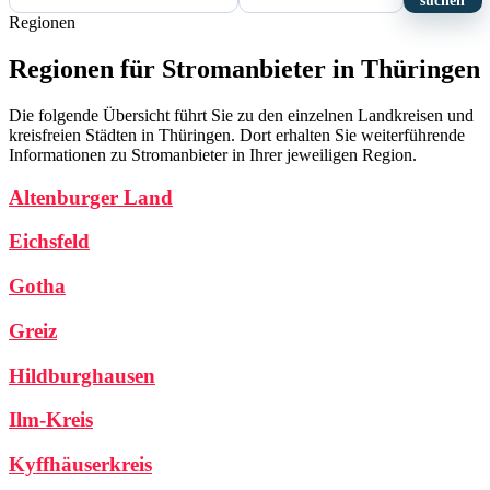
suchen
Regionen
Regionen für Stromanbieter in Thüringen
Die folgende Übersicht führt Sie zu den einzelnen Landkreisen und
kreisfreien Städten in Thüringen. Dort erhalten Sie weiterführende
Informationen zu Stromanbieter in Ihrer jeweiligen Region.
Altenburger Land
Eichsfeld
Gotha
Greiz
Hildburghausen
Ilm-Kreis
Kyffhäuserkreis