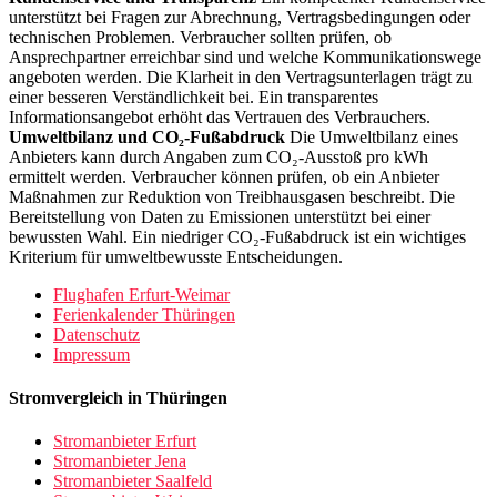
unterstützt bei Fragen zur Abrechnung, Vertragsbedingungen oder
technischen Problemen. Verbraucher sollten prüfen, ob
Ansprechpartner erreichbar sind und welche Kommunikationswege
angeboten werden. Die Klarheit in den Vertragsunterlagen trägt zu
einer besseren Verständlichkeit bei. Ein transparentes
Informationsangebot erhöht das Vertrauen des Verbrauchers.
Umweltbilanz und CO₂-Fußabdruck
Die Umweltbilanz eines
Anbieters kann durch Angaben zum CO₂-Ausstoß pro kWh
ermittelt werden. Verbraucher können prüfen, ob ein Anbieter
Maßnahmen zur Reduktion von Treibhausgasen beschreibt. Die
Bereitstellung von Daten zu Emissionen unterstützt bei einer
bewussten Wahl. Ein niedriger CO₂-Fußabdruck ist ein wichtiges
Kriterium für umweltbewusste Entscheidungen.
Flughafen Erfurt-Weimar
Ferienkalender Thüringen
Datenschutz
Impressum
Stromvergleich in Thüringen
Stromanbieter Erfurt
Stromanbieter Jena
Stromanbieter Saalfeld