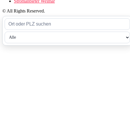
Stromanbieter Weimar
© All Rights Reserved.