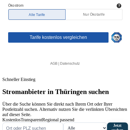
Schneller Einstieg
Stromanbieter in Thüringen suchen
Über die Suche können Sie direkt nach Ihrem Ort oder Ihrer
Postleitzahl suchen. Alternativ nutzen Sie die verlinkten Übersichten
auf dieser Seite.
KostenlosTransparentRegional passend
Jetzt