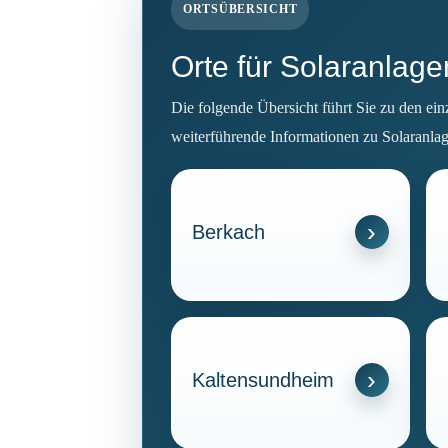
ORTSÜBERSICHT
Orte für Solaranlag
Die folgende Übersicht führt Sie zu den ei
weiterführende Informationen zu Solaranlag
Berkach
Kaltensundheim