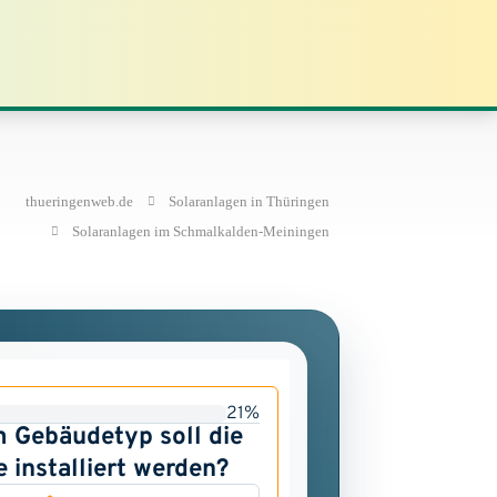
thueringenweb.de
Solaranlagen in Thüringen
Solaranlagen im Schmalkalden-Meiningen