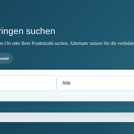
ringen suchen
Ort oder Ihrer Postleitzahl suchen. Alternativ nutzen Sie die verlinkte
ssend