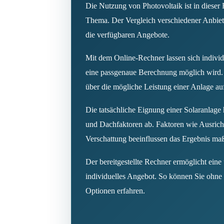
Die Nutzung von Photovoltaik ist in diese
Thema. Der Vergleich verschiedener Anbiet
die verfügbaren Angebote.
Mit dem Online-Rechner lassen sich individ
eine passgenaue Berechnung möglich wird.
über die mögliche Leistung einer Anlage a
Die tatsächliche Eignung einer Solaranlage
und Dachfaktoren ab. Faktoren wie Ausric
Verschattung beeinflussen das Ergebnis ma
Der bereitgestellte Rechner ermöglicht eine
individuelles Angebot. So können Sie ohne 
Optionen erfahren.