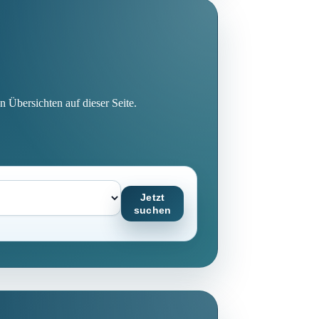
n Übersichten auf dieser Seite.
Jetzt
suchen