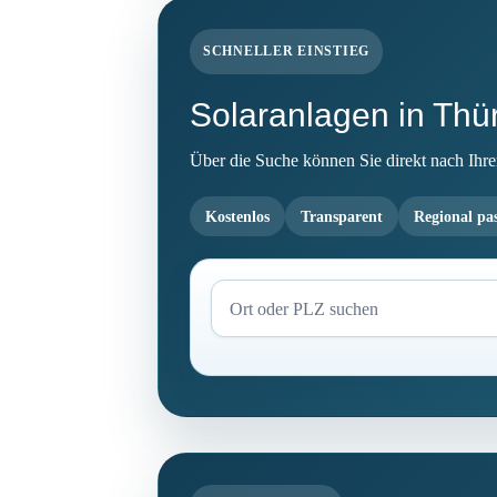
SCHNELLER EINSTIEG
Solaranlagen in Thü
Über die Suche können Sie direkt nach Ihrem 
Kostenlos
Transparent
Regional pa