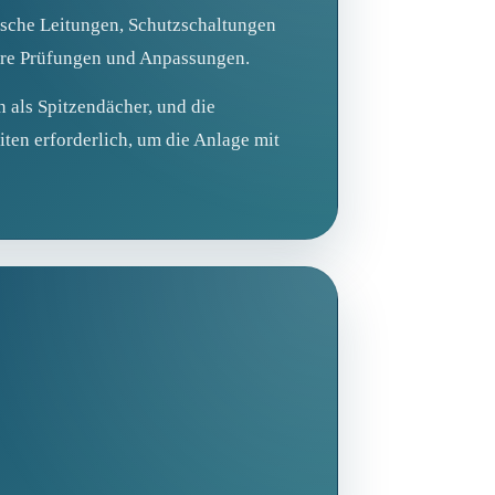
rische Leitungen, Schutzschaltungen
itere Prüfungen und Anpassungen.
als Spitzendächer, und die
ten erforderlich, um die Anlage mit