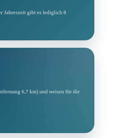
 Jahreszeit gibt es lediglich 8
tfernung 6,7 km) und weisen für die