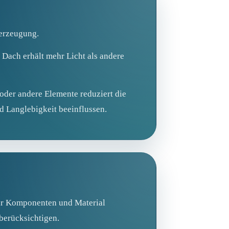
eerzeugung.
 Dach erhält mehr Licht als andere
oder andere Elemente reduziert die
d Langlebigkeit beeinflussen.
ehr Komponenten und Material
berücksichtigen.