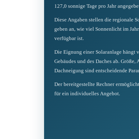
127,0 sonnige Tage pro Jahr angegebe
Diese Angaben stellen die regionale S
geben an, wie viel Sonnenlicht im Ja
verfügbar ist.
Die Eignung einer Solaranlage hängt v
Gebäudes und des Daches ab. Größe, A
Dachneigung sind entscheidende Para
Der bereitgestellte Rechner ermöglich
für ein individuelles Angebot.