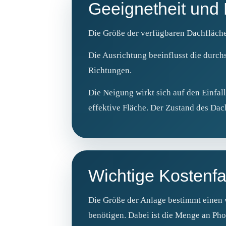
Geeignetheit und 
Die Größe der verfügbaren Dachfläche
Die Ausrichtung beeinflusst die durch
Richtungen.
Die Neigung wirkt sich auf den Einfal
effektive Fläche. Der Zustand des Dac
Wichtige Kostenfa
Die Größe der Anlage bestimmt einen
benötigen. Dabei ist die Menge an Ph