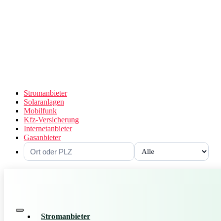
Stromanbieter
Solaranlagen
Mobilfunk
Kfz-Versicherung
Internetanbieter
Gasanbieter
Stromanbieter