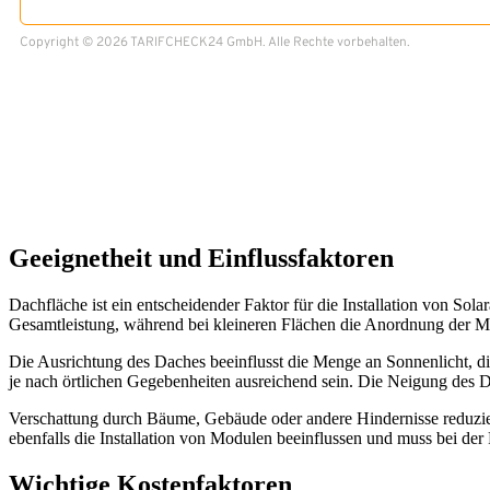
Geeignetheit und Einflussfaktoren
Dachfläche ist ein entscheidender Faktor für die Installation von So
Gesamtleistung, während bei kleineren Flächen die Anordnung der M
Die Ausrichtung des Daches beeinflusst die Menge an Sonnenlicht, di
je nach örtlichen Gegebenheiten ausreichend sein. Die Neigung des D
Verschattung durch Bäume, Gebäude oder andere Hindernisse reduzier
ebenfalls die Installation von Modulen beeinflussen und muss bei der
Wichtige Kostenfaktoren