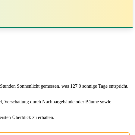
0 Stunden Sonnenlicht gemessen, was 127,0 sonnige Tage entspricht.
kel, Verschattung durch Nachbargebäude oder Bäume sowie
ersten Überblick zu erhalten.