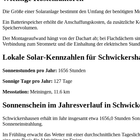
Die Größe einer Solaranlage bestimmt den Umfang der benötigten Mo
Ein Batteriespeicher erhöht die Anschaffungskosten, da zusätzliche
Speichervolumen.
Der Montageaufwand hängt von der Dachart ab; bei Flachdächern sind 
Verbindung zum Stromnetz und die Einhaltung der elektrischen Stand
Lokale Solar-Kennzahlen für Schwickersh
Sonnenstunden pro Jahr:
1656 Stunden
Sonnige Tage pro Jahr:
127 Tage
Messstation:
Meiningen, 11.6 km
Sonnenschein im Jahresverlauf in Schwick
Schwickershausen erhält im Jahr insgesamt etwa 1656,0 Stunden Sonne
Sonneneinstrahlung.
Im Frühling erwacht das Wetter mit einer durchschnittlichen Tageslic