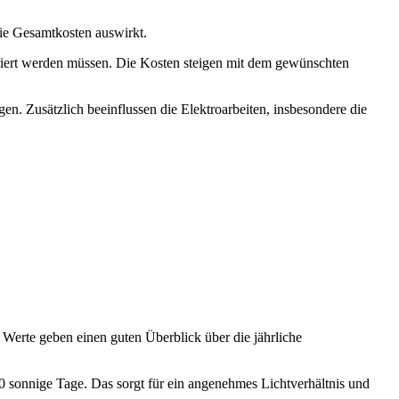
ie Gesamtkosten auswirkt.
griert werden müssen. Die Kosten steigen mit dem gewünschten
n. Zusätzlich beeinflussen die Elektroarbeiten, insbesondere die
Werte geben einen guten Überblick über die jährliche
,0 sonnige Tage. Das sorgt für ein angenehmes Lichtverhältnis und