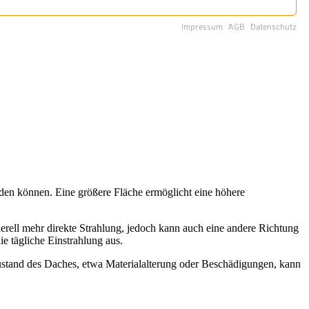
erden können. Eine größere Fläche ermöglicht eine höhere
erell mehr direkte Strahlung, jedoch kann auch eine andere Richtung
e tägliche Einstrahlung aus.
ustand des Daches, etwa Materialalterung oder Beschädigungen, kann