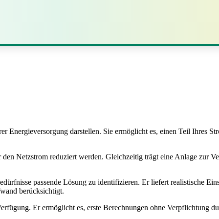
er Energieversorgung darstellen. Sie ermöglicht es, einen Teil Ihres 
 den Netzstrom reduziert werden. Gleichzeitig trägt eine Anlage zur V
Bedürfnisse passende Lösung zu identifizieren. Er liefert realistische 
fwand berücksichtigt.
erfügung. Er ermöglicht es, erste Berechnungen ohne Verpflichtung dur