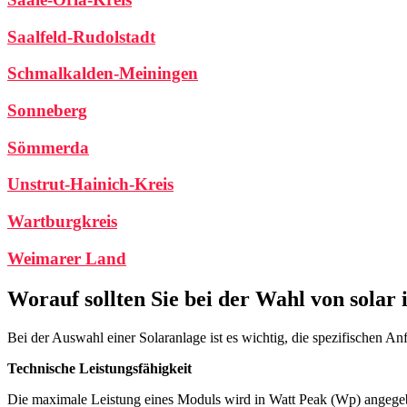
Saalfeld-Rudolstadt
Schmalkalden-Meiningen
Sonneberg
Sömmerda
Unstrut-Hainich-Kreis
Wartburgkreis
Weimarer Land
Worauf sollten Sie bei der Wahl von solar
Bei der Auswahl einer Solaranlage ist es wichtig, die spezifischen
Technische Leistungsfähigkeit
Die maximale Leistung eines Moduls wird in Watt Peak (Wp) angege