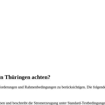
 in Thüringen achten?
 Anforderungen und Rahmenbedingungen zu berücksichtigen. Die folgende
ben und beschreibt die Stromerzeugung unter Standard-Testbedingung