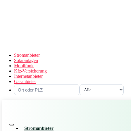
Stromanbieter
Solaranlagen
Mobilfunk
Kfz-Versicherung
Internetanbieter
Gasanbieter
Stromanbieter