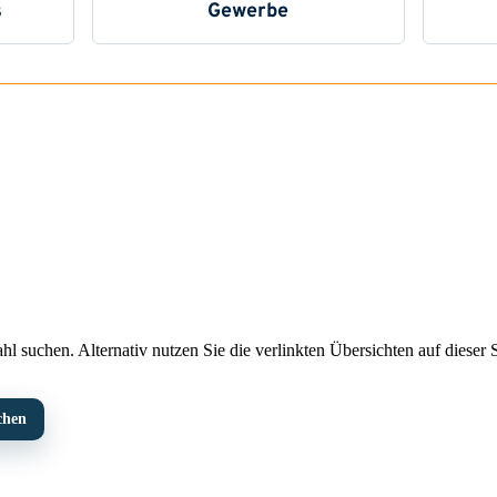
l suchen. Alternativ nutzen Sie die verlinkten Übersichten auf dieser S
chen