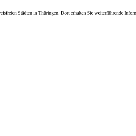
eisfreien Städten in Thüringen. Dort erhalten Sie weiterführende Infor