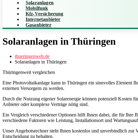
Solaranlagen
Mobilfunk
Kfz-Versicherung
Internetanbieter
Gasanbieter
Solaranlagen in Thüringen
thueringenweb.de
Solaranlagen in Thüringen
Thüringenweit vergleichen
Eine Photovoltaikanlage kann in Thüringen ein sinnvolles Element Ihr
externen Versorgern zu werden.
Durch die Nutzung eigener Solarenergie können potenziell Kosten für
Anbieter oder komplexe Verträge nötig sind.
Ein Vergleich verschiedener Optionen hilft Ihnen dabei, die für Ihre 
verschiedene Faktoren wie Leistung, Installationsort und Wartungsau
Unser Angebotsrechner steht Ihnen kostenlos und unverbindlich zur V
Entscheidung zu behalten.