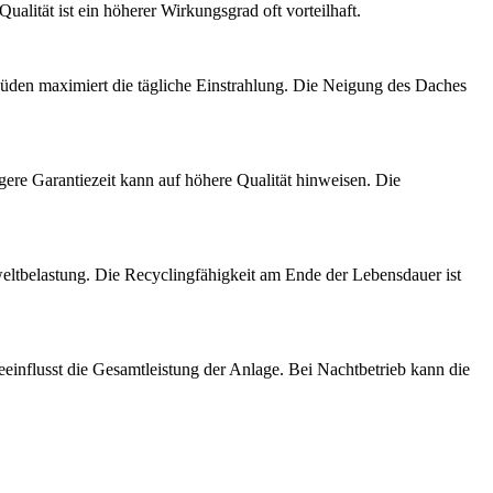
ualität ist ein höherer Wirkungsgrad oft vorteilhaft.
üden maximiert die tägliche Einstrahlung. Die Neigung des Daches
gere Garantiezeit kann auf höhere Qualität hinweisen. Die
eltbelastung. Die Recyclingfähigkeit am Ende der Lebensdauer ist
einflusst die Gesamtleistung der Anlage. Bei Nachtbetrieb kann die