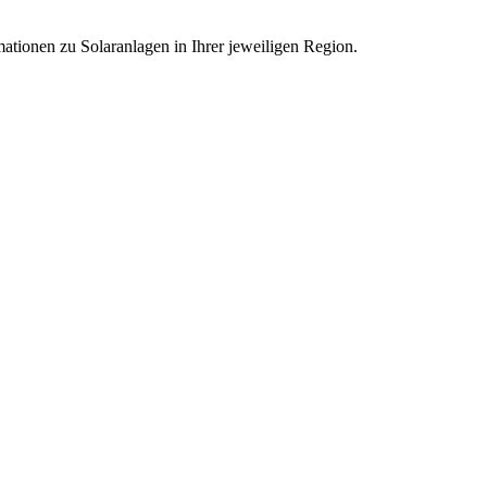
mationen zu Solaranlagen in Ihrer jeweiligen Region.