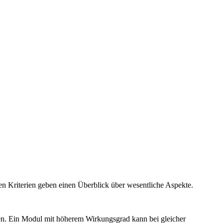
n Kriterien geben einen Überblick über wesentliche Aspekte.
en. Ein Modul mit höherem Wirkungsgrad kann bei gleicher