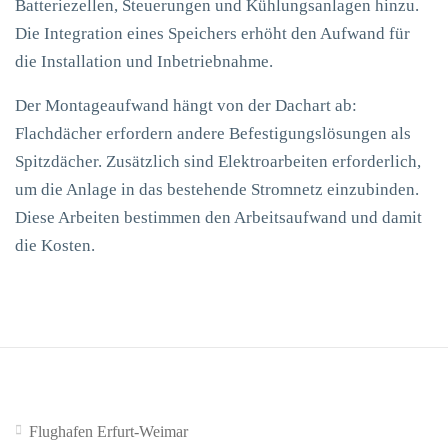
Batteriezellen, Steuerungen und Kühlungsanlagen hinzu.
Die Integration eines Speichers erhöht den Aufwand für
die Installation und Inbetriebnahme.
Der Montageaufwand hängt von der Dachart ab:
Flachdächer erfordern andere Befestigungslösungen als
Spitzdächer. Zusätzlich sind Elektroarbeiten erforderlich,
um die Anlage in das bestehende Stromnetz einzubinden.
Diese Arbeiten bestimmen den Arbeitsaufwand und damit
die Kosten.
Flughafen Erfurt-Weimar