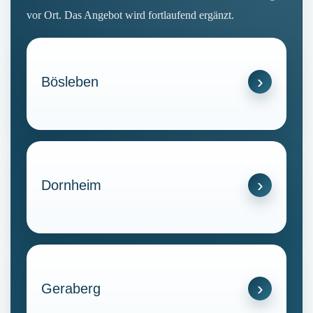
vor Ort. Das Angebot wird fortlaufend ergänzt.
Bösleben
Dornheim
Geraberg