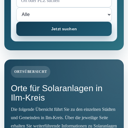
Jetzt suchen
ORTSÜBERSICHT
Orte für Solaranlagen in
Ilm-Kreis
Die folgende Übersicht führt Sie zu den einzelnen Städten
und Gemeinden in Ilm-Kreis. Über die jeweilige Seite
erhalten Sie weiterführende Informationen zu Solaranlagen