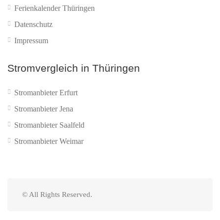
Ferienkalender Thüringen
Datenschutz
Impressum
Stromvergleich in Thüringen
Stromanbieter Erfurt
Stromanbieter Jena
Stromanbieter Saalfeld
Stromanbieter Weimar
© All Rights Reserved.