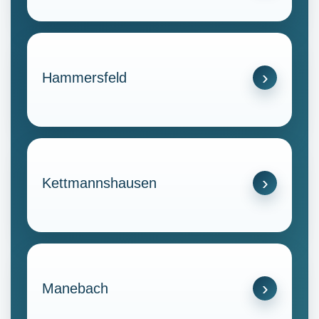
Hammersfeld
Kettmannshausen
Manebach