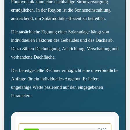
Photovoltaik kann eine nachhaltige Stromversorgung
ermöglichen. In der Region ist die Sonneneinstrahlung
ausreichend, um Solarmodule effizient zu betreiben.
Die tatsächliche Eignung einer Solaranlage hängt von
individuellen Faktoren des Gebäudes und des Dachs ab.
Dazu zählen Dachneigung, Ausrichtung, Verschattung und
vorhandene Dachfläche.
Der bereitgestellte Rechner ermöglicht eine unverbindliche
Anfrage für ein individuelles Angebot. Er liefert
ungefähige Werte basierend auf den eingegebenen
Parametern.