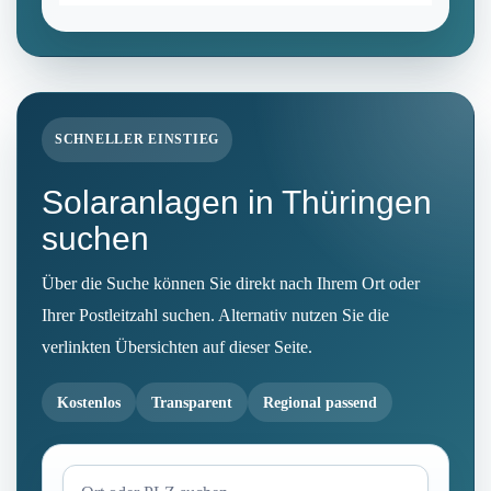
SCHNELLER EINSTIEG
Solaranlagen in Thüringen
suchen
Über die Suche können Sie direkt nach Ihrem Ort oder
Ihrer Postleitzahl suchen. Alternativ nutzen Sie die
verlinkten Übersichten auf dieser Seite.
Kostenlos
Transparent
Regional passend