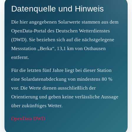
Datenquelle und Hinweis
Die hier angegebenen Solarwerte stammen aus dem
OpenData‑Portal des Deutschen Wetterdienstes
(DWD). Sie beziehen sich auf die nächstgelegene
Messstation „Berka“, 13,1 km von Osthausen
entfernt.
Für die letzten fünf Jahre liegt bei dieser Station
eine Solardatenabdeckung von mindestens 80 %
vor. Die Werte dienen ausschließlich der
Orientierung und geben keine verlässliche Aussage
über zukünftiges Wetter.
OpenData DWD