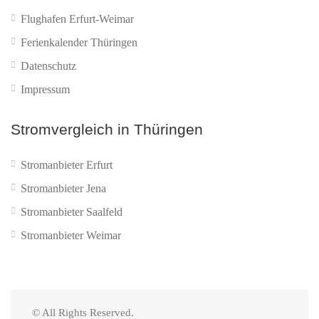
Flughafen Erfurt-Weimar
Ferienkalender Thüringen
Datenschutz
Impressum
Stromvergleich in Thüringen
Stromanbieter Erfurt
Stromanbieter Jena
Stromanbieter Saalfeld
Stromanbieter Weimar
© All Rights Reserved.