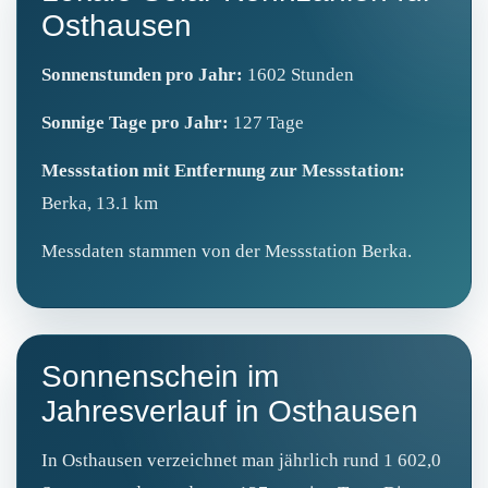
Osthausen
Sonnenstunden pro Jahr:
1602 Stunden
Sonnige Tage pro Jahr:
127 Tage
Messstation mit Entfernung zur Messstation:
Berka, 13.1 km
Messdaten stammen von der Messstation Berka.
Sonnenschein im
Jahresverlauf in Osthausen
In Osthausen verzeichnet man jährlich rund 1 602,0