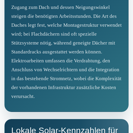
Zugang zum Dach und dessen Neigungswinkel
steigen die benötigten Arbeitsstunden. Die Art des
Daches legt fest, welche Montagestruktur verwendet
wird; bei Flachdächern sind oft spezielle
Stützsysteme nötig, während geneigte Dächer mit
Standardracks ausgestattet werden können.
Elektroarbeiten umfassen die Verdrahtung, den
Anschluss von Wechselrichtern und die Integration
in das bestehende Stromnetz, wobei die Komplexität
der vorhandenen Infrastruktur zusätzliche Kosten
verursacht.
Lokale Solar-Kennzahlen für