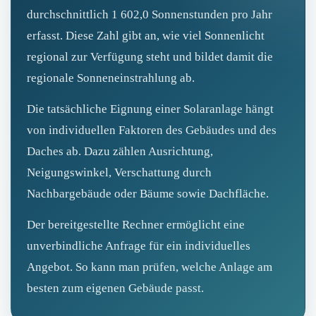
durchschnittlich 1 602,0 Sonnenstunden pro Jahr
erfasst. Diese Zahl gibt an, wie viel Sonnenlicht
regional zur Verfügung steht und bildet damit die
regionale Sonneneinstrahlung ab.
Die tatsächliche Eignung einer Solaranlage hängt
von individuellen Faktoren des Gebäudes und des
Daches ab. Dazu zählen Ausrichtung,
Neigungswinkel, Verschattung durch
Nachbargebäude oder Bäume sowie Dachfläche.
Der bereitgestellte Rechner ermöglicht eine
unverbindliche Anfrage für ein individuelles
Angebot. So kann man prüfen, welche Anlage am
besten zum eigenen Gebäude passt.