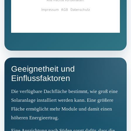
Geeignetheit und
Einflussfaktoren
Die verfügbare Dachfläche bestimmt, wie groß eine
Solaranlage installiert werden kann. Eine größere
Fläche ermöglicht mehr Module und damit einen
höheren Energieertrag.
Eine Ausrichtung nach Süden sorgt dafür, dass die