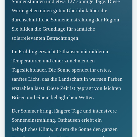
Sonnenstunden und etwa 127 sonnige Tage. Diese
Werte geben einen guten Überblick über die
durchschnittliche Sonneneinstrahlung der Region.
Sie bilden die Grundlage für sämtliche
solarrelevanten Betrachtungen.
Im Frühling erwacht Osthausen mit milderen
Temperaturen und einer zunehmenden
Tageslichtdauer. Die Sonne spendet ihr erstes,
sanftes Licht, das die Landschaft in warmen Farben
erstrahlen lässt. Diese Zeit ist geprägt von leichten
Brisen und einem behaglichen Wetter.
Der Sommer bringt längere Tage und intensivere
Sonneneinstrahlung. Osthausen erlebt ein
behagliches Klima, in dem die Sonne den ganzen