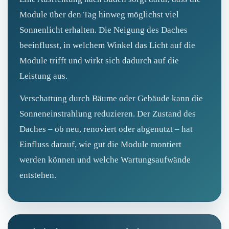
Module über den Tag hinweg möglichst viel
Sonnenlicht erhalten. Die Neigung des Daches
beeinflusst, in welchem Winkel das Licht auf die
Module trifft und wirkt sich dadurch auf die
Leistung aus.
Verschattung durch Bäume oder Gebäude kann die
Sonneneinstrahlung reduzieren. Der Zustand des
Daches – ob neu, renoviert oder abgenutzt – hat
Einfluss darauf, wie gut die Module montiert
werden können und welche Wartungsaufwände
entstehen.