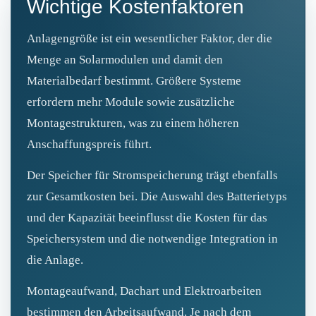
Wichtige Kostenfaktoren
Anlagengröße ist ein wesentlicher Faktor, der die
Menge an Solarmodulen und damit den
Materialbedarf bestimmt. Größere Systeme
erfordern mehr Module sowie zusätzliche
Montagestrukturen, was zu einem höheren
Anschaffungspreis führt.
Der Speicher für Stromspeicherung trägt ebenfalls
zur Gesamtkosten bei. Die Auswahl des Batterietyps
und der Kapazität beeinflusst die Kosten für das
Speichersystem und die notwendige Integration in
die Anlage.
Montageaufwand, Dachart und Elektroarbeiten
bestimmen den Arbeitsaufwand. Je nach dem