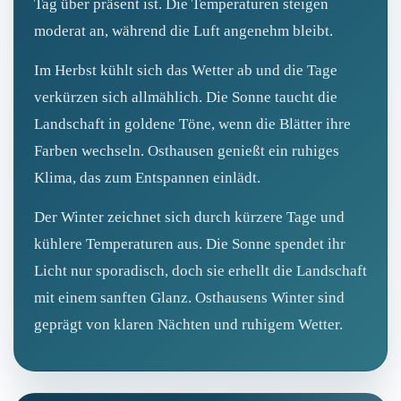
Tag über präsent ist. Die Temperaturen steigen
moderat an, während die Luft angenehm bleibt.
Im Herbst kühlt sich das Wetter ab und die Tage
verkürzen sich allmählich. Die Sonne taucht die
Landschaft in goldene Töne, wenn die Blätter ihre
Farben wechseln. Osthausen genießt ein ruhiges
Klima, das zum Entspannen einlädt.
Der Winter zeichnet sich durch kürzere Tage und
kühlere Temperaturen aus. Die Sonne spendet ihr
Licht nur sporadisch, doch sie erhellt die Landschaft
mit einem sanften Glanz. Osthausens Winter sind
geprägt von klaren Nächten und ruhigem Wetter.