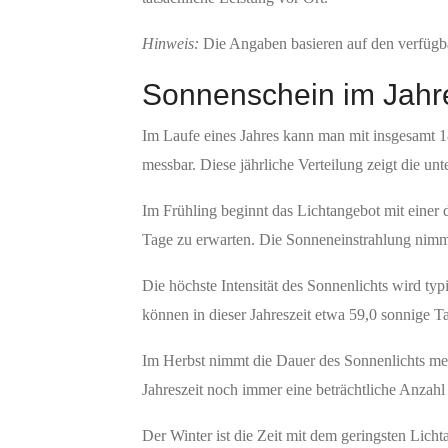
Hinweis:
Die Angaben basieren auf den verfügba
Sonnenschein im Jahr
Im Laufe eines Jahres kann man mit insgesamt 1
messbar. Diese jährliche Verteilung zeigt die unt
Im Frühling beginnt das Lichtangebot mit einer
Tage zu erwarten. Die Sonneneinstrahlung nimmt
Die höchste Intensität des Sonnenlichts wird ty
können in dieser Jahreszeit etwa 59,0 sonnige T
Im Herbst nimmt die Dauer des Sonnenlichts mer
Jahreszeit noch immer eine beträchtliche Anzah
Der Winter ist die Zeit mit dem geringsten Lich