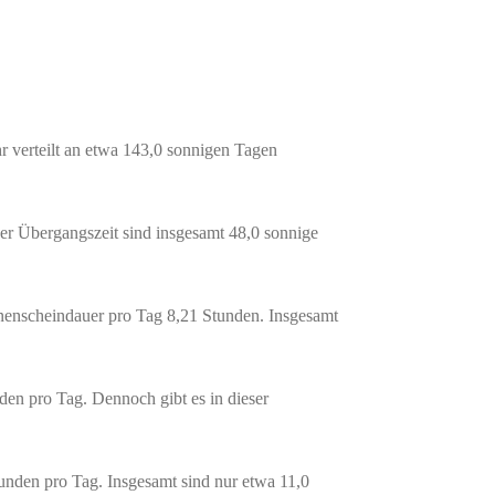
r verteilt an etwa 143,0 sonnigen Tagen
ser Übergangszeit sind insgesamt 48,0 sonnige
onnenscheindauer pro Tag 8,21 Stunden. Insgesamt
den pro Tag. Dennoch gibt es in dieser
tunden pro Tag. Insgesamt sind nur etwa 11,0