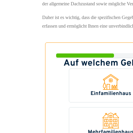
der allgemeine Dachzustand sowie mögliche Vers
Daher ist es wichtig, dass die spezifischen Geg
erfassen und ermöglicht Ihnen eine unverbindlic