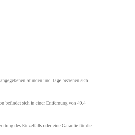
e angegebenen Stunden und Tage beziehen sich
on befindet sich in einer Entfernung von 49,4
rtung des Einzelfalls oder eine Garantie für die