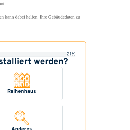
nt.
den kann dabei helfen, Ihre Gebäudedaten zu