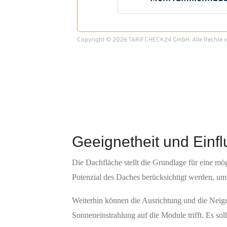
Geeignetheit und Einfl
Die Dachfläche stellt die Grundlage für eine mö
Potenzial des Daches berücksichtigt werden, um
Weiterhin können die Ausrichtung und die Neigu
Sonneneinstrahlung auf die Module trifft. Es s