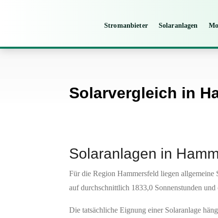
Stromanbieter
Solaranlagen
Mo
Solarvergleich in 
Solaranlagen in Hamm
Für die Region Hammersfeld liegen allgemeine 
auf durchschnittlich 1833,0 Sonnenstunden und 
Die tatsächliche Eignung einer Solaranlage hän