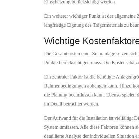
Einschätzung berücksichtigt werden.
Ein weiterer wichtiger Punkt ist der allgemeine 
langfristige Eignung des Trägermaterials zu beu
Wichtige Kostenfaktor
Die Gesamtkosten einer Solaranlage setzen sic
Punkte berücksichtigen muss. Die Kostenschätzu
Ein zentraler Faktor ist die benötigte Anlagen
Rahmenbedingungen abhängen kann. Hinzu kommt 
die Planung beeinflussen kann. Ebenso spielen 
im Detail betrachtet werden.
Der Aufwand für die Installation ist vielfältig:
System umfassen. Alle diese Faktoren können si
detaillierte Analyse der individuellen Situation e