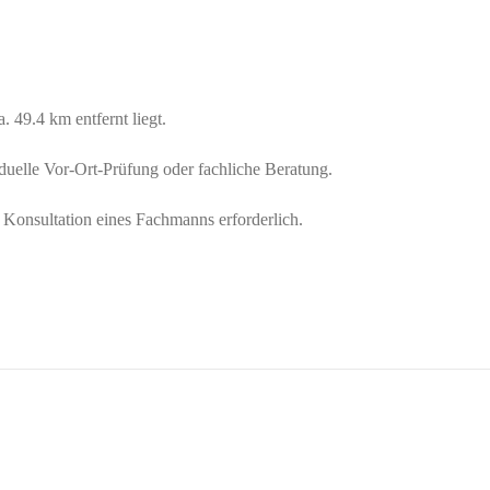
. 49.4 km entfernt liegt.
iduelle Vor-Ort-Prüfung oder fachliche Beratung.
e Konsultation eines Fachmanns erforderlich.