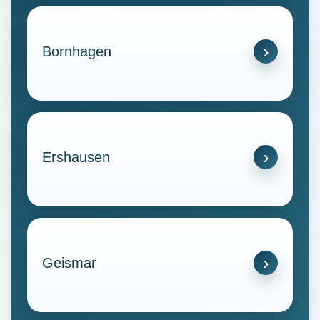
Bornhagen
Ershausen
Geismar