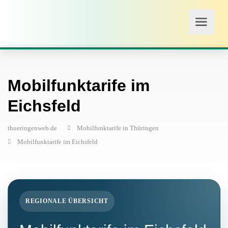
Mobilfunktarife im
Eichsfeld
thueringenweb.de
Mobilfunktarife in Thüringen
Mobilfunktarife im Eichsfeld
REGIONALE ÜBERSICHT