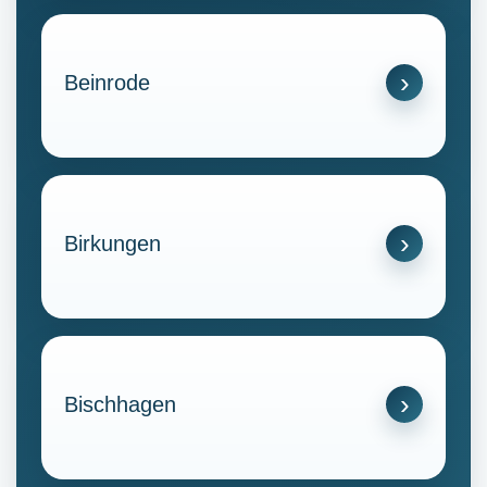
Beinrode
Birkungen
Bischhagen