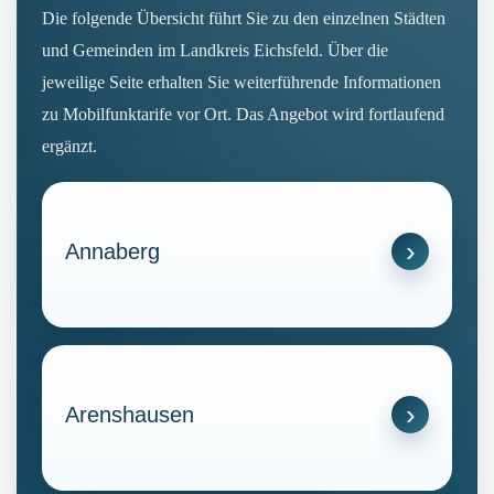
Die folgende Übersicht führt Sie zu den einzelnen Städten
und Gemeinden im Landkreis Eichsfeld. Über die
jeweilige Seite erhalten Sie weiterführende Informationen
zu Mobilfunktarife vor Ort. Das Angebot wird fortlaufend
ergänzt.
Annaberg
Arenshausen