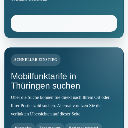
SCHNELLER EINSTIEG
Mobilfunktarife in
Thüringen suchen
Über die Suche können Sie direkt nach Ihrem Ort oder
Ihrer Postleitzahl suchen. Alternativ nutzen Sie die
verlinkten Übersichten auf dieser Seite.