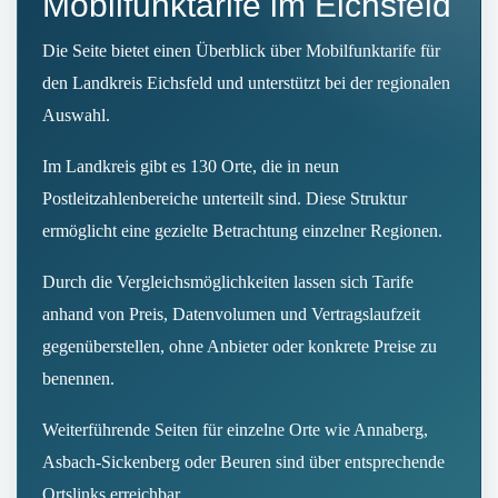
Mobilfunktarife im Eichsfeld
Die Seite bietet einen Überblick über Mobilfunktarife für
den Landkreis Eichsfeld und unterstützt bei der regionalen
Auswahl.
Im Landkreis gibt es 130 Orte, die in neun
Postleitzahlenbereiche unterteilt sind. Diese Struktur
ermöglicht eine gezielte Betrachtung einzelner Regionen.
Durch die Vergleichsmöglichkeiten lassen sich Tarife
anhand von Preis, Datenvolumen und Vertragslaufzeit
gegenüberstellen, ohne Anbieter oder konkrete Preise zu
benennen.
Weiterführende Seiten für einzelne Orte wie Annaberg,
Asbach-Sickenberg oder Beuren sind über entsprechende
Ortslinks erreichbar.