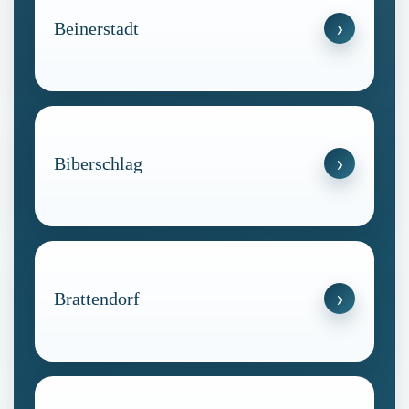
Beinerstadt
Biberschlag
Brattendorf