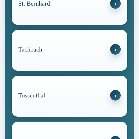
St. Bernhard
Tachbach
Tossenthal