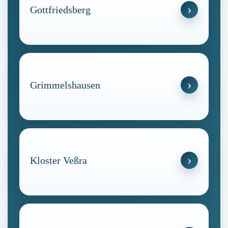
Gottfriedsberg
Grimmelshausen
Kloster Veßra