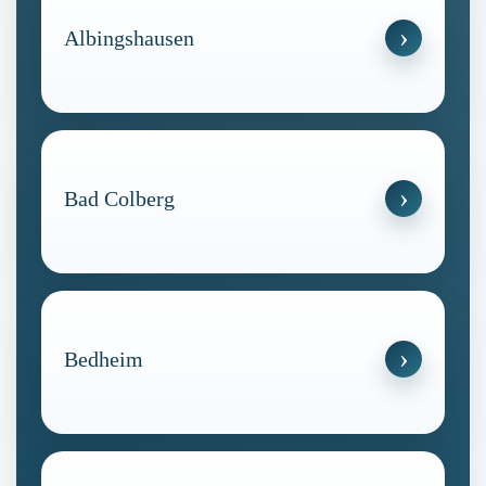
Albingshausen
Bad Colberg
Bedheim