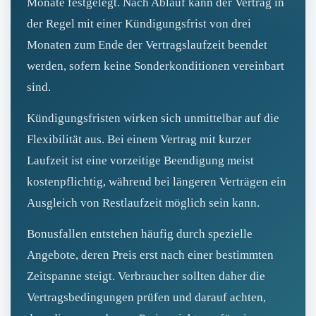
Monate festgelegt. Nach Ablauf kann der Vertrag in
der Regel mit einer Kündigungsfrist von drei
Monaten zum Ende der Vertragslaufzeit beendet
werden, sofern keine Sonderkonditionen vereinbart
sind.
Kündigungsfristen wirken sich unmittelbar auf die
Flexibilität aus. Bei einem Vertrag mit kurzer
Laufzeit ist eine vorzeitige Beendigung meist
kostenpflichtig, während bei längeren Verträgen ein
Ausgleich von Restlaufzeit möglich sein kann.
Bonusfallen entstehen häufig durch spezielle
Angebote, deren Preis erst nach einer bestimmten
Zeitspanne steigt. Verbraucher sollten daher die
Vertragsbedingungen prüfen und darauf achten,