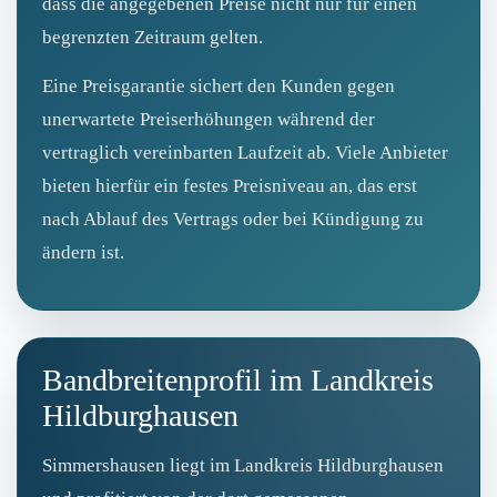
dass die angegebenen Preise nicht nur für einen
begrenzten Zeitraum gelten.
Eine Preisgarantie sichert den Kunden gegen
unerwartete Preiserhöhungen während der
vertraglich vereinbarten Laufzeit ab. Viele Anbieter
bieten hierfür ein festes Preisniveau an, das erst
nach Ablauf des Vertrags oder bei Kündigung zu
ändern ist.
Bandbreitenprofil im Landkreis
Hildburghausen
Simmershausen liegt im Landkreis Hildburghausen