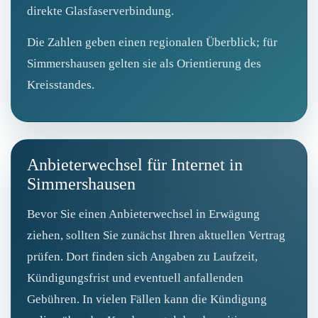
direkte Glasfaserverbindung.
Die Zahlen geben einen regionalen Überblick; für
Simmershausen gelten sie als Orientierung des
Kreisstandes.
Anbieterwechsel für Internet in
Simmershausen
Bevor Sie einen Anbieterwechsel in Erwägung
ziehen, sollten Sie zunächst Ihren aktuellen Vertrag
prüfen. Dort finden sich Angaben zu Laufzeit,
Kündigungsfrist und eventuell anfallenden
Gebühren. In vielen Fällen kann die Kündigung