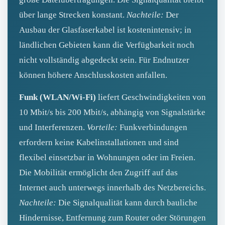
über lange Strecken konstant.
Nachteile:
Der
Ausbau der Glasfaserkabel ist kostenintensiv; in
ländlichen Gebieten kann die Verfügbarkeit noch
nicht vollständig abgedeckt sein. Für Endnutzer
können höhere Anschlusskosten anfallen.
Funk (WLAN/Wi‑Fi)
liefert Geschwindigkeiten von
10 Mbit/s bis 200 Mbit/s, abhängig von Signalstärke
und Interferenzen.
Vorteile:
Funkverbindungen
erfordern keine Kabelinstallationen und sind
flexibel einsetzbar in Wohnungen oder im Freien.
Die Mobilität ermöglicht den Zugriff auf das
Internet auch unterwegs innerhalb des Netzbereichs.
Nachteile:
Die Signalqualität kann durch bauliche
Hindernisse, Entfernung zum Router oder Störungen