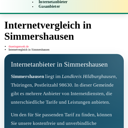
Internetanbieter
Gasanbieter
Internetvergleich in
Simmershausen
thueringenweb.de
Internetvergleich in Simmershausen
Internetanbieter in Simmershausen
Simmershausen
liegt im
Landkreis Hildburghausen
,
Thüringen, Postleitzahl 98630. In dieser Gemeinde
gibt es mehrere Anbieter von Internetdiensten, die
unterschiedliche Tarife und Leistungen anbieten.
Um den für Sie passenden Tarif zu finden, können
Sie unsere kostenfreie und unverbindliche