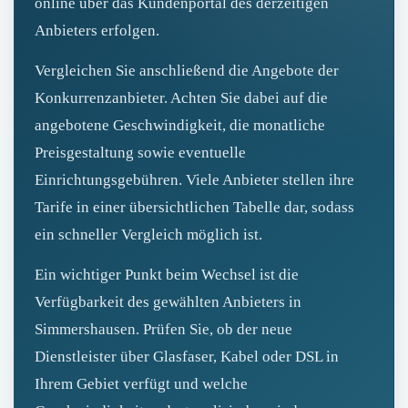
online über das Kundenportal des derzeitigen
Anbieters erfolgen.
Vergleichen Sie anschließend die Angebote der
Konkurrenzanbieter. Achten Sie dabei auf die
angebotene Geschwindigkeit, die monatliche
Preisgestaltung sowie eventuelle
Einrichtungsgebühren. Viele Anbieter stellen ihre
Tarife in einer übersichtlichen Tabelle dar, sodass
ein schneller Vergleich möglich ist.
Ein wichtiger Punkt beim Wechsel ist die
Verfügbarkeit des gewählten Anbieters in
Simmershausen. Prüfen Sie, ob der neue
Dienstleister über Glasfaser, Kabel oder DSL in
Ihrem Gebiet verfügt und welche