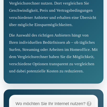
Vergleichsrechner nutzen. Dort vergleichen Sie
Geschwindigkeit, Preis und Vertragsbedingungen
verschiedener Anbieter und erhalten eine Übersicht
über mögliche Einsparmöglichkeiten.
Die Auswahl des richtigen Anbieters hängt von
Ihren individuellen Bedürfnissen ab – ob tägliches
Surfen, Streaming oder Arbeiten im Homeoffice. Mit
dem Vergleichsrechner haben Sie die Möglichkeit,
verschiedene Optionen transparent zu vergleichen
und dabei potenzielle Kosten zu reduzieren.