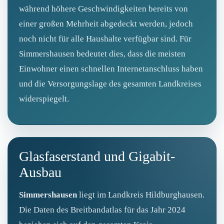
während höhere Geschwindigkeiten bereits von
einer großen Mehrheit abgedeckt werden, jedoch
noch nicht für alle Haushalte verfügbar sind. Für
Simmershausen bedeutet dies, dass die meisten
Einwohner einen schnellen Internetanschluss haben
und die Versorgungslage des gesamten Landkreises
widerspiegelt.
Glasfaserstand und Gigabit-
Ausbau
Simmershausen
liegt im Landkreis Hildburghausen.
Die Daten des Breitbandatlas für das Jahr 2024