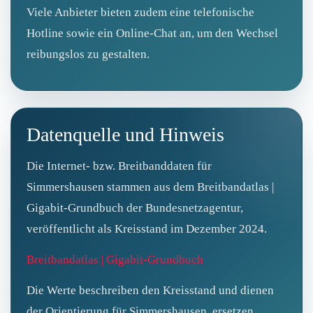
Viele Anbieter bieten zudem eine telefonische
Hotline sowie ein Online-Chat an, um den Wechsel
reibungslos zu gestalten.
Datenquelle und Hinweis
Die Internet- bzw. Breitbanddaten für
Simmershausen stammen aus dem Breitbandatlas |
Gigabit-Grundbuch der Bundesnetzagentur,
veröffentlicht als Kreisstand im Dezember 2024.
Breitbandatlas | Gigabit-Grundbuch
Die Werte beschreiben den Kreisstand und dienen
der Orientierung für Simmershausen, ersetzen