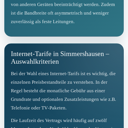
von anderen Geräten beeinträchtigt werden. Zudem
ist die Bandbreite oft asymmetrisch und weniger
zuverlässig als feste Leitungen.
Internet-Tarife in Simmershausen –
Auswahlkriterien
Bei der Wahl eines Internet‑Tarifs ist es wichtig, die
einzelnen Preisbestandteile zu verstehen. In der
Regel besteht die monatliche Gebühr aus einer
Grundrate und optionalen Zusatzleistungen wie z.B.
Telefonie oder TV‑Paketen.
Die Laufzeit des Vertrags wird häufig auf zwölf