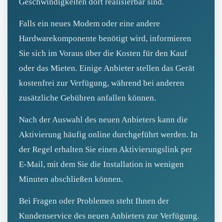
Geschwindigkeiten dort realisierbar sind.
Falls ein neues Modem oder eine andere
Hardwarekomponente benötigt wird, informieren
Sie sich im Voraus über die Kosten für den Kauf
oder das Mieten. Einige Anbieter stellen das Gerät
kostenfrei zur Verfügung, während bei anderen
zusätzliche Gebühren anfallen können.
Nach der Auswahl des neuen Anbieters kann die
Aktivierung häufig online durchgeführt werden. In
der Regel erhalten Sie einen Aktivierungslink per
E‑Mail, mit dem Sie die Installation in wenigen
Minuten abschließen können.
Bei Fragen oder Problemen steht Ihnen der
Kundenservice des neuen Anbieters zur Verfügung.