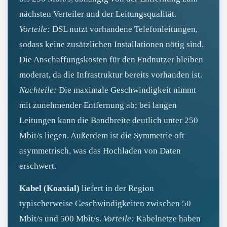
nächsten Verteiler und der Leitungsqualität.
Vorteile:
DSL nutzt vorhandene Telefonleitungen,
sodass keine zusätzlichen Installationen nötig sind.
Die Anschaffungskosten für den Endnutzer bleiben
moderat, da die Infrastruktur bereits vorhanden ist.
Nachteile:
Die maximale Geschwindigkeit nimmt
mit zunehmender Entfernung ab; bei langen
Leitungen kann die Bandbreite deutlich unter 250
Mbit/s liegen. Außerdem ist die Symmetrie oft
asymmetrisch, was das Hochladen von Daten
erschwert.
Kabel (Koaxial)
liefert in der Region
typischerweise Geschwindigkeiten zwischen 50
Mbit/s und 500 Mbit/s.
Vorteile:
Kabelnetze haben