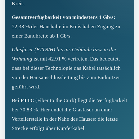
Kreis.
Gesamtverfügbarkeit von mindestens 1 Gb/s:
52,38 % der Haushalte im Kreis haben Zugang zu
einer Bandbreite ab 1 Gb/s.
Glasfaser (FTTB/H) bis ins Gebäude bzw. in die
Wohnung
ist mit 42,91 % vertreten. Das bedeutet,
dass bei dieser Technologie das Kabel tatsächlich
von der Hausanschlussleitung bis zum Endnutzer
geführt wird.
Bei
FTTC
(Fiber to the Curb) liegt die Verfügbarkeit
bei 70,83 %. Hier endet die Glasfaser an einer
Verteilerstelle in der Nähe des Hauses; die letzte
Strecke erfolgt über Kupferkabel.