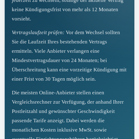
jederzeit zu wechseln, solange der aktuelle Vertrag
keine Kündigungsfrist von mehr als 12 Monaten
vorsieht.
Vertragslaufzeit prüfen:
Vor dem Wechsel sollten
Sie die Laufzeit Ihres bestehenden Vertrags
ermitteln. Viele Anbieter verlangen eine
Mindestvertragsdauer von 24 Monaten; bei
Überschreitung kann eine vorzeitige Kündigung mit
einer Frist von 30 Tagen möglich sein.
Die meisten Online-Anbieter stellen einen
Vergleichsrechner zur Verfügung, der anhand Ihrer
Postleitzahl und gewünschter Geschwindigkeit
passende Tarife anzeigt. Dabei werden die
monatlichen Kosten inklusive MwSt. sowie