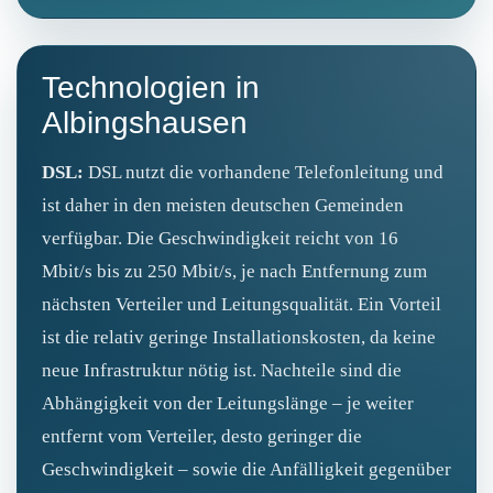
Technologien in
Albingshausen
DSL:
DSL nutzt die vorhandene Telefonleitung und
ist daher in den meisten deutschen Gemeinden
verfügbar. Die Geschwindigkeit reicht von 16
Mbit/s bis zu 250 Mbit/s, je nach Entfernung zum
nächsten Verteiler und Leitungsqualität. Ein Vorteil
ist die relativ geringe Installationskosten, da keine
neue Infrastruktur nötig ist. Nachteile sind die
Abhängigkeit von der Leitungslänge – je weiter
entfernt vom Verteiler, desto geringer die
Geschwindigkeit – sowie die Anfälligkeit gegenüber