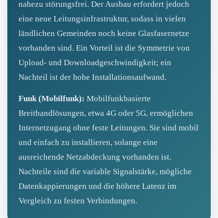
nahezu störungsfrei. Der Ausbau erfordert jedoch
eine neue Leitungsinfrastruktur, sodass in vielen
ländlichen Gemeinden noch keine Glasfasernetze
vorhanden sind. Ein Vorteil ist die Symmetrie von
Upload- und Downloadgeschwindigkeit; ein
Nachteil ist der hohe Installationsaufwand.
Funk (Mobilfunk):
Mobilfunkbasierte
Breitbandlösungen, etwa 4G oder 5G, ermöglichen
Internetzugang ohne feste Leitungen. Sie sind mobil
und einfach zu installieren, solange eine
ausreichende Netzabdeckung vorhanden ist.
Nachteile sind die variable Signalstärke, mögliche
Datenkappierungen und die höhere Latenz im
Vergleich zu festen Verbindungen.