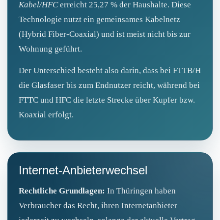
Kabel/HFC
erreicht 25,27 % der Haushalte. Diese
Technologie nutzt ein gemeinsames Kabelnetz
(Hybrid Fiber-Coaxial) und ist meist nicht bis zur
Wohnung geführt.
Der Unterschied besteht also darin, dass bei FTTB/H
die Glasfaser bis zum Endnutzer reicht, während bei
FTTC und HFC die letzte Strecke über Kupfer bzw.
Koaxial erfolgt.
Internet-Anbieterwechsel
Rechtliche Grundlagen:
In Thüringen haben
Verbraucher das Recht, ihren Internetanbieter