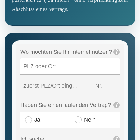
Abschluss eines Vertrags.