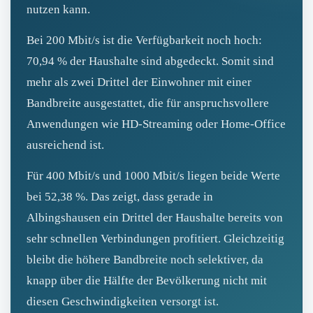
nutzen kann.
Bei 200 Mbit/s ist die Verfügbarkeit noch hoch:
70,94 % der Haushalte sind abgedeckt. Somit sind
mehr als zwei Drittel der Einwohner mit einer
Bandbreite ausgestattet, die für anspruchsvollere
Anwendungen wie HD‑Streaming oder Home‑Office
ausreichend ist.
Für 400 Mbit/s und 1000 Mbit/s liegen beide Werte
bei 52,38 %. Das zeigt, dass gerade in
Albingshausen ein Drittel der Haushalte bereits von
sehr schnellen Verbindungen profitiert. Gleichzeitig
bleibt die höhere Bandbreite noch selektiver, da
knapp über die Hälfte der Bevölkerung nicht mit
diesen Geschwindigkeiten versorgt ist.