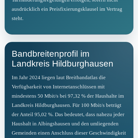
ausdrücklich ein Preisfixierungsklausel im Vertrag
steht.
Bandbreitenprofil im
Landkreis Hildburghausen
Im Jahr 2024 liegen laut Breitbandatlas die
Verfügbarkeit von Internetanschlüssen mit
mindestens 50 Mbit/s bei 97,32 % der Haushalte im
Landkreis Hildburghausen. Für 100 Mbit/s beträgt
der Anteil 95,02 %. Das bedeutet, dass nahezu jeder
Haushalt in Albingshausen und den umliegenden
Gemeinden einen Anschluss dieser Geschwindigkeit