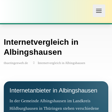
Internetvergleich in
Albingshausen
thueringenweb.de
Internetvergleich in Albingshausen
Internetanbieter in Albingshausen
In der Gemeinde Albingshausen im Landkreis
Hildburghausen in Thüringen stehen verschiedene