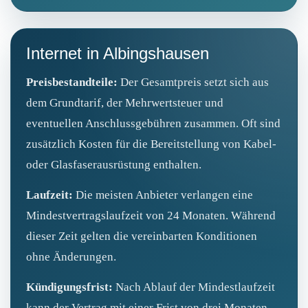
Internet in Albingshausen
Preisbestandteile:
Der Gesamtpreis setzt sich aus
dem Grundtarif, der Mehrwertsteuer und
eventuellen Anschlussgebühren zusammen. Oft sind
zusätzlich Kosten für die Bereitstellung von Kabel-
oder Glasfaserausrüstung enthalten.
Laufzeit:
Die meisten Anbieter verlangen eine
Mindestvertragslaufzeit von 24 Monaten. Während
dieser Zeit gelten die vereinbarten Konditionen
ohne Änderungen.
Kündigungsfrist:
Nach Ablauf der Mindestlaufzeit
kann der Vertrag mit einer Frist von drei Monaten