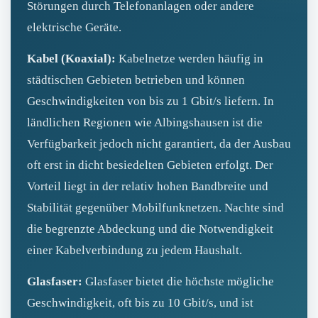
Störungen durch Telefonanlagen oder andere
elektrische Geräte.
Kabel (Koaxial):
Kabelnetze werden häufig in
städtischen Gebieten betrieben und können
Geschwindigkeiten von bis zu 1 Gbit/s liefern. In
ländlichen Regionen wie Albingshausen ist die
Verfügbarkeit jedoch nicht garantiert, da der Ausbau
oft erst in dicht besiedelten Gebieten erfolgt. Der
Vorteil liegt in der relativ hohen Bandbreite und
Stabilität gegenüber Mobilfunknetzen. Nachte sind
die begrenzte Abdeckung und die Notwendigkeit
einer Kabelverbindung zu jedem Haushalt.
Glasfaser:
Glasfaser bietet die höchste mögliche
Geschwindigkeit, oft bis zu 10 Gbit/s, und ist