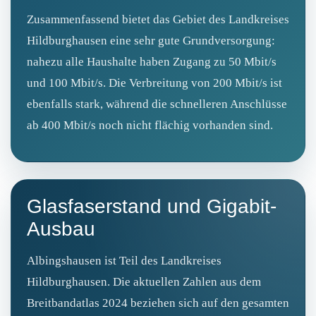
Zusammenfassend bietet das Gebiet des Landkreises
Hildburghausen eine sehr gute Grundversorgung:
nahezu alle Haushalte haben Zugang zu 50 Mbit/s
und 100 Mbit/s. Die Verbreitung von 200 Mbit/s ist
ebenfalls stark, während die schnelleren Anschlüsse
ab 400 Mbit/s noch nicht flächig vorhanden sind.
Glasfaserstand und Gigabit-
Ausbau
Albingshausen ist Teil des Landkreises
Hildburghausen. Die aktuellen Zahlen aus dem
Breitbandatlas 2024 beziehen sich auf den gesamten