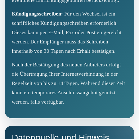
eventuelle Einrichtungsgebühren berücksichtigt.
Kündigungsschreiben:
Für den Wechsel ist ein
schriftliches Kündigungsschreiben erforderlich.
Dieses kann per E‑Mail, Fax oder Post eingereicht
werden. Der Empfänger muss das Schreiben
innerhalb von 30 Tagen nach Erhalt bestätigen.
Nach der Bestätigung des neuen Anbieters erfolgt
die Übertragung Ihrer Internetverbindung in der
Regelzeit von bis zu 14 Tagen. Während dieser Zeit
kann ein temporäres Anschlussangebot genutzt
werden, falls verfügbar.
Datenquelle und Hinweis