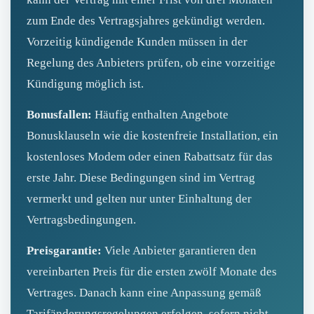
zum Ende des Vertragsjahres gekündigt werden.
Vorzeitig kündigende Kunden müssen in der
Regelung des Anbieters prüfen, ob eine vorzeitige
Kündigung möglich ist.
Bonusfallen:
Häufig enthalten Angebote
Bonusklauseln wie die kostenfreie Installation, ein
kostenloses Modem oder einen Rabattsatz für das
erste Jahr. Diese Bedingungen sind im Vertrag
vermerkt und gelten nur unter Einhaltung der
Vertragsbedingungen.
Preisgarantie:
Viele Anbieter garantieren den
vereinbarten Preis für die ersten zwölf Monate des
Vertrages. Danach kann eine Anpassung gemäß
Tarifänderungsregelungen erfolgen, sofern nicht