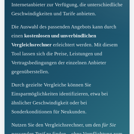
Internetanbieter zur Verfügung, die unterschiedliche
Geschwindigkeiten und Tarife anbieten.
Die Auswahl des passenden Angebots kann durch
einen
kostenlosen und unverbindlichen
Vergleichsrechner
erleichtert werden. Mit diesem
Tool lassen sich die Preise, Leistungen und
Vertragsbedingungen der einzelnen Anbieter
gegenüberstellen.
Durch gezielte Vergleiche können Sie
Einsparmöglichkeiten identifizieren, etwa bei
ähnlicher Geschwindigkeit oder bei
Sonderkonditionen für Neukunden.
Nutzen Sie den Vergleichsrechner, um den
für Sie
passenden Tarif
zu finden – ohne Verpflichtung zum